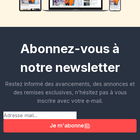
Abonnez-vous à
notre newsletter
Restez informé des avancements, des annonces et
des remises exclusives, n'hésitez pas à vous
inscrire avec votre e-mail.
Je m'abonne