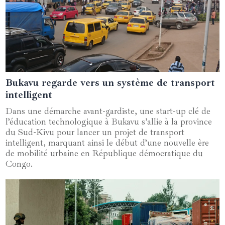
Bukavu regarde vers un système de transport
05 juin 2024
intelligent
Dans une démarche avant-gardiste, une start-up clé de
l’éducation technologique à Bukavu s’allie à la province
du Sud-Kivu pour lancer un projet de transport
intelligent, marquant ainsi le début d’une nouvelle ère
de mobilité urbaine en République démocratique du
Congo.