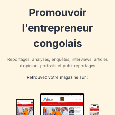
Promouvoir
l'entrepreneur
congolais
Reportages, analyses, enquêtes, interviews, articles
d’opinion, portraits et publi-reportages
Retrouvez votre magazine sur :