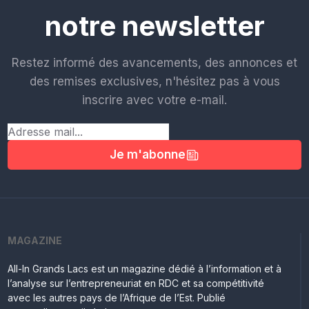
notre newsletter
Restez informé des avancements, des annonces et
des remises exclusives, n'hésitez pas à vous
inscrire avec votre e-mail.
Je m'abonne
MAGAZINE
All-In Grands Lacs est un magazine dédié à l’information et à
l’analyse sur l’entrepreneuriat en RDC et sa compétitivité
avec les autres pays de l’Afrique de l’Est. Publié