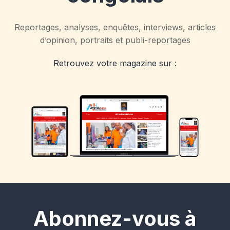
Reportages, analyses, enquêtes, interviews, articles
d’opinion, portraits et publi-reportages
Retrouvez votre magazine sur :
Abonnez-vous à