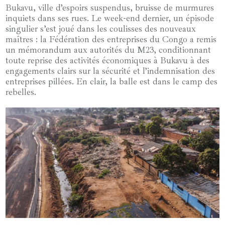
Bukavu, ville d’espoirs suspendus, bruisse de murmures
inquiets dans ses rues. Le week-end dernier, un épisode
singulier s’est joué dans les coulisses des nouveaux
maîtres : la Fédération des entreprises du Congo a remis
un mémorandum aux autorités du M23, conditionnant
toute reprise des activités économiques à Bukavu à des
engagements clairs sur la sécurité et l’indemnisation des
entreprises pillées. En clair, la balle est dans le camp des
rebelles.