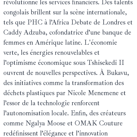
révolutionne les services financiers. Des talents
congolais brillent sur la scène internationale,
tels que PHC à l’Africa Debate de Londres et
Caddy Adzuba, cofondatrice d’une banque de
femmes en Amérique latine. L'économie
verte, les énergies renouvelables et
l’optimisme économique sous Tshisekedi II
ouvrent de nouvelles perspectives. À Bukavu,
des initiatives comme la transformation des
déchets plastiques par Nicole Menemene et
l’essor de la technologie renforcent
l’autonomisation locale. Enfin, des créateurs
comme Ngalya Moose et OMAK Couture
redéfinissent l’élégance et l’innovation