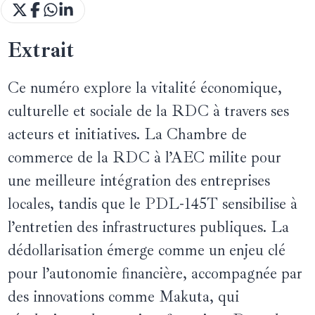
Extrait
Ce numéro explore la vitalité économique,
culturelle et sociale de la RDC à travers ses
acteurs et initiatives. La Chambre de
commerce de la RDC à l’AEC milite pour
une meilleure intégration des entreprises
locales, tandis que le PDL-145T sensibilise à
l’entretien des infrastructures publiques. La
dédollarisation émerge comme un enjeu clé
pour l’autonomie financière, accompagnée par
des innovations comme Makuta, qui