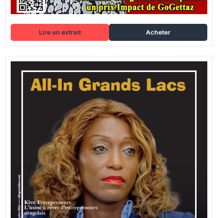
Lire un extrait
Acheter