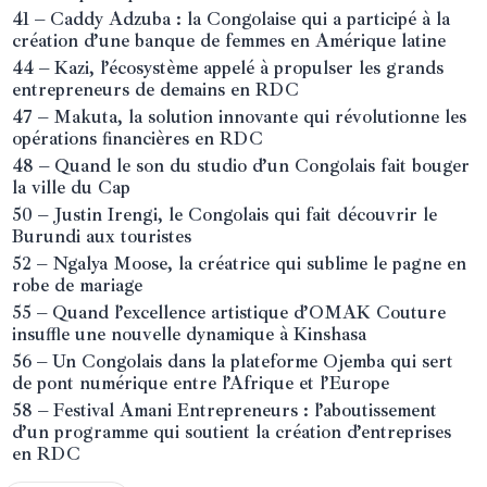
41 – Caddy Adzuba : la Congolaise qui a participé à la
création d’une banque de femmes en Amérique latine
44 – Kazi, l’écosystème appelé à propulser les grands
entrepreneurs de demains en RDC
47 – Makuta, la solution innovante qui révolutionne les
opérations financières en RDC
48 – Quand le son du studio d’un Congolais fait bouger
la ville du Cap
50 – Justin Irengi, le Congolais qui fait découvrir le
Burundi aux touristes
52 – Ngalya Moose, la créatrice qui sublime le pagne en
robe de mariage
55 – Quand l’excellence artistique d’OMAK Couture
insuffle une nouvelle dynamique à Kinshasa
56 – Un Congolais dans la plateforme Ojemba qui sert
de pont numérique entre l’Afrique et l’Europe
58 – Festival Amani Entrepreneurs : l’aboutissement
d’un programme qui soutient la création d’entreprises
en RDC