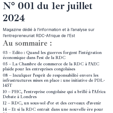
N° 001 du 1er juillet
2024
Magazine dédié à l’information et à l’analyse sur
l’entrepreneuriat RDC-Afrique de l’Est
Au sommaire :
03 – Edito : Quand les guerres forgent l’intégration
économique dans l’est de la RDC
05 – La Chambre de commerce de la RDC à l’AEC
plaide pour les entreprises congolaises
08 – Inculquer l’esprit de responsabilité envers les
infrastructures mises en place : une initiative de PDL-
145T
10 – PHC, l’entreprise congolaise qui a brillé à l’Africa
Debate à Londres
12 – RDC, un sous-sol d’or et des cerveaux d’avenir
14 – Et si la RDC entrait dans une nouvelle ère pour