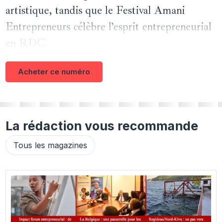
artistique, tandis que le Festival Amani
Entrepreneurs célèbre l’esprit entrepreneurial
en RDC.
Acheter ce numéro
La rédaction vous recommande
Tous les magazines