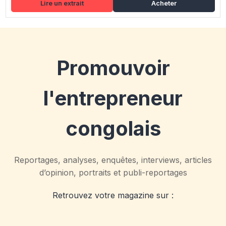
Lire un extrait
Acheter
Promouvoir
l'entrepreneur
congolais
Reportages, analyses, enquêtes, interviews, articles
d’opinion, portraits et publi-reportages
Retrouvez votre magazine sur :