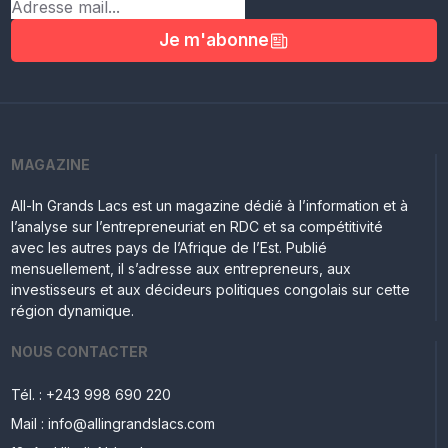
Je m'abonne
MAGAZINE
All-In Grands Lacs est un magazine dédié à l’information et à
l’analyse sur l’entrepreneuriat en RDC et sa compétitivité
avec les autres pays de l’Afrique de l’Est. Publié
mensuellement, il s’adresse aux entrepreneurs, aux
investisseurs et aux décideurs politiques congolais sur cette
région dynamique.
NOUS CONTACTER
Tél. : +243 998 690 220
Mail : info@allingrandslacs.com