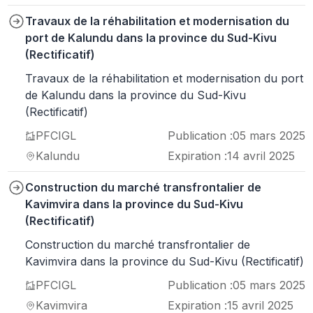
Travaux de la réhabilitation et modernisation du
port de Kalundu dans la province du Sud-Kivu
(Rectificatif)
Travaux de la réhabilitation et modernisation du port
de Kalundu dans la province du Sud-Kivu
(Rectificatif)
PFCIGL
Publication :
05 mars 2025
Kalundu
Expiration :
14 avril 2025
Construction du marché transfrontalier de
Kavimvira dans la province du Sud-Kivu
(Rectificatif)
Construction du marché transfrontalier de
Kavimvira dans la province du Sud-Kivu (Rectificatif)
PFCIGL
Publication :
05 mars 2025
Kavimvira
Expiration :
15 avril 2025