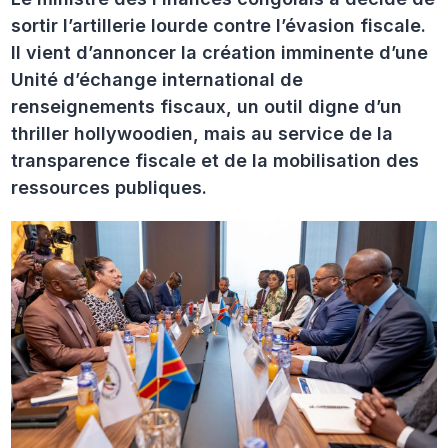
sortir l’artillerie lourde contre l’évasion fiscale.
Il vient d’annoncer la création imminente d’une
Unité d’échange international de
renseignements fiscaux, un outil digne d’un
thriller hollywoodien, mais au service de la
transparence fiscale et de la mobilisation des
ressources publiques.