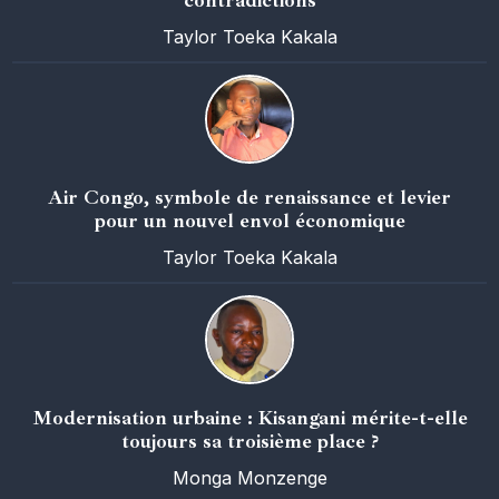
Taylor Toeka Kakala
Air Congo, symbole de renaissance et levier
pour un nouvel envol économique
Taylor Toeka Kakala
Modernisation urbaine : Kisangani mérite-t-elle
toujours sa troisième place ?
Monga Monzenge