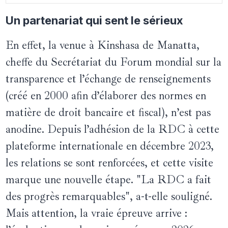
Un partenariat qui sent le sérieux
En effet, la venue à Kinshasa de Manatta,
cheffe du Secrétariat du Forum mondial sur la
transparence et l’échange de renseignements
(créé en 2000 afin d’élaborer des normes en
matière de droit bancaire et fiscal), n’est pas
anodine. Depuis l’adhésion de la RDC à cette
plateforme internationale en décembre 2023,
les relations se sont renforcées, et cette visite
marque une nouvelle étape. "La RDC a fait
des progrès remarquables", a-t-elle souligné.
Mais attention, la vraie épreuve arrive :