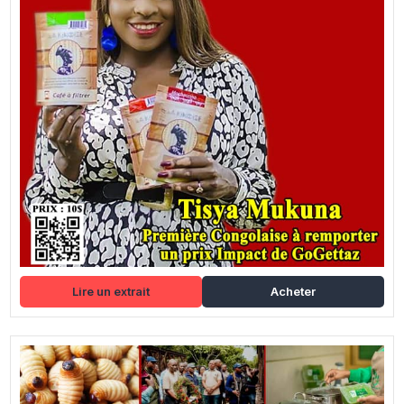
Lire un extrait
Acheter