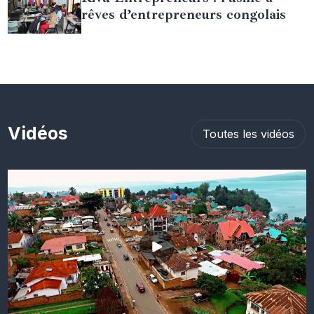
rêves d’entrepreneurs congolais
Vidéos
Toutes les vidéos