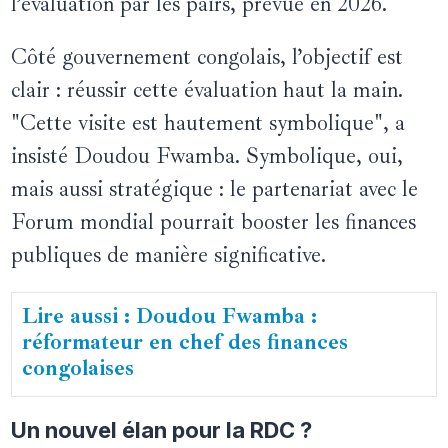
l’évaluation par les pairs, prévue en 2026.
Côté gouvernement congolais, l’objectif est
clair : réussir cette évaluation haut la main.
"Cette visite est hautement symbolique", a
insisté Doudou Fwamba. Symbolique, oui,
mais aussi stratégique : le partenariat avec le
Forum mondial pourrait booster les finances
publiques de manière significative.
Lire aussi : Doudou Fwamba :
réformateur en chef des finances
congolaises
Un nouvel élan pour la RDC ?