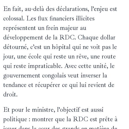
En fait, au-delà des déclarations, l’enjeu est
colossal. Les flux financiers illicites
représentent un frein majeur au
développement de la RDC. Chaque dollar
détourné, c’est un hôpital qui ne voit pas le
jour, une école qui reste un rêve, une route
qui reste impraticable. Avec cette unité, le
gouvernement congolais veut inverser la
tendance et récupérer ce qui lui revient de
droit.
Et pour le ministre, l’objectif est aussi
politique : montrer que la RDC est prête à
jouer dans la cour des grands en matière de