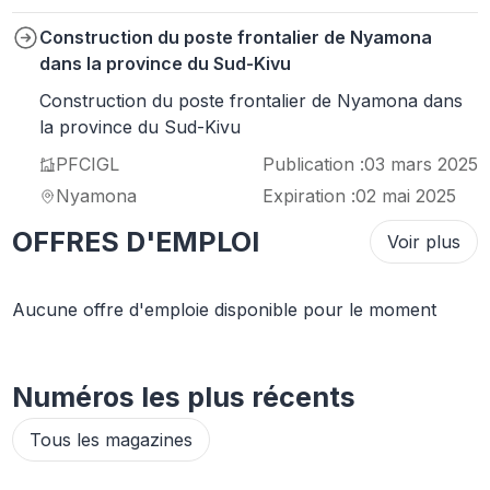
Construction du poste frontalier de Nyamona
dans la province du Sud-Kivu
Construction du poste frontalier de Nyamona dans
la province du Sud-Kivu
PFCIGL
Publication :
03 mars 2025
Nyamona
Expiration :
02 mai 2025
OFFRES D'EMPLOI
Voir plus
Aucune offre d'emploie disponible pour le moment
Numéros les plus récents
Tous les magazines