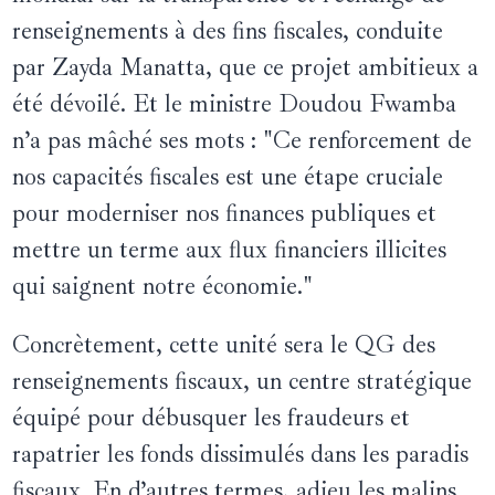
renseignements à des fins fiscales, conduite
par Zayda Manatta, que ce projet ambitieux a
été dévoilé. Et le ministre Doudou Fwamba
n’a pas mâché ses mots : "Ce renforcement de
nos capacités fiscales est une étape cruciale
pour moderniser nos finances publiques et
mettre un terme aux flux financiers illicites
qui saignent notre économie."
Concrètement, cette unité sera le QG des
renseignements fiscaux, un centre stratégique
équipé pour débusquer les fraudeurs et
rapatrier les fonds dissimulés dans les paradis
fiscaux. En d’autres termes, adieu les malins