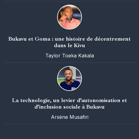
Bukavu et Goma : une histoire de décentrement
dans le Kivu
Taylor Toeka Kakala
La technologie, un levier d’autonomisation et
d’inclusion sociale à Bukavu
Arsène Musafiri