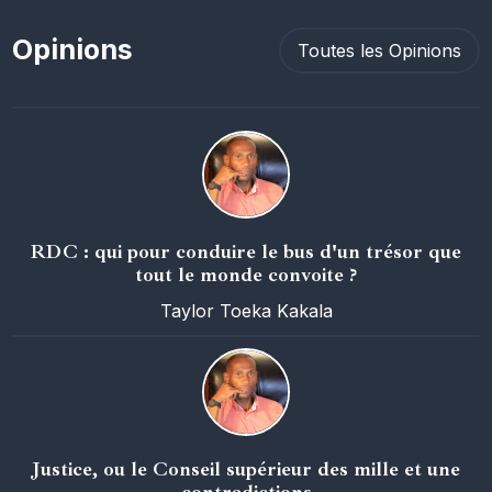
Opinions
Toutes les Opinions
RDC : qui pour conduire le bus d'un trésor que
tout le monde convoite ?
Taylor Toeka Kakala
Justice, ou le Conseil supérieur des mille et une
contradictions