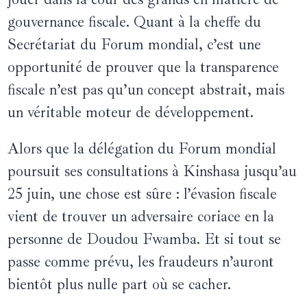
gouvernance fiscale. Quant à la cheffe du
Secrétariat du Forum mondial, c’est une
opportunité de prouver que la transparence
fiscale n’est pas qu’un concept abstrait, mais
un véritable moteur de développement.
Alors que la délégation du Forum mondial
poursuit ses consultations à Kinshasa jusqu’au
25 juin, une chose est sûre : l’évasion fiscale
vient de trouver un adversaire coriace en la
personne de Doudou Fwamba. Et si tout se
passe comme prévu, les fraudeurs n’auront
bientôt plus nulle part où se cacher.