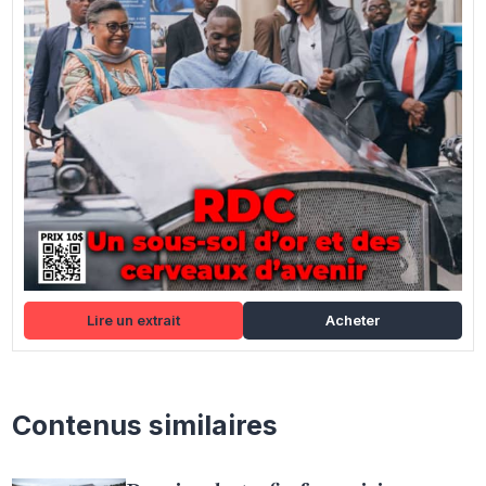
Lire un extrait
Acheter
Contenus similaires