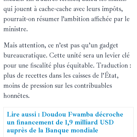
qui jouent à cache-cache avec leurs impôts,
pourrait-on résumer l’ambition affichée par le
ministre.
Mais attention, ce n’est pas qu’un gadget
bureaucratique. Cette unité sera un levier clé
pour une fiscalité plus équitable. Traduction :
plus de recettes dans les caisses de l’État,
moins de pression sur les contribuables
honnêtes.
Lire aussi : Doudou Fwamba décroche
un financement de 1,9 milliard USD
auprès de la Banque mondiale