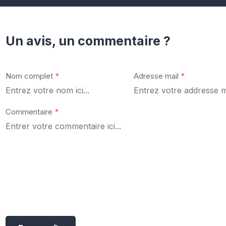
Un avis, un commentaire ?
Nom complet
*
Adresse mail
*
Commentaire
*