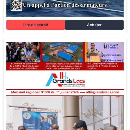
Lire un extrait
Acheter