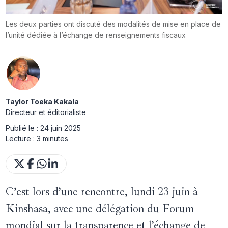
Les deux parties ont discuté des modalités de mise en place de
l’unité dédiée à l’échange de renseignements fiscaux
Taylor Toeka Kakala
Directeur et éditorialiste
Publié le :
24 juin 2025
Lecture :
3 minutes
C’est lors d’une rencontre, lundi 23 juin à
Kinshasa, avec une délégation du Forum
mondial sur la transparence et l’échange de