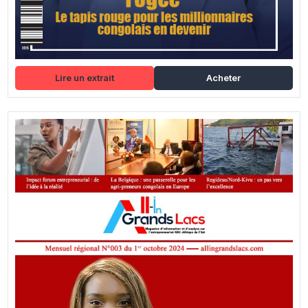
Lire un extrait
Acheter