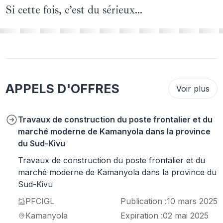
Si cette fois, c’est du sérieux...
APPELS D'OFFRES
Voir plus
Travaux de construction du poste frontalier et du
marché moderne de Kamanyola dans la province
du Sud-Kivu
Travaux de construction du poste frontalier et du
marché moderne de Kamanyola dans la province du
Sud-Kivu
PFCIGL
Publication :
10 mars 2025
Kamanyola
Expiration :
02 mai 2025