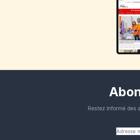
Abon
Restez informé des 