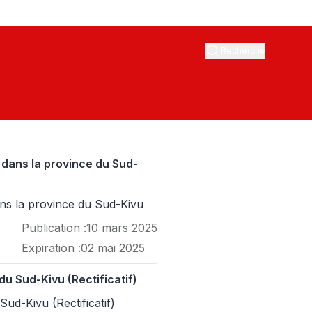
Recherche
dans la province du Sud-
ns la province du Sud-Kivu
Publication :
10 mars 2025
Expiration :
02 mai 2025
du Sud-Kivu (Rectificatif)
ud-Kivu (Rectificatif)