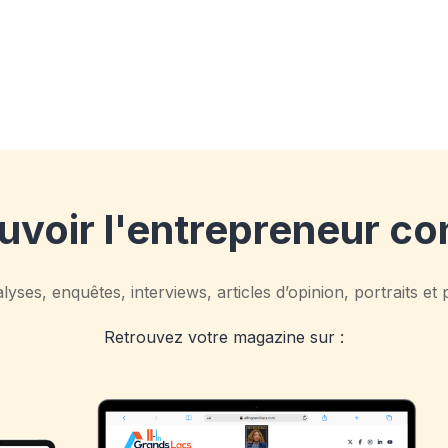
voir l'entrepreneur co
yses, enquêtes, interviews, articles d’opinion, portraits et
Retrouvez votre magazine sur :