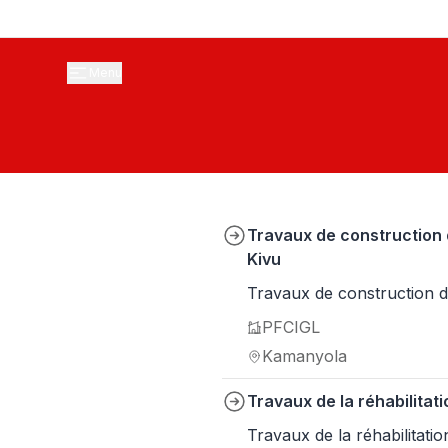
Menu
Travaux de construction 
Kivu
Travaux de construction 
PFCIGL
Kamanyola
Travaux de la réhabilitat
Travaux de la réhabilitati