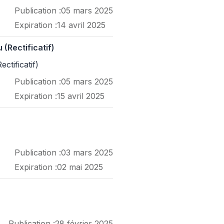
Publication :
05 mars 2025
Expiration :
14 avril 2025
(Rectificatif)
ctificatif)
Publication :
05 mars 2025
Expiration :
15 avril 2025
Publication :
03 mars 2025
Expiration :
02 mai 2025
Publication :
28 février 2025