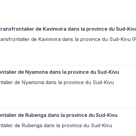
ansfrontalier de Kavimvira dans la province du Sud-Kivu 
nsfrontalier de Kavimvira dans la province du Sud-Kivu (Re
ontalier de Nyamona dans la province du Sud-Kivu
ntalier de Nyamona dans la province du Sud-Kivu
ontalier de Rubenga dans la province du Sud-Kivu
ntalier de Rubenga dans la province du Sud-Kivu