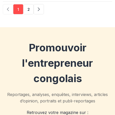
1
2
Promouvoir
l'entrepreneur
congolais
Reportages, analyses, enquêtes, interviews, articles
d’opinion, portraits et publi-reportages
Retrouvez votre magazine sur :