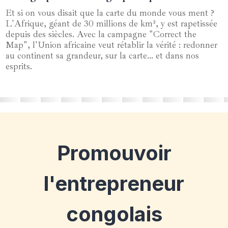
Et si on vous disait que la carte du monde vous ment ?
L'Afrique, géant de 30 millions de km², y est rapetissée
depuis des siècles. Avec la campagne "Correct the
Map", l'Union africaine veut rétablir la vérité : redonner
au continent sa grandeur, sur la carte… et dans nos
esprits.
Promouvoir
l'entrepreneur
congolais