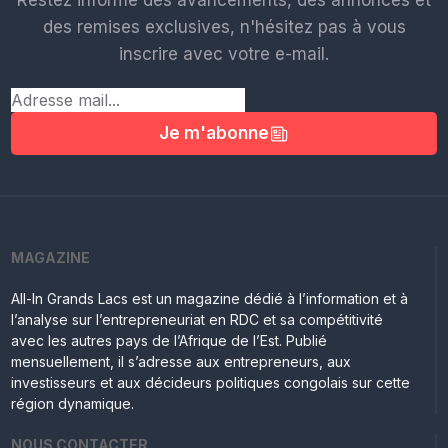
Restez informé des avancements, des annonces et
des remises exclusives, n'hésitez pas à vous
inscrire avec votre e-mail.
Je m'abonne
MAGAZINE
All-In Grands Lacs est un magazine dédié à l’information et à
l’analyse sur l’entrepreneuriat en RDC et sa compétitivité
avec les autres pays de l’Afrique de l’Est. Publié
mensuellement, il s’adresse aux entrepreneurs, aux
investisseurs et aux décideurs politiques congolais sur cette
région dynamique.
NOUS CONTACTER