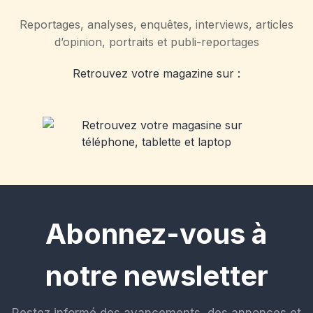
Reportages, analyses, enquêtes, interviews, articles
d’opinion, portraits et publi-reportages
Retrouvez votre magazine sur :
Abonnez-vous à
notre newsletter