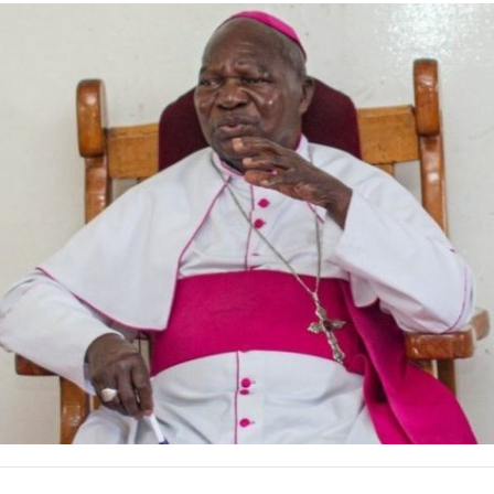
bre 2025