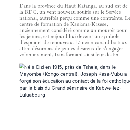
Dans la province du Haut-Katanga, au sud-est de
la RDC, un vent nouveau souffle sur le Service
national, autrefois perçu comme une contrainte. L
centre de formation de Kaniama-Kasese,
anciennement considéré comme un mouroir pour
les jeunes, est aujourd'hui devenu un symbole
d'espoir et de renouveau. L’ancien canard boiteux
attire désormais de jeunes désireux de s'engager
volontairement, transformant ainsi leur destin.