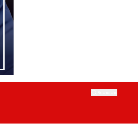
Recherche