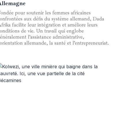
Allemagne
ondée pour soutenir les femmes africaines
onfrontées aux défis du système allemand, Dada
frika facilite leur intégration et améliore leurs
onditions de vie. Un travail qui englobe
énéralement l’assistance administrative,
’orientation allemande, la santé et l’entrepreneuriat.