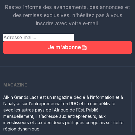
Restez informé des avancements, des annonces et
des remises exclusives, n'hésitez pas à vous
inscrire avec votre e-mail.
Je m'abonne
MAGAZINE
All-In Grands Lacs est un magazine dédié à l’information et à
l’analyse sur l’entrepreneuriat en RDC et sa compétitivité
avec les autres pays de l’Afrique de l’Est. Publié
mensuellement, il s’adresse aux entrepreneurs, aux
investisseurs et aux décideurs politiques congolais sur cette
région dynamique.