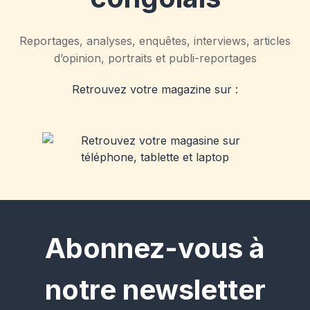
Reportages, analyses, enquêtes, interviews, articles
d’opinion, portraits et publi-reportages
Retrouvez votre magazine sur :
Abonnez-vous à
notre newsletter