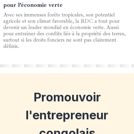
pour l’économie verte
Avec ses immenses forêts tropicales, son potentiel
agricole et son climat favorable, la RDC a tout pour
devenir un leader mondial en économie verte. Aussi
pour entraîner des conflits liés à la propriété des terres,
surtout si les droits fonciers ne sont pas clairement
définis.
Promouvoir
l'entrepreneur
congolais