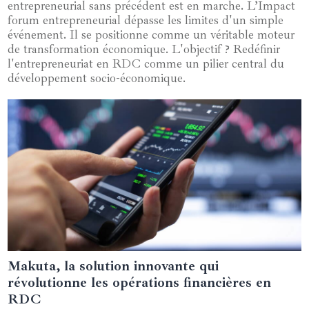
entrepreneurial sans précédent est en marche. L’Impact
forum entrepreneurial dépasse les limites d'un simple
événement. Il se positionne comme un véritable moteur
de transformation économique. L'objectif ? Redéfinir
l'entrepreneuriat en RDC comme un pilier central du
développement socio-économique.
Makuta, la solution innovante qui
20 juin 2024
révolutionne les opérations financières en
RDC