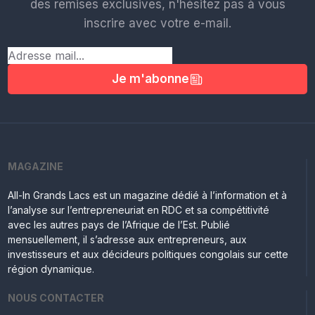
des remises exclusives, n'hésitez pas à vous
inscrire avec votre e-mail.
Je m'abonne
MAGAZINE
All-In Grands Lacs est un magazine dédié à l’information et à
l’analyse sur l’entrepreneuriat en RDC et sa compétitivité
avec les autres pays de l’Afrique de l’Est. Publié
mensuellement, il s’adresse aux entrepreneurs, aux
investisseurs et aux décideurs politiques congolais sur cette
région dynamique.
NOUS CONTACTER