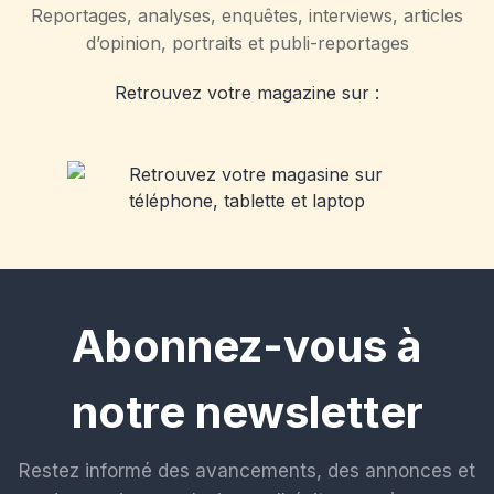
Reportages, analyses, enquêtes, interviews, articles
d’opinion, portraits et publi-reportages
Retrouvez votre magazine sur :
Abonnez-vous à
notre newsletter
Restez informé des avancements, des annonces et