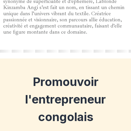
synonyme de superficialité et d’éphémère, Lablonde
Kinzamba Angi s’est fait un nom, en tissant un chemin
unique dans l’univers vibrant du textile. Créatrice
passionnée et visionnaire, son parcours allie éducation,
créativité et engagement communautaire, faisant d’elle
une figure montante dans ce domaine.
Promouvoir
l'entrepreneur
congolais