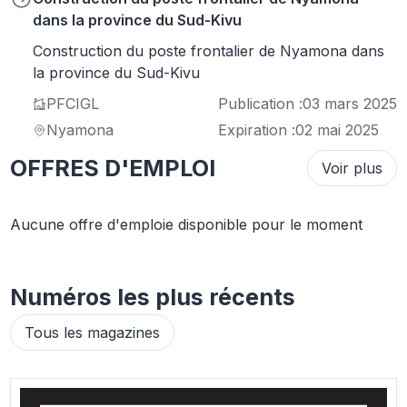
dans la province du Sud-Kivu
Construction du poste frontalier de Nyamona dans
la province du Sud-Kivu
PFCIGL
Publication :
03 mars 2025
Nyamona
Expiration :
02 mai 2025
OFFRES D'EMPLOI
Voir plus
Aucune offre d'emploie disponible pour le moment
Numéros les plus récents
Tous les magazines