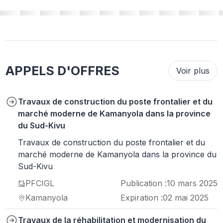
APPELS D'OFFRES
Voir plus
Travaux de construction du poste frontalier et du
marché moderne de Kamanyola dans la province
du Sud-Kivu
Travaux de construction du poste frontalier et du
marché moderne de Kamanyola dans la province du
Sud-Kivu
PFCIGL
Publication :
10 mars 2025
Kamanyola
Expiration :
02 mai 2025
Travaux de la réhabilitation et modernisation du