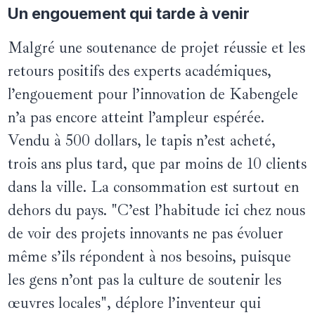
Un engouement qui tarde à venir
Malgré une soutenance de projet réussie et les
retours positifs des experts académiques,
l’engouement pour l’innovation de Kabengele
n’a pas encore atteint l’ampleur espérée.
Vendu à 500 dollars, le tapis n’est acheté,
trois ans plus tard, que par moins de 10 clients
dans la ville. La consommation est surtout en
dehors du pays. "C’est l’habitude ici chez nous
de voir des projets innovants ne pas évoluer
même s’ils répondent à nos besoins, puisque
les gens n’ont pas la culture de soutenir les
œuvres locales", déplore l’inventeur qui