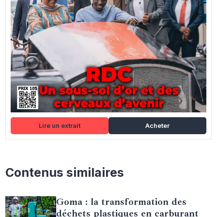
Lire un extrait
Acheter
Contenus similaires
Goma : la transformation des
déchets plastiques en carburant