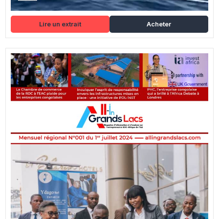
Lire un extrait
Acheter