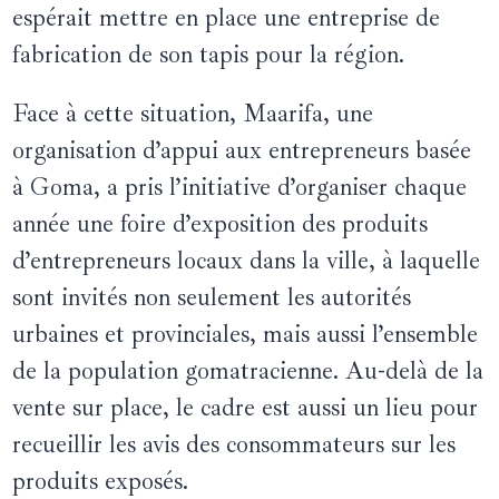
espérait mettre en place une entreprise de
fabrication de son tapis pour la région.
Face à cette situation, Maarifa, une
organisation d’appui aux entrepreneurs basée
à Goma, a pris l’initiative d’organiser chaque
année une foire d’exposition des produits
d’entrepreneurs locaux dans la ville, à laquelle
sont invités non seulement les autorités
urbaines et provinciales, mais aussi l’ensemble
de la population gomatracienne. Au-delà de la
vente sur place, le cadre est aussi un lieu pour
recueillir les avis des consommateurs sur les
produits exposés.