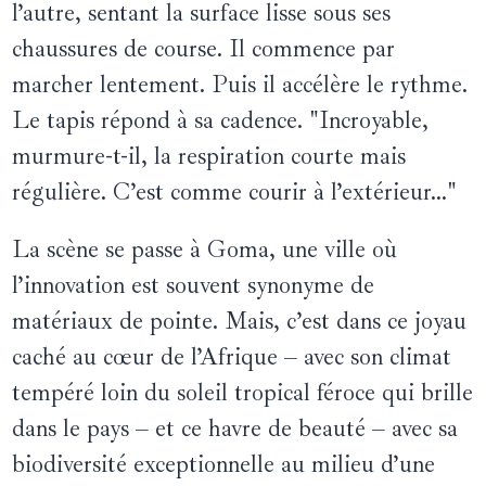
l’autre, sentant la surface lisse sous ses
chaussures de course. Il commence par
marcher lentement. Puis il accélère le rythme.
Le tapis répond à sa cadence. "Incroyable,
murmure-t-il, la respiration courte mais
régulière. C’est comme courir à l’extérieur..."
La scène se passe à Goma, une ville où
l’innovation est souvent synonyme de
matériaux de pointe. Mais, c’est dans ce joyau
caché au cœur de l’Afrique – avec son climat
tempéré loin du soleil tropical féroce qui brille
dans le pays – et ce havre de beauté – avec sa
biodiversité exceptionnelle au milieu d’une