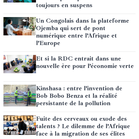
toujours en suspens
Un Congolais dans la plateforme
Ojemba qui sert de pont
numérique entre l’Afrique et
l’Europe
Et si la RDC entrait dans une
nouvelle ère pour l’économie verte
Kinshasa : entre l’invention de
Bob Bobo Benza et la réalité
persistante de la pollution
Fuite des cerveaux ou exode des
talents ? Le dilemme de l’Afrique
face à la migration de ses élites