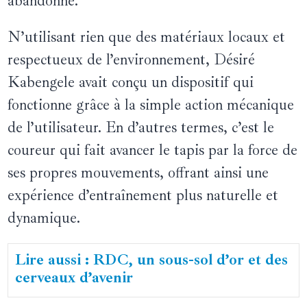
abandonné.
N’utilisant rien que des matériaux locaux et
respectueux de l’environnement, Désiré
Kabengele avait conçu un dispositif qui
fonctionne grâce à la simple action mécanique
de l’utilisateur. En d’autres termes, c’est le
coureur qui fait avancer le tapis par la force de
ses propres mouvements, offrant ainsi une
expérience d’entraînement plus naturelle et
dynamique.
Lire aussi : RDC, un sous-sol d’or et des
cerveaux d’avenir