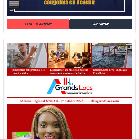
Lire un extrait
Acheter