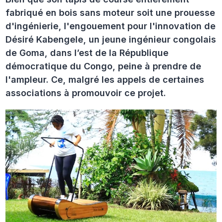
fabriqué en bois sans moteur soit une prouesse
d'ingénierie, l'engouement pour l'innovation de
Désiré Kabengele, un jeune ingénieur congolais
de Goma, dans l’est de la République
démocratique du Congo, peine à prendre de
l'ampleur. Ce, malgré les appels de certaines
associations à promouvoir ce projet.