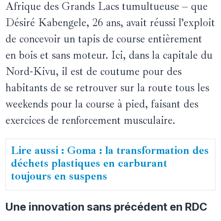
Afrique des Grands Lacs tumultueuse – que
Désiré Kabengele, 26 ans, avait réussi l’exploit
de concevoir un tapis de course entièrement
en bois et sans moteur. Ici, dans la capitale du
Nord-Kivu, il est de coutume pour des
habitants de se retrouver sur la route tous les
weekends pour la course à pied, faisant des
exercices de renforcement musculaire.
Lire aussi : Goma : la transformation des
déchets plastiques en carburant
toujours en suspens
Une innovation sans précédent en RDC