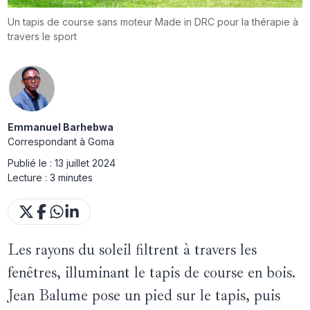
Un tapis de course sans moteur Made in DRC pour la thérapie à
travers le sport
Emmanuel Barhebwa
Correspondant à Goma
Publié le :
13 juillet 2024
Lecture :
3 minutes
Les rayons du soleil filtrent à travers les
fenêtres, illuminant le tapis de course en bois.
Jean Balume pose un pied sur le tapis, puis