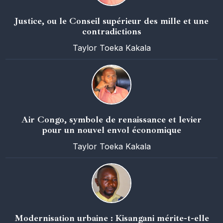
Justice, ou le Conseil supérieur des mille et une
contradictions
Taylor Toeka Kakala
Air Congo, symbole de renaissance et levier
pour un nouvel envol économique
Taylor Toeka Kakala
Modernisation urbaine : Kisangani mérite-t-elle