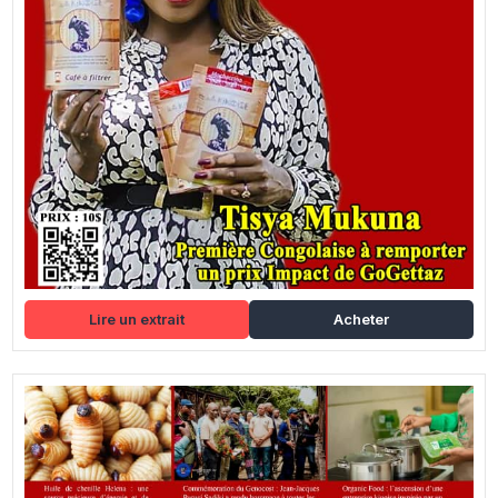
Lire un extrait
Acheter