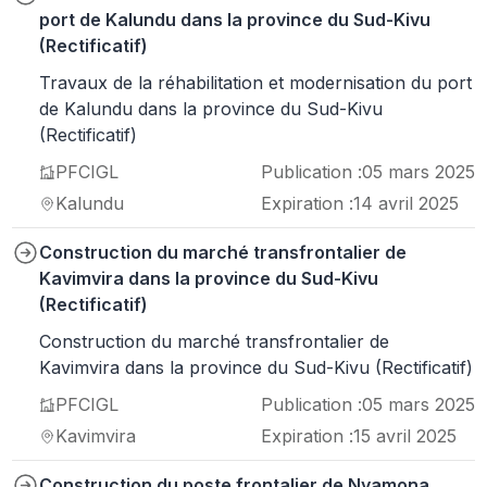
port de Kalundu dans la province du Sud-Kivu
(Rectificatif)
Travaux de la réhabilitation et modernisation du port
de Kalundu dans la province du Sud-Kivu
(Rectificatif)
PFCIGL
Publication :
05 mars 2025
Kalundu
Expiration :
14 avril 2025
Construction du marché transfrontalier de
Kavimvira dans la province du Sud-Kivu
(Rectificatif)
Construction du marché transfrontalier de
Kavimvira dans la province du Sud-Kivu (Rectificatif)
PFCIGL
Publication :
05 mars 2025
Kavimvira
Expiration :
15 avril 2025
Construction du poste frontalier de Nyamona