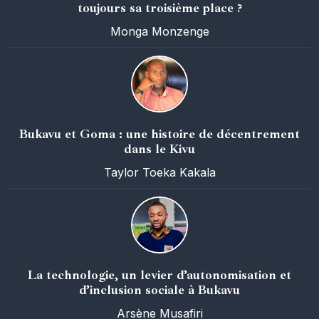
toujours sa troisième place ?
Monga Monzenge
Bukavu et Goma : une histoire de décentrement
dans le Kivu
Taylor Toeka Kakala
La technologie, un levier d’autonomisation et
d’inclusion sociale à Bukavu
Arsène Musafiri