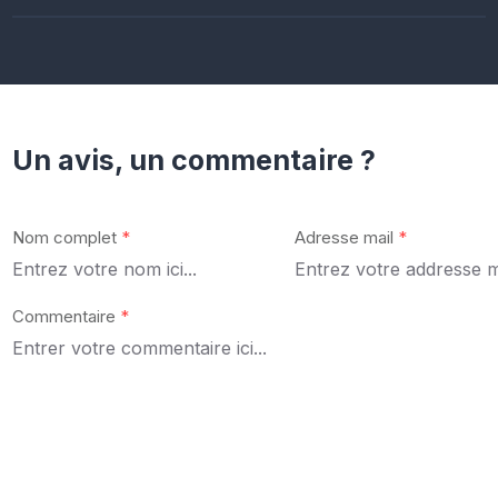
Un avis, un commentaire ?
Nom complet
*
Adresse mail
*
Commentaire
*