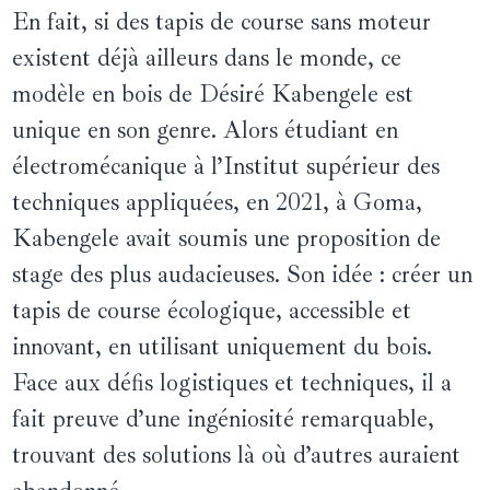
En fait, si des tapis de course sans moteur
existent déjà ailleurs dans le monde, ce
modèle en bois de Désiré Kabengele est
unique en son genre. Alors étudiant en
électromécanique à l’Institut supérieur des
techniques appliquées, en 2021, à Goma,
Kabengele avait soumis une proposition de
stage des plus audacieuses. Son idée : créer un
tapis de course écologique, accessible et
innovant, en utilisant uniquement du bois.
Face aux défis logistiques et techniques, il a
fait preuve d’une ingéniosité remarquable,
trouvant des solutions là où d’autres auraient