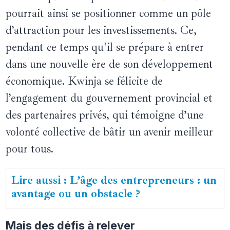
pourrait ainsi se positionner comme un pôle
d’attraction pour les investissements. Ce,
pendant ce temps qu'il se prépare à entrer
dans une nouvelle ère de son développement
économique. Kwinja se félicite de
l’engagement du gouvernement provincial et
des partenaires privés, qui témoigne d’une
volonté collective de bâtir un avenir meilleur
pour tous.
Lire aussi : L’âge des entrepreneurs : un
avantage ou un obstacle ?
Mais des défis à relever