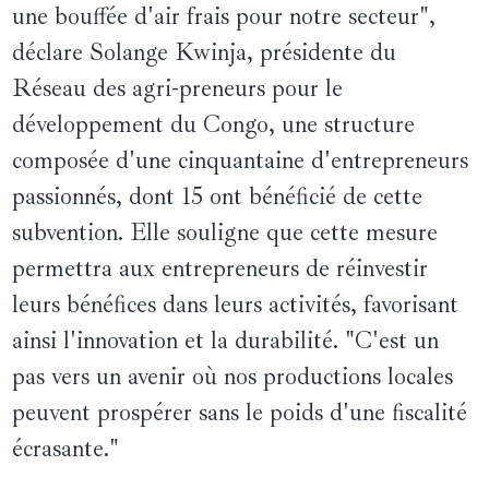
une bouffée d'air frais pour notre secteur",
déclare Solange Kwinja, présidente du
Réseau des agri-preneurs pour le
développement du Congo, une structure
composée d'une cinquantaine d'entrepreneurs
passionnés, dont 15 ont bénéficié de cette
subvention. Elle souligne que cette mesure
permettra aux entrepreneurs de réinvestir
leurs bénéfices dans leurs activités, favorisant
ainsi l'innovation et la durabilité. "C'est un
pas vers un avenir où nos productions locales
peuvent prospérer sans le poids d'une fiscalité
écrasante."