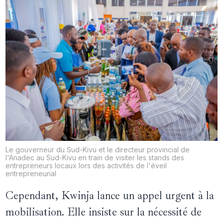
Le gouverneur du Sud-Kivu et le directeur provincial de
l'Anadec au Sud-Kivu en train de visiter les stands des
entrepreneurs locaux lors des activités de l'éveil
entrepreneurial
Cependant, Kwinja lance un appel urgent à la
mobilisation. Elle insiste sur la nécessité de