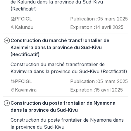
de Kalundu dans la province du Sud-Kivu
(Rectificatif)
PFCIGL
Publication :
05 mars 2025
Kalundu
Expiration :
14 avril 2025
Construction du marché transfrontalier de
Kavimvira dans la province du Sud-Kivu
(Rectificatif)
Construction du marché transfrontalier de
Kavimvira dans la province du Sud-Kivu (Rectificatif)
PFCIGL
Publication :
05 mars 2025
Kavimvira
Expiration :
15 avril 2025
Construction du poste frontalier de Nyamona
dans la province du Sud-Kivu
Construction du poste frontalier de Nyamona dans
la province du Sud-Kivu