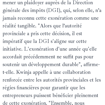
mener un plaidoyer auprès de la Direction
générale des impôts (DGI), qui, selon elle, n’a
jamais reconnu cette exonération comme une
réalité tangible. "Alors que l’autorité
provinciale a pris cette décision, il est
impératif que la DGI s'aligne sur cette
initiative. L'exonération d'une année qu'elle
accordait précédemment ne suffit pas pour
soutenir un développement durable", affirme-
t-elle. Kwinja appelle à une collaboration
renforcée entre les autorités provinciales et les
régies financières pour garantir que les
entrepreneurs puissent bénéficier pleinement
de cette exonération. "Ensemble, nous