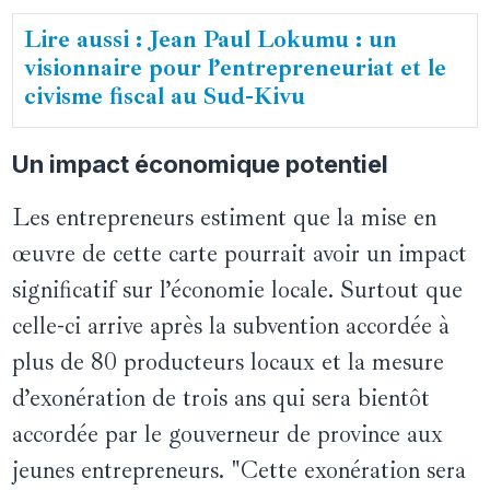
Lire aussi : Jean Paul Lokumu : un
visionnaire pour l’entrepreneuriat et le
civisme fiscal au Sud-Kivu
Un impact économique potentiel
Les entrepreneurs estiment que la mise en
œuvre de cette carte pourrait avoir un impact
significatif sur l’économie locale. Surtout que
celle-ci arrive après la subvention accordée à
plus de 80 producteurs locaux et la mesure
d’exonération de trois ans qui sera bientôt
accordée par le gouverneur de province aux
jeunes entrepreneurs. "Cette exonération sera