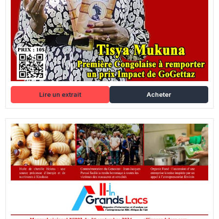
Lire un extrait
Acheter