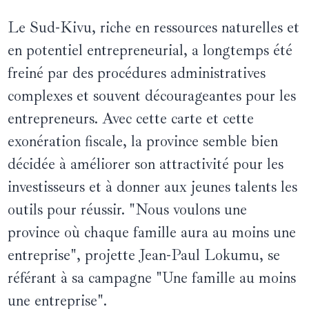
Le Sud-Kivu, riche en ressources naturelles et
en potentiel entrepreneurial, a longtemps été
freiné par des procédures administratives
complexes et souvent décourageantes pour les
entrepreneurs. Avec cette carte et cette
exonération fiscale, la province semble bien
décidée à améliorer son attractivité pour les
investisseurs et à donner aux jeunes talents les
outils pour réussir. "Nous voulons une
province où chaque famille aura au moins une
entreprise", projette Jean-Paul Lokumu, se
référant à sa campagne "Une famille au moins
une entreprise".