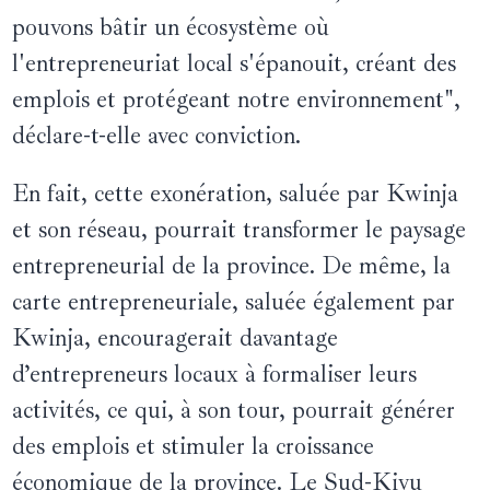
pouvons bâtir un écosystème où
l'entrepreneuriat local s'épanouit, créant des
emplois et protégeant notre environnement",
déclare-t-elle avec conviction.
En fait, cette exonération, saluée par Kwinja
et son réseau, pourrait transformer le paysage
entrepreneurial de la province. De même, la
carte entrepreneuriale, saluée également par
Kwinja, encouragerait davantage
d’entrepreneurs locaux à formaliser leurs
activités, ce qui, à son tour, pourrait générer
des emplois et stimuler la croissance
économique de la province. Le Sud-Kivu