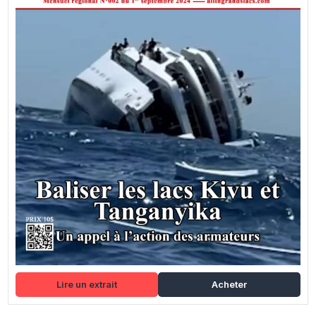
Lire un extrait
Acheter