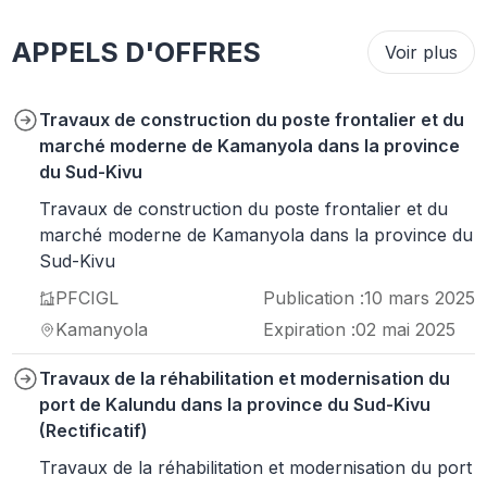
APPELS D'OFFRES
Voir plus
Travaux de construction du poste frontalier et du
marché moderne de Kamanyola dans la province
du Sud-Kivu
Travaux de construction du poste frontalier et du
marché moderne de Kamanyola dans la province du
Sud-Kivu
PFCIGL
Publication :
10 mars 2025
Kamanyola
Expiration :
02 mai 2025
Travaux de la réhabilitation et modernisation du
port de Kalundu dans la province du Sud-Kivu
(Rectificatif)
Travaux de la réhabilitation et modernisation du port