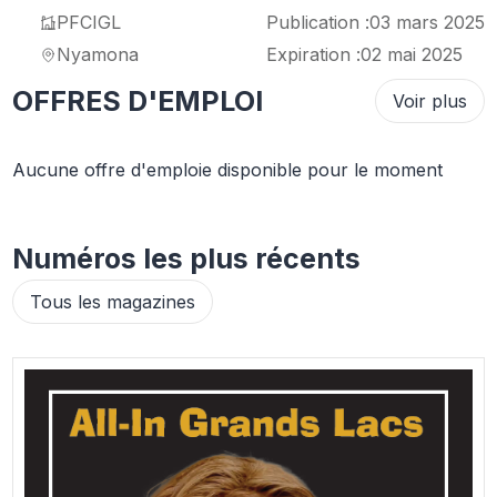
PFCIGL
Publication :
03 mars 2025
Nyamona
Expiration :
02 mai 2025
OFFRES D'EMPLOI
Voir plus
Aucune offre d'emploie disponible pour le moment
Numéros les plus récents
Tous les magazines