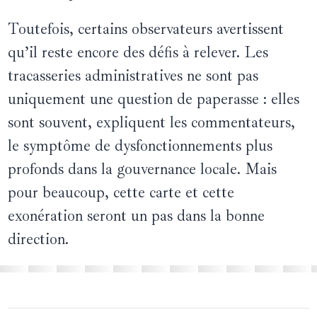
Toutefois, certains observateurs avertissent
qu’il reste encore des défis à relever. Les
tracasseries administratives ne sont pas
uniquement une question de paperasse : elles
sont souvent, expliquent les commentateurs,
le symptôme de dysfonctionnements plus
profonds dans la gouvernance locale. Mais
pour beaucoup, cette carte et cette
exonération seront un pas dans la bonne
direction.