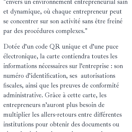
"envers un environnement entrepreneurial sain
et dynamique, où chaque entrepreneur peut
se concentrer sur son activité sans être freiné
par des procédures complexes."
Dotée d’un code QR unique et d’une puce
électronique, la carte contiendra toutes les
informations nécessaires sur l’entreprise : son
numéro d’identification, ses autorisations
fiscales, ainsi que les preuves de conformité
administrative. Grâce à cette carte, les
entrepreneurs n’auront plus besoin de
multiplier les allers-retours entre différentes
institutions pour obtenir des documents ou