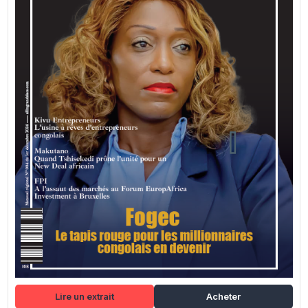
Lire un extrait
Acheter