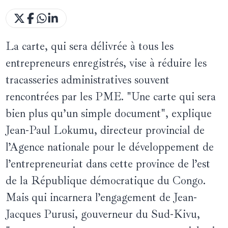
La carte, qui sera délivrée à tous les
entrepreneurs enregistrés, vise à réduire les
tracasseries administratives souvent
rencontrées par les PME. "Une carte qui sera
bien plus qu’un simple document", explique
Jean-Paul Lokumu, directeur provincial de
l’Agence nationale pour le développement de
l’entrepreneuriat dans cette province de l’est
de la République démocratique du Congo.
Mais qui incarnera l’engagement de Jean-
Jacques Purusi, gouverneur du Sud-Kivu,