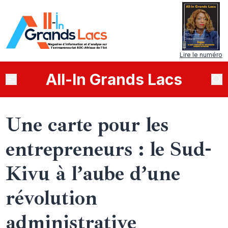
Lire le numéro
All
-
In
Grands Lacs
Une carte pour les
entrepreneurs : le Sud-
Kivu à l’aube d’une
révolution
administrative