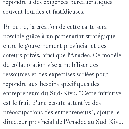
répondre à des exigences bureaucratiques
souvent lourdes et fastidieuses.
En outre, la création de cette carte sera
possible grâce à un partenariat stratégique
entre le gouvernement provincial et des
acteurs privés, ainsi que l’Anadec. Ce modèle
de collaboration vise à mobiliser des
ressources et des expertises variées pour
répondre aux besoins spécifiques des
entrepreneurs du Sud-Kivu. "Cette initiative
est le fruit d’une écoute attentive des
préoccupations des entrepreneurs", ajoute le
directeur provincial de l’Anadec au Sud-Kivu.