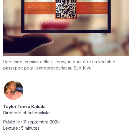
Une carte, comme celle-ci, conçue pour être un véritable
passeport pour l’entrepreneuriat au Sud-Kivu
Taylor Toeka Kakala
Directeur et éditorialiste
Publié le :
11 septembre 2024
Lecture :
5 minutes