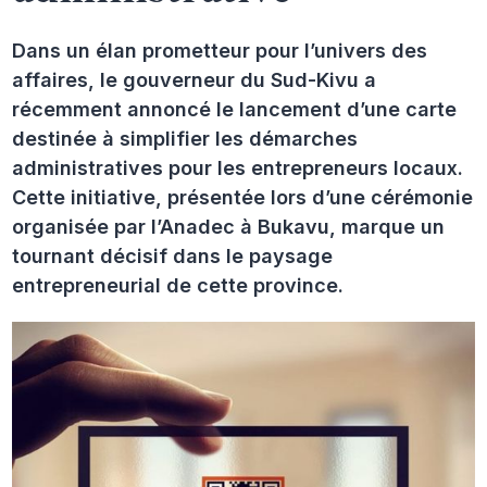
Dans un élan prometteur pour l’univers des
affaires, le gouverneur du Sud-Kivu a
récemment annoncé le lancement d’une carte
destinée à simplifier les démarches
administratives pour les entrepreneurs locaux.
Cette initiative, présentée lors d’une cérémonie
organisée par l’Anadec à Bukavu, marque un
tournant décisif dans le paysage
entrepreneurial de cette province.