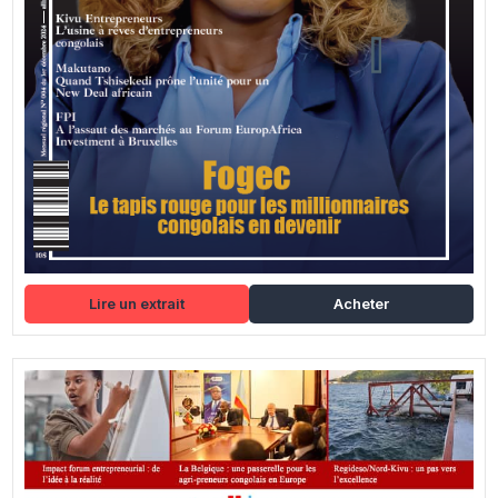
Lire un extrait
Acheter