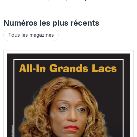
Numéros les plus récents
Tous les magazines