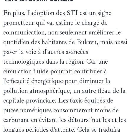
En plus, l’adoption des STI est un signe
prometteur qui va, estime le chargé de
communication, non seulement améliorer le
quotidien des habitants de Bukavu, mais aussi
paver la voie à d’autres avancées
technologiques dans la région. Car une
circulation fluide pourrait contribuer à
l’efficacité énergétique pour diminuer la
pollution atmosphérique, un autre fléau de la
capitale provinciale. Les taxis équipés de
puces numériques consommeront moins de
carburant en évitant les détours inutiles et les
longues périodes d’attente. Cela se traduira