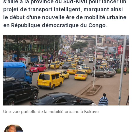
s’allie à la province du Sud-Kivu pour lancer un
projet de transport intelligent, marquant ainsi
le début d’une nouvelle ère de mobilité urbaine
en République démocratique du Congo.
Une vue partielle de la mobilité urbaine à Bukavu