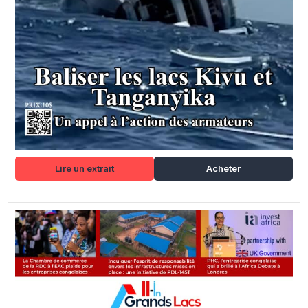
Lire un extrait
Acheter