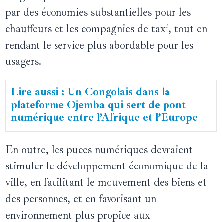
par des économies substantielles pour les
chauffeurs et les compagnies de taxi, tout en
rendant le service plus abordable pour les
usagers.
Lire aussi : Un Congolais dans la
plateforme Ojemba qui sert de pont
numérique entre l’Afrique et l’Europe
En outre, les puces numériques devraient
stimuler le développement économique de la
ville, en facilitant le mouvement des biens et
des personnes, et en favorisant un
environnement plus propice aux