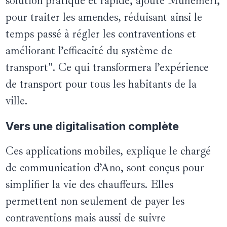
solution pratique et rapide, ajoute Muhemeri,
pour traiter les amendes, réduisant ainsi le
temps passé à régler les contraventions et
améliorant l’efficacité du système de
transport". Ce qui transformera l’expérience
de transport pour tous les habitants de la
ville.
Vers une digitalisation complète
Ces applications mobiles, explique le chargé
de communication d’Ano, sont conçus pour
simplifier la vie des chauffeurs. Elles
permettent non seulement de payer les
contraventions mais aussi de suivre