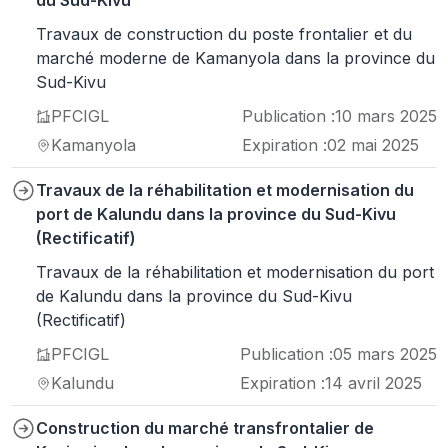
du Sud-Kivu
Travaux de construction du poste frontalier et du
marché moderne de Kamanyola dans la province du
Sud-Kivu
PFCIGL
Publication :
10 mars 2025
Kamanyola
Expiration :
02 mai 2025
Travaux de la réhabilitation et modernisation du
port de Kalundu dans la province du Sud-Kivu
(Rectificatif)
Travaux de la réhabilitation et modernisation du port
de Kalundu dans la province du Sud-Kivu
(Rectificatif)
PFCIGL
Publication :
05 mars 2025
Kalundu
Expiration :
14 avril 2025
Construction du marché transfrontalier de