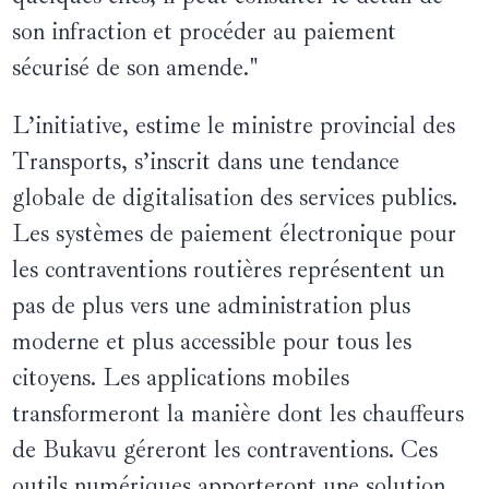
son infraction et procéder au paiement
sécurisé de son amende."
L’initiative, estime le ministre provincial des
Transports, s’inscrit dans une tendance
globale de digitalisation des services publics.
Les systèmes de paiement électronique pour
les contraventions routières représentent un
pas de plus vers une administration plus
moderne et plus accessible pour tous les
citoyens. Les applications mobiles
transformeront la manière dont les chauffeurs
de Bukavu géreront les contraventions. Ces
outils numériques apporteront une solution