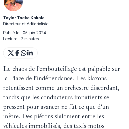
Taylor Toeka Kakala
Directeur et éditorialiste
Publié le :
05 juin 2024
Lecture :
7 minutes
Le chaos de l’embouteillage est palpable sur
la Place de l’indépendance. Les klaxons
retentissent comme un orchestre discordant,
tandis que les conducteurs impatients se
pressent pour avancer ne fût-ce que d’un
mètre. Des piétons slaloment entre les
véhicules immobilisés, des taxis-motos