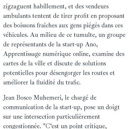
zigzaguent habillement, et des vendeurs
ambulants tentent de tirer profit en proposant
des boissons fraîches aux gens piégés dans ces
véhicules. Au milieu de ce tumulte, un groupe
de représentants de la start-up Ano,
Apprentissage numérique online, examine des
cartes de la ville et discute de solutions
potentielles pour désengorger les routes et
améliorer la fluidité du trafic.
Jean Bosco Muhemeri, le chargé de
communication de la start-up, pose un doigt
sur une intersection particulièrement
congestionnée. "C’est un point critique,