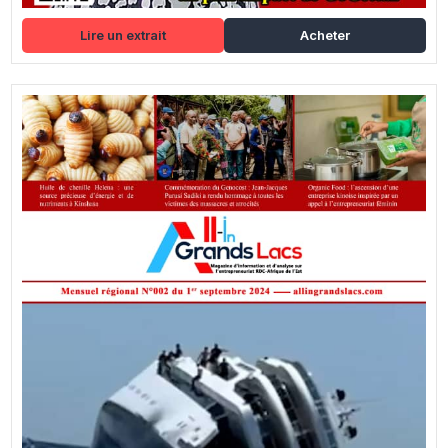
Lire un extrait
Acheter