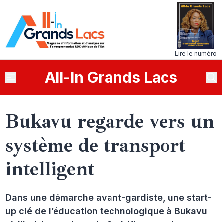
Lire le numéro
All
-
In
Grands Lacs
Bukavu regarde vers un
système de transport
intelligent
Dans une démarche avant-gardiste, une start-
up clé de l’éducation technologique à Bukavu