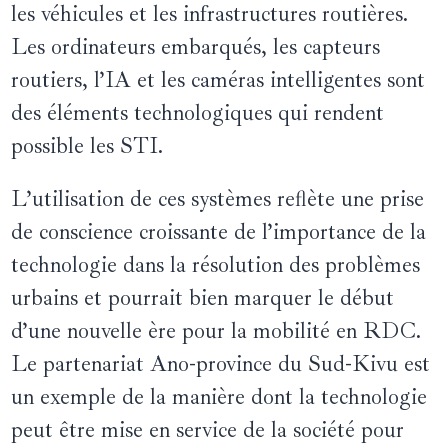
les véhicules et les infrastructures routières.
Les ordinateurs embarqués, les capteurs
routiers, l’IA et les caméras intelligentes sont
des éléments technologiques qui rendent
possible les STI.
L’utilisation de ces systèmes reflète une prise
de conscience croissante de l’importance de la
technologie dans la résolution des problèmes
urbains et pourrait bien marquer le début
d’une nouvelle ère pour la mobilité en RDC.
Le partenariat Ano-province du Sud-Kivu est
un exemple de la manière dont la technologie
peut être mise en service de la société pour