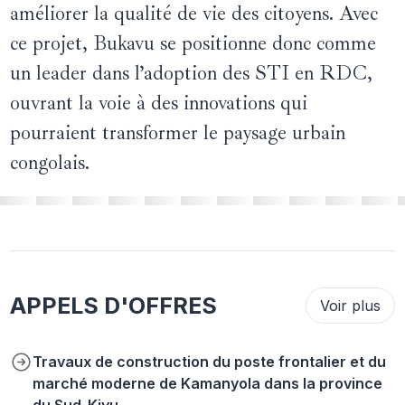
améliorer la qualité de vie des citoyens. Avec
ce projet, Bukavu se positionne donc comme
un leader dans l’adoption des STI en RDC,
ouvrant la voie à des innovations qui
pourraient transformer le paysage urbain
congolais.
APPELS D'OFFRES
Voir plus
Travaux de construction du poste frontalier et du
marché moderne de Kamanyola dans la province