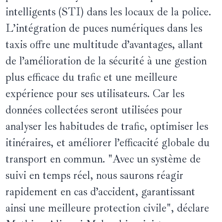
intelligents (STI) dans les locaux de la police.
L’intégration de puces numériques dans les
taxis offre une multitude d’avantages, allant
de l’amélioration de la sécurité à une gestion
plus efficace du trafic et une meilleure
expérience pour ses utilisateurs. Car les
données collectées seront utilisées pour
analyser les habitudes de trafic, optimiser les
itinéraires, et améliorer l’efficacité globale du
transport en commun. "Avec un système de
suivi en temps réel, nous saurons réagir
rapidement en cas d’accident, garantissant
ainsi une meilleure protection civile", déclare