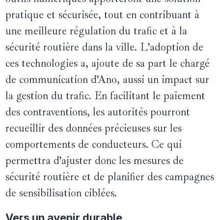
pratique et sécurisée, tout en contribuant à
une meilleure régulation du trafic et à la
sécurité routière dans la ville. L’adoption de
ces technologies a, ajoute de sa part le chargé
de communication d’Ano, aussi un impact sur
la gestion du trafic. En facilitant le paiement
des contraventions, les autorités pourront
recueillir des données précieuses sur les
comportements de conducteurs. Ce qui
permettra d’ajuster donc les mesures de
sécurité routière et de planifier des campagnes
de sensibilisation ciblées.
Vers un avenir durable