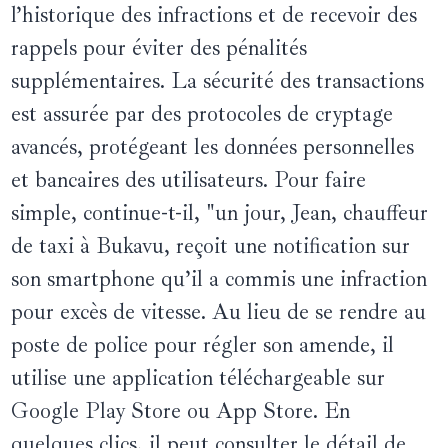
l’historique des infractions et de recevoir des
rappels pour éviter des pénalités
supplémentaires. La sécurité des transactions
est assurée par des protocoles de cryptage
avancés, protégeant les données personnelles
et bancaires des utilisateurs. Pour faire
simple, continue-t-il, "un jour, Jean, chauffeur
de taxi à Bukavu, reçoit une notification sur
son smartphone qu’il a commis une infraction
pour excès de vitesse. Au lieu de se rendre au
poste de police pour régler son amende, il
utilise une application téléchargeable sur
Google Play Store ou App Store. En
quelques clics, il peut consulter le détail de