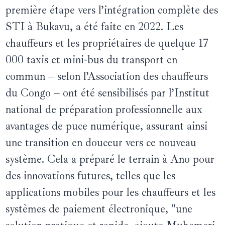
première étape vers l’intégration complète des
STI à Bukavu, a été faite en 2022. Les
chauffeurs et les propriétaires de quelque 17
000 taxis et mini-bus du transport en
commun – selon l’Association des chauffeurs
du Congo – ont été sensibilisés par l’Institut
national de préparation professionnelle aux
avantages de puce numérique, assurant ainsi
une transition en douceur vers ce nouveau
système. Cela a préparé le terrain à Ano pour
des innovations futures, telles que les
applications mobiles pour les chauffeurs et les
systèmes de paiement électronique, "une