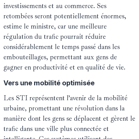
investissements et au commerce. Ses
retombées seront potentiellement énormes,
estime le ministre, car une meilleure
régulation du trafic pourrait réduire
considérablement le temps passé dans les
embouteillages, permettant aux gens de
gagner en productivité et en qualité de vie.
Vers une mobilité optimisée
Les STI représentent l’avenir de la mobilité
urbaine, promettant une révolution dans la
manière dont les gens se déplacent et gèrent le
trafic dans une ville plus connectée et