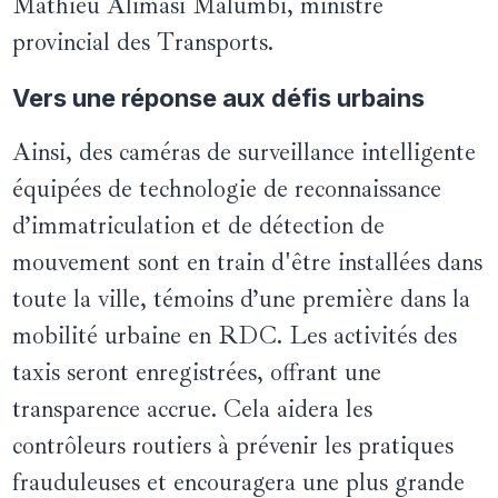
Mathieu Alimasi Malumbi, ministre
provincial des Transports.
Vers une réponse aux défis urbains
Ainsi, des caméras de surveillance intelligente
équipées de technologie de reconnaissance
d’immatriculation et de détection de
mouvement sont en train d'être installées dans
toute la ville, témoins d’une première dans la
mobilité urbaine en RDC. Les activités des
taxis seront enregistrées, offrant une
transparence accrue. Cela aidera les
contrôleurs routiers à prévenir les pratiques
frauduleuses et encouragera une plus grande