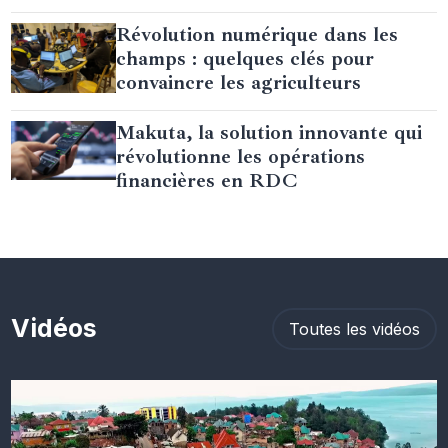
Révolution numérique dans les
champs : quelques clés pour
convaincre les agriculteurs
Makuta, la solution innovante qui
révolutionne les opérations
financières en RDC
Vidéos
Toutes les vidéos