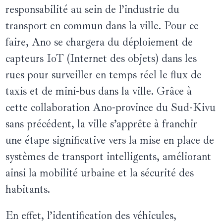
responsabilité au sein de l’industrie du
transport en commun dans la ville. Pour ce
faire, Ano se chargera du déploiement de
capteurs IoT (Internet des objets) dans les
rues pour surveiller en temps réel le flux de
taxis et de mini-bus dans la ville. Grâce à
cette collaboration Ano-province du Sud-Kivu
sans précédent, la ville s’apprête à franchir
une étape significative vers la mise en place de
systèmes de transport intelligents, améliorant
ainsi la mobilité urbaine et la sécurité des
habitants.
En effet, l’identification des véhicules,