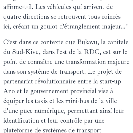
affirme-t-il. Les véhicules qui arrivent de
quatre directions se retrouvent tous coincés
ici, créant un goulot d’étranglement majeur…"
C’est dans ce contexte que Bukavu, la capitale
du Sud-Kivu, dans l’est de la RDC, est sur le
point de connaître une transformation majeure
dans son système de transport. Le projet de
partenariat révolutionnaire entre la start-up
Ano et le gouvernement provincial vise à
équiper les taxis et les mini-bus de la ville
d’une puce numérique, permettant ainsi leur
identification et leur contrôle par une
plateforme de systèmes de transport