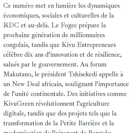
Ce numéro met en lumière les dynamiques
économiques, sociales et culturelles de la
RDC et au-delà. Le Fogec prépare la
prochaine génération de millionnaires
congolais, tandis que Kivu Entrepreneurs
célèbre dix ans d’innovation et de résilience,
salués par le gouvernement. Au forum
Makutano, le président Tshisekedi appelle à
un New Deal africain, soulignant l’importance
de l’unité continentale. Des initiatives comme
KivuGreen révolutionnent l’agriculture
digitale, tandis que des projets tels que la
transformation de la Petite Barrière et la