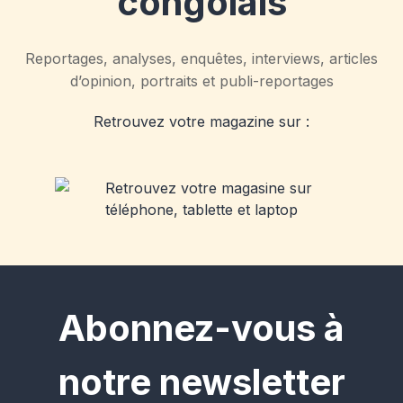
congolais
Reportages, analyses, enquêtes, interviews, articles
d’opinion, portraits et publi-reportages
Retrouvez votre magazine sur :
Abonnez-vous à
notre newsletter