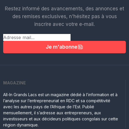
Restez informé des avancements, des annonces et
des remises exclusives, n'hésitez pas à vous
inscrire avec votre e-mail.
Je m'abonne
MAGAZINE
All-In Grands Lacs est un magazine dédié à l’information et à
l’analyse sur l’entrepreneuriat en RDC et sa compétitivité
avec les autres pays de l’Afrique de l’Est. Publié
mensuellement, il s’adresse aux entrepreneurs, aux
investisseurs et aux décideurs politiques congolais sur cette
région dynamique.