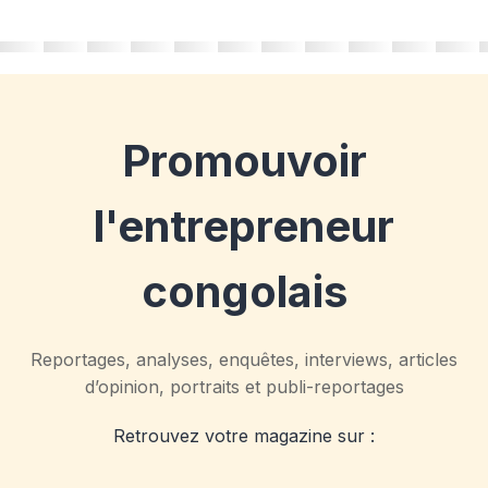
Promouvoir
l'entrepreneur
congolais
Reportages, analyses, enquêtes, interviews, articles
d’opinion, portraits et publi-reportages
Retrouvez votre magazine sur :