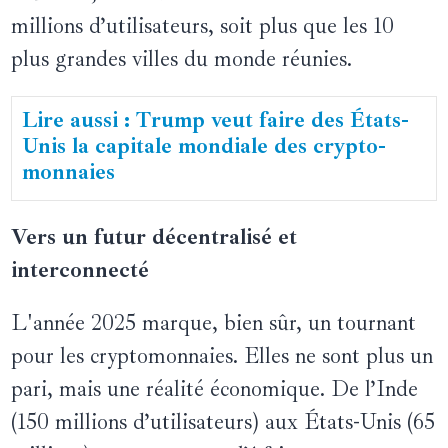
millions d’utilisateurs, soit plus que les 10
plus grandes villes du monde réunies.
Lire aussi : Trump veut faire des États-
Unis la capitale mondiale des crypto-
monnaies
Vers un futur décentralisé et
interconnecté
L'année 2025 marque, bien sûr, un tournant
pour les cryptomonnaies. Elles ne sont plus un
pari, mais une réalité économique. De l’Inde
(150 millions d’utilisateurs) aux États-Unis (65