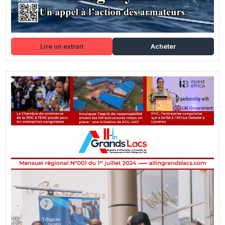
Lire un extrait
Acheter