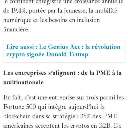
le continent enregistre une croissance annuelle
de 19,4%, portée par la jeunesse, la mobilité
numérique et les besoins en inclusion
financière.
Lire aussi : Le Genius Act : la révolution
crypto signée Donald Trump
Les entreprises s’alignent : de la PME à la
multinationale
En fait, c’est une entreprise sur trois parmi les
Fortune 500 qui intègre aujourd’hui la
blockchain dans sa stratégie : 35% des PME
américaines acceptent les cryptos en B2B. De