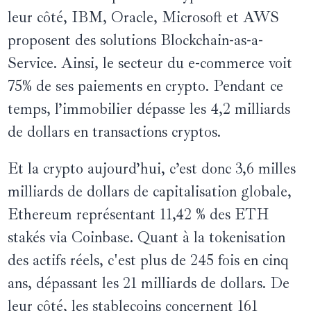
leur côté, IBM, Oracle, Microsoft et AWS
proposent des solutions Blockchain-as-a-
Service. Ainsi, le secteur du e-commerce voit
75% de ses paiements en crypto. Pendant ce
temps, l’immobilier dépasse les 4,2 milliards
de dollars en transactions cryptos.
Et la crypto aujourd’hui, c’est donc 3,6 milles
milliards de dollars de capitalisation globale,
Ethereum représentant 11,42 % des ETH
stakés via Coinbase. Quant à la tokenisation
des actifs réels, c'est plus de 245 fois en cinq
ans, dépassant les 21 milliards de dollars. De
leur côté, les stablecoins concernent 161