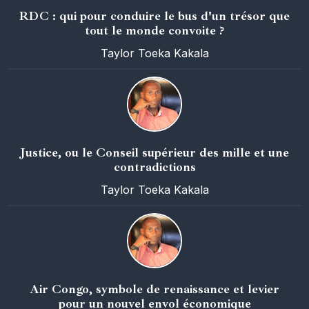
RDC : qui pour conduire le bus d'un trésor que
tout le monde convoite ?
Taylor Toeka Kakala
Justice, ou le Conseil supérieur des mille et une
contradictions
Taylor Toeka Kakala
Air Congo, symbole de renaissance et levier
pour un nouvel envol économique