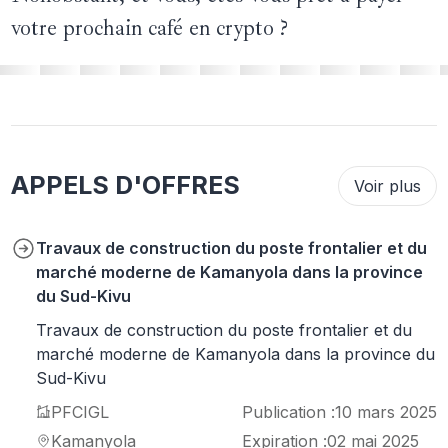
votre prochain café en crypto ?
APPELS D'OFFRES
Voir plus
Travaux de construction du poste frontalier et du
marché moderne de Kamanyola dans la province
du Sud-Kivu
Travaux de construction du poste frontalier et du
marché moderne de Kamanyola dans la province du
Sud-Kivu
PFCIGL
Publication :
10 mars 2025
Kamanyola
Expiration :
02 mai 2025