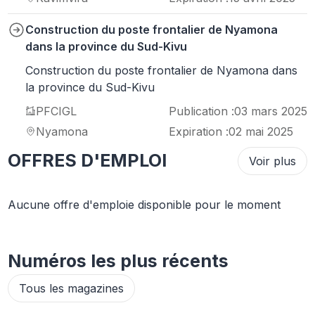
Construction du poste frontalier de Nyamona
dans la province du Sud-Kivu
Construction du poste frontalier de Nyamona dans
la province du Sud-Kivu
PFCIGL
Publication :
03 mars 2025
Nyamona
Expiration :
02 mai 2025
OFFRES D'EMPLOI
Voir plus
Aucune offre d'emploie disponible pour le moment
Numéros les plus récents
Tous les magazines