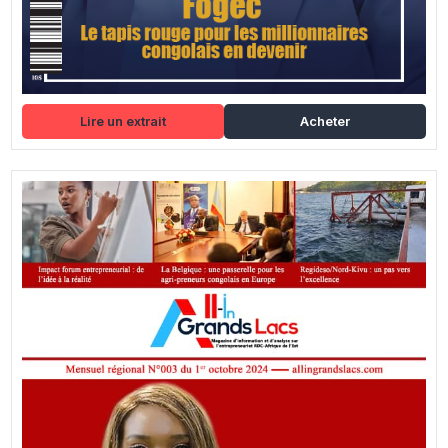
Lire un extrait
Acheter