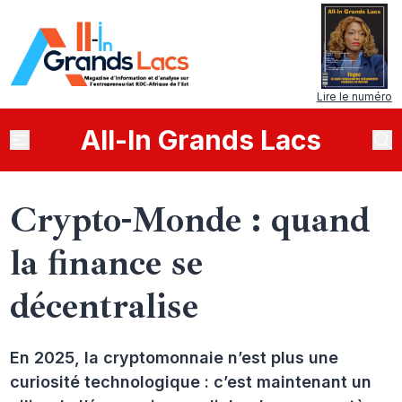
Lire le numéro
All
-
In
Grands Lacs
Crypto-Monde : quand
la finance se
décentralise
En 2025, la cryptomonnaie n’est plus une
curiosité technologique : c’est maintenant un