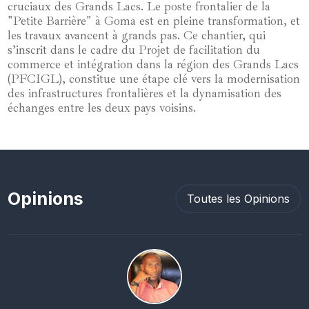
cruciaux des Grands Lacs. Le poste frontalier de la
"Petite Barrière" à Goma est en pleine transformation, et
les travaux avancent à grands pas. Ce chantier, qui
s’inscrit dans le cadre du Projet de facilitation du
commerce et intégration dans la région des Grands Lacs
(PFCIGL), constitue une étape clé vers la modernisation
des infrastructures frontalières et la dynamisation des
échanges entre les deux pays voisins.
Opinions
Toutes les Opinions