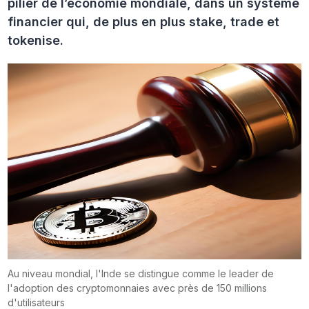
pilier de l’économie mondiale, dans un système
financier qui, de plus en plus stake, trade et
tokenise.
Au niveau mondial, l'Inde se distingue comme le leader de
l'adoption des cryptomonnaies avec près de 150 millions
d'utilisateurs