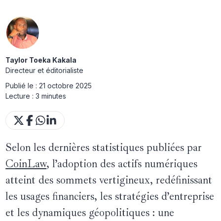
Taylor Toeka Kakala
Directeur et éditorialiste
Publié le :
21 octobre 2025
Lecture :
3 minutes
Selon les dernières statistiques publiées par
CoinLaw
, l’adoption des actifs numériques
atteint des sommets vertigineux, redéfinissant
les usages financiers, les stratégies d’entreprise
et les dynamiques géopolitiques : une