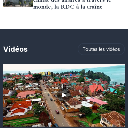
monde, la RDC à la traîne
Vidéos
Toutes les vidéos