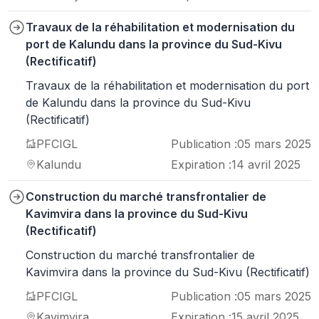
Travaux de la réhabilitation et modernisation du
port de Kalundu dans la province du Sud-Kivu
(Rectificatif)
Travaux de la réhabilitation et modernisation du port
de Kalundu dans la province du Sud-Kivu
(Rectificatif)
PFCIGL
Publication :
05 mars 2025
Kalundu
Expiration :
14 avril 2025
Construction du marché transfrontalier de
Kavimvira dans la province du Sud-Kivu
(Rectificatif)
Construction du marché transfrontalier de
Kavimvira dans la province du Sud-Kivu (Rectificatif)
PFCIGL
Publication :
05 mars 2025
Kavimvira
Expiration :
15 avril 2025