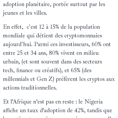
adoption planétaire, portée surtout par les
jeunes et les villes.
En effet, c'est 12 à 15% de la population
mondiale qui détient des cryptomonnaies
aujourd'hui. Parmi ces investisseurs, 60% ont
entre 25 et 34 ans, 80% vivent en milieu
urbain, (et sont souvent dans des secteurs
tech, finance ou créatifs), et 65% (des
millennials et Gen Z) préfèrent les cryptos aux
actions traditionnelles.
Et l’Afrique n’est pas en reste : le Nigeria
affiche un taux d’adoption de 42%, tandis que