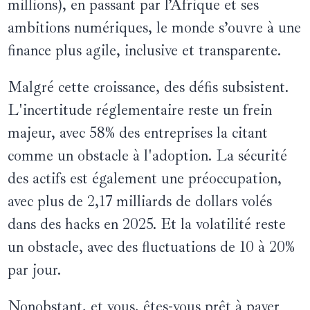
millions), en passant par l’Afrique et ses
ambitions numériques, le monde s’ouvre à une
finance plus agile, inclusive et transparente.
Malgré cette croissance, des défis subsistent.
L'incertitude réglementaire reste un frein
majeur, avec 58% des entreprises la citant
comme un obstacle à l'adoption. La sécurité
des actifs est également une préoccupation,
avec plus de 2,17 milliards de dollars volés
dans des hacks en 2025. Et la volatilité reste
un obstacle, avec des fluctuations de 10 à 20%
par jour.
Nonobstant, et vous, êtes-vous prêt à payer