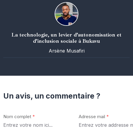
La technologie, un levier d’autonomisation et
d’inclusion sociale à Bukavu
Arsène Musafiri
Un avis, un commentaire ?
Nom complet
*
Adresse mail
*