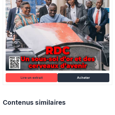
Lire un extrait
Acheter
Contenus similaires