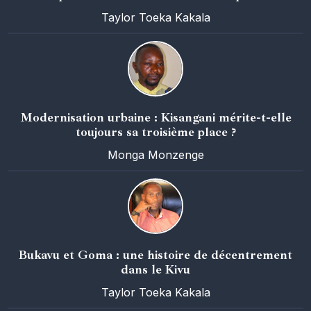
Taylor Toeka Kakala
Modernisation urbaine : Kisangani mérite-t-elle
toujours sa troisième place ?
Monga Monzenge
Bukavu et Goma : une histoire de décentrement
dans le Kivu
Taylor Toeka Kakala