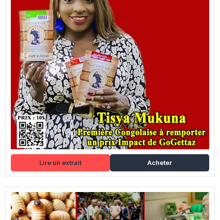
Lire un extrait
Acheter