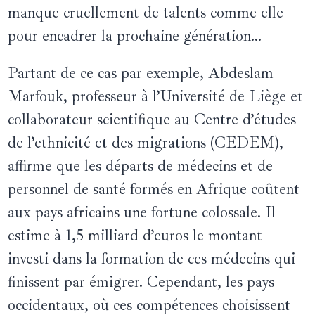
manque cruellement de talents comme elle
pour encadrer la prochaine génération…
Partant de ce cas par exemple, Abdeslam
Marfouk, professeur à l’Université de Liège et
collaborateur scientifique au Centre d’études
de l’ethnicité et des migrations (CEDEM),
affirme que les départs de médecins et de
personnel de santé formés en Afrique coûtent
aux pays africains une fortune colossale. Il
estime à 1,5 milliard d’euros le montant
investi dans la formation de ces médecins qui
finissent par émigrer. Cependant, les pays
occidentaux, où ces compétences choisissent