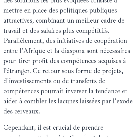
des solutions les plus évoquées consiste à
mettre en place des politiques publiques
attractives, combinant un meilleur cadre de
travail et des salaires plus compétitifs.
Parallèlement, des initiatives de coopération
entre l'Afrique et la diaspora sont nécessaires
pour tirer profit des compétences acquises à
l’étranger. Ce retour sous forme de projets,
d'investissements ou de transferts de
compétences pourrait inverser la tendance et
aider à combler les lacunes laissées par l'exode
des cerveaux.
Cependant, il est crucial de prendre