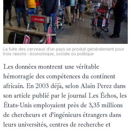
La fuite des cerveaux d’un pays se produit généralement pour
trois raisons : économique, sociale ou politique
Les données montrent une véritable
hémorragie des compétences du continent
africain. En 2003 déjà, selon Alain Perez dans
son article publié par le journal Les Échos, les
États-Unis employaient près de 3,35 millions
de chercheurs et d’ingénieurs étrangers dans
leurs universités, centres de recherche et