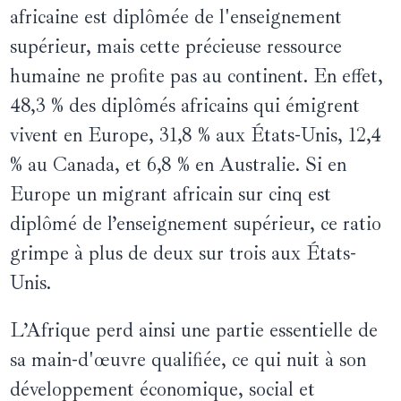
africaine est diplômée de l'enseignement
supérieur, mais cette précieuse ressource
humaine ne profite pas au continent. En effet,
48,3 % des diplômés africains qui émigrent
vivent en Europe, 31,8 % aux États-Unis, 12,4
% au Canada, et 6,8 % en Australie. Si en
Europe un migrant africain sur cinq est
diplômé de l’enseignement supérieur, ce ratio
grimpe à plus de deux sur trois aux États-
Unis.
L’Afrique perd ainsi une partie essentielle de
sa main-d'œuvre qualifiée, ce qui nuit à son
développement économique, social et