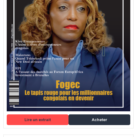
Lire un extrait
Acheter