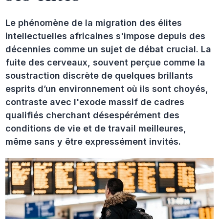
Le phénomène de la migration des élites
intellectuelles africaines s'impose depuis des
décennies comme un sujet de débat crucial. La
fuite des cerveaux, souvent perçue comme la
soustraction discrète de quelques brillants
esprits d’un environnement où ils sont choyés,
contraste avec l'exode massif de cadres
qualifiés cherchant désespérément des
conditions de vie et de travail meilleures,
même sans y être expressément invités.