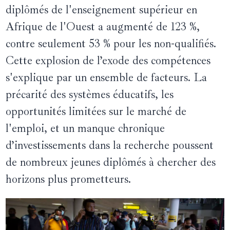
diplômés de l'enseignement supérieur en
Afrique de l'Ouest a augmenté de 123 %,
contre seulement 53 % pour les non-qualifiés.
Cette explosion de l’exode des compétences
s'explique par un ensemble de facteurs. La
précarité des systèmes éducatifs, les
opportunités limitées sur le marché de
l'emploi, et un manque chronique
d’investissements dans la recherche poussent
de nombreux jeunes diplômés à chercher des
horizons plus prometteurs.