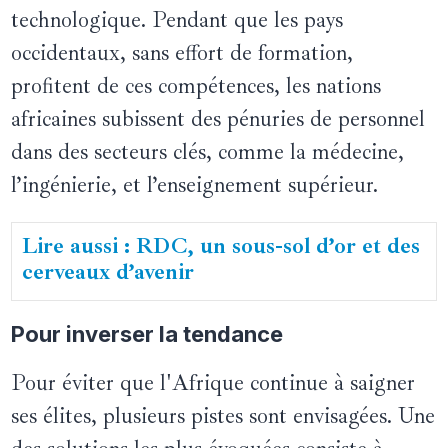
technologique. Pendant que les pays
occidentaux, sans effort de formation,
profitent de ces compétences, les nations
africaines subissent des pénuries de personnel
dans des secteurs clés, comme la médecine,
l’ingénierie, et l’enseignement supérieur.
Lire aussi : RDC, un sous-sol d’or et des
cerveaux d’avenir
Pour inverser la tendance
Pour éviter que l'Afrique continue à saigner
ses élites, plusieurs pistes sont envisagées. Une