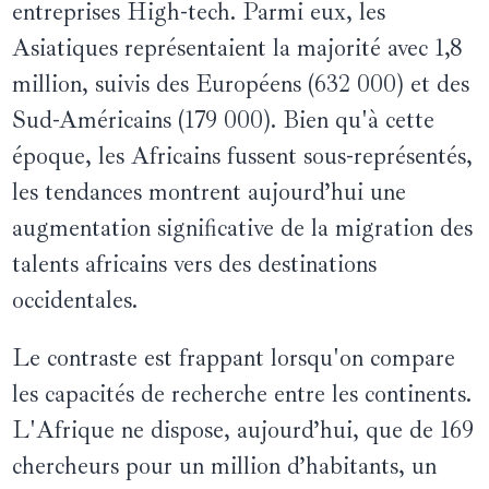
entreprises High-tech. Parmi eux, les
Asiatiques représentaient la majorité avec 1,8
million, suivis des Européens (632 000) et des
Sud-Américains (179 000). Bien qu'à cette
époque, les Africains fussent sous-représentés,
les tendances montrent aujourd’hui une
augmentation significative de la migration des
talents africains vers des destinations
occidentales.
Le contraste est frappant lorsqu'on compare
les capacités de recherche entre les continents.
L'Afrique ne dispose, aujourd’hui, que de 169
chercheurs pour un million d’habitants, un