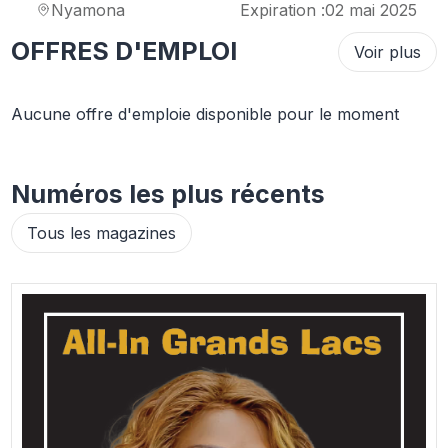
Nyamona
Expiration :
02 mai 2025
OFFRES D'EMPLOI
Voir plus
Aucune offre d'emploie disponible pour le moment
Numéros les plus récents
Tous les magazines