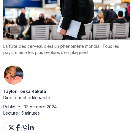
La fuite des cerveaux est un phénomène mondial. Tous les
pays, même les plus évolués s’en plaignent.
Taylor Toeka Kakala
Directeur et éditorialiste
Publié le :
03 octobre 2024
Lecture :
5 minutes