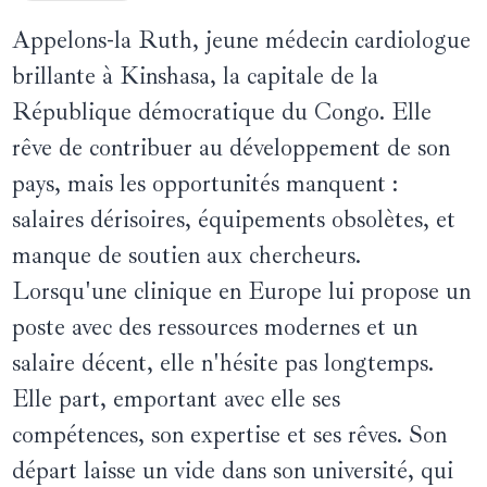
Appelons-la Ruth, jeune médecin cardiologue
brillante à Kinshasa, la capitale de la
République démocratique du Congo. Elle
rêve de contribuer au développement de son
pays, mais les opportunités manquent :
salaires dérisoires, équipements obsolètes, et
manque de soutien aux chercheurs.
Lorsqu'une clinique en Europe lui propose un
poste avec des ressources modernes et un
salaire décent, elle n'hésite pas longtemps.
Elle part, emportant avec elle ses
compétences, son expertise et ses rêves. Son
départ laisse un vide dans son université, qui