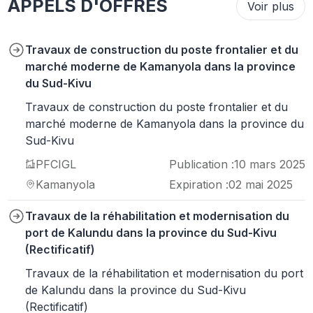
APPELS D'OFFRES
Voir plus
Travaux de construction du poste frontalier et du
marché moderne de Kamanyola dans la province
du Sud-Kivu
Travaux de construction du poste frontalier et du
marché moderne de Kamanyola dans la province du
Sud-Kivu
PFCIGL
Publication :
10 mars 2025
Kamanyola
Expiration :
02 mai 2025
Travaux de la réhabilitation et modernisation du
port de Kalundu dans la province du Sud-Kivu
(Rectificatif)
Travaux de la réhabilitation et modernisation du port
de Kalundu dans la province du Sud-Kivu
(Rectificatif)