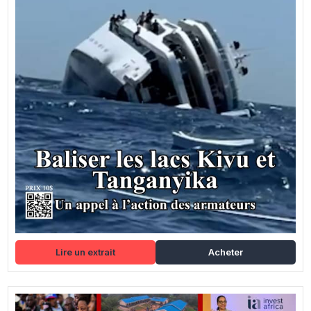
Lire un extrait
Acheter