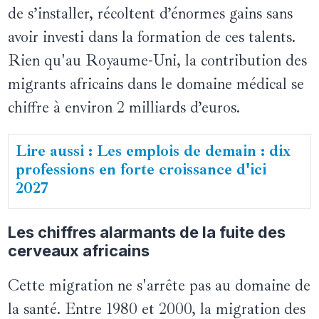
de s’installer, récoltent d’énormes gains sans
avoir investi dans la formation de ces talents.
Rien qu'au Royaume-Uni, la contribution des
migrants africains dans le domaine médical se
chiffre à environ 2 milliards d’euros.
Lire aussi : Les emplois de demain : dix
professions en forte croissance d'ici
2027
Les chiffres alarmants de la fuite des
cerveaux africains
Cette migration ne s'arrête pas au domaine de
la santé. Entre 1980 et 2000, la migration des