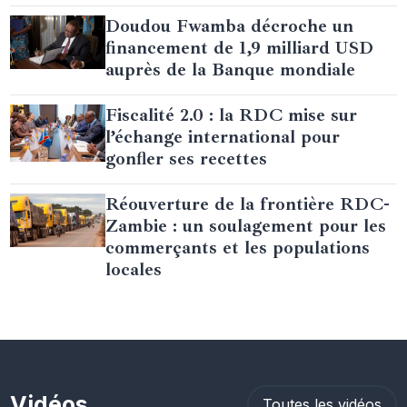
Doudou Fwamba décroche un
financement de 1,9 milliard USD
auprès de la Banque mondiale
Fiscalité 2.0 : la RDC mise sur
l’échange international pour
gonfler ses recettes
Réouverture de la frontière RDC-
Zambie : un soulagement pour les
commerçants et les populations
locales
Vidéos
Toutes les vidéos