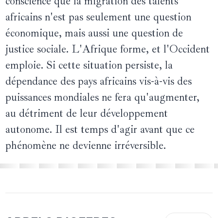
conscience que la migration des talents
africains n'est pas seulement une question
économique, mais aussi une question de
justice sociale. L'Afrique forme, et l'Occident
emploie. Si cette situation persiste, la
dépendance des pays africains vis-à-vis des
puissances mondiales ne fera qu'augmenter,
au détriment de leur développement
autonome. Il est temps d'agir avant que ce
phénomène ne devienne irréversible.