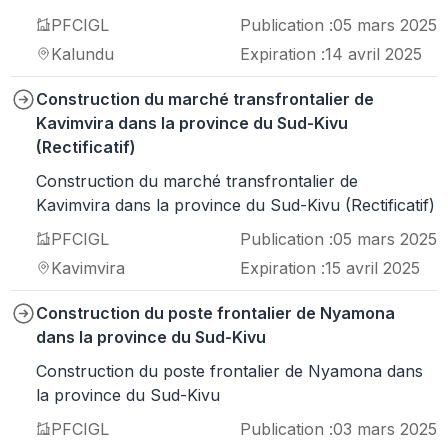
PFCIGL
Publication :
05 mars 2025
Kalundu
Expiration :
14 avril 2025
Construction du marché transfrontalier de
Kavimvira dans la province du Sud-Kivu
(Rectificatif)
Construction du marché transfrontalier de
Kavimvira dans la province du Sud-Kivu (Rectificatif)
PFCIGL
Publication :
05 mars 2025
Kavimvira
Expiration :
15 avril 2025
Construction du poste frontalier de Nyamona
dans la province du Sud-Kivu
Construction du poste frontalier de Nyamona dans
la province du Sud-Kivu
PFCIGL
Publication :
03 mars 2025