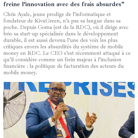
freine l’innovation avec des frais absurdes"
Chris Ayale, jeune prodige de l’informatique et
fondateur de KivuGreen, n’a pas sa langue dans sa
poche. Depuis Goma (est de la RDC), où il dirige avec
brio sa start-up spécialisée dans le développement
durable, il est aussi devenu l’une des voix les plus
critiques envers les absurdités du système de mobile
money en RDC. Le CEO s’est récemment attaqué à ce
qu’il considère comme un frein majeur à l’inclusion
financière : la politique de facturation des acteurs du
mobile money.