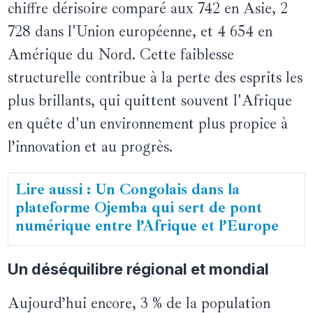
chiffre dérisoire comparé aux 742 en Asie, 2
728 dans l'Union européenne, et 4 654 en
Amérique du Nord. Cette faiblesse
structurelle contribue à la perte des esprits les
plus brillants, qui quittent souvent l'Afrique
en quête d'un environnement plus propice à
l’innovation et au progrès.
Lire aussi : Un Congolais dans la
plateforme Ojemba qui sert de pont
numérique entre l’Afrique et l’Europe
Un déséquilibre régional et mondial
Aujourd’hui encore, 3 % de la population