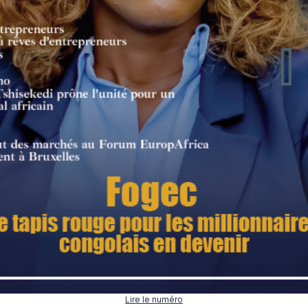
Lire le numéro