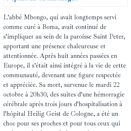
L’abbé Mbongo, qui avait longtemps servi
comme curé à Boma, avait continué de
s’impliquer au sein de la paroisse Saint Peter,
apportant une présence chaleureuse et
attentionnée. Après huit années passées en
Europe, il s’était ainsi intégré à la vie de cette
communauté, devenant une figure respectée
et appréciée. Sa mort, survenue le mardi 22
octobre à 20h30, des suites d’une hémorragie
cérébrale après trois jours d’hospitalisation à
l’hôpital Heilig Geist de Cologne, a été un
choc pour ses proches et pour tous ceux qui