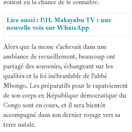
avaient eu la chance de le connaître.
Lire aussi : P.H. Makayabu TV : une
nouvelle voix sur WhatsApp
Alors que la messe s’achevait dans une
ambiance de recueillement, beaucoup ont
partagé des souvenirs, échangeant sur les
qualités et la foi inébranlable de l’abbé
Mbongo. Les préparatifs pour le rapatriement
de son corps en République démocratique du
Congo sont en cours, et il sera bientôt
accompagné dans son dernier voyage vers sa
terre natale.