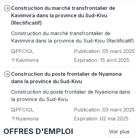
Construction du marché transfrontalier de
Kavimvira dans la province du Sud-Kivu
(Rectificatif)
Construction du marché transfrontalier de
Kavimvira dans la province du Sud-Kivu (Rectificatif)
PFCIGL
Publication :
05 mars 2025
Kavimvira
Expiration :
15 avril 2025
Construction du poste frontalier de Nyamona
dans la province du Sud-Kivu
Construction du poste frontalier de Nyamona dans
la province du Sud-Kivu
PFCIGL
Publication :
03 mars 2025
Nyamona
Expiration :
02 mai 2025
OFFRES D'EMPLOI
Voir plus