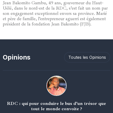
Jean Bakomito Gambu, 49 ans, gouverneur du Haut-
Uélé, dans le nord-est de la RDC, s’est fait un nom par
son engagement exceptionnel envers sa province. Marié
et père de famille, l’entrepreneur aguerri est également
président de la fondation Jean Bakomito (FJB).
Opinions
Toutes les Opinions
RDC : qui pour conduire le bus d'un trésor que
tout le monde convoite ?