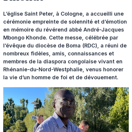
L’église Saint Peter, à Cologne, a accueilli une
cérémonie empreinte de solennité et d’émotion
en mémoire du révérend abbé André-Jacques
Mbongo Khonde. Cette messe, célébrée par
l’évêque du diocèse de Boma (RDC), a réuni de
nombreux fidèles, amis, connaissances et
membres de la diaspora congolaise vivant en
Rhénanie-du-Nord-Westphalie, venus honorer
la vie d’un homme de foi et de dévouement.