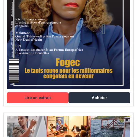
Lire un extrait
Acheter