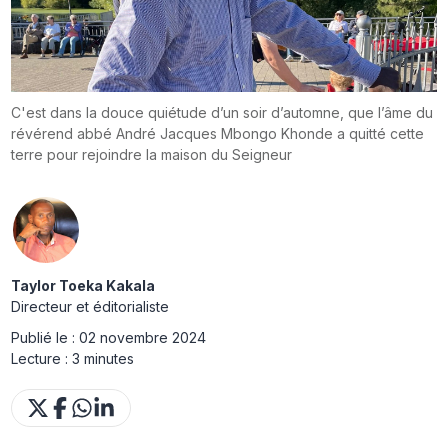
C'est dans la douce quiétude d’un soir d’automne, que l’âme du
révérend abbé André Jacques Mbongo Khonde a quitté cette
terre pour rejoindre la maison du Seigneur
Taylor Toeka Kakala
Directeur et éditorialiste
Publié le :
02 novembre 2024
Lecture :
3 minutes