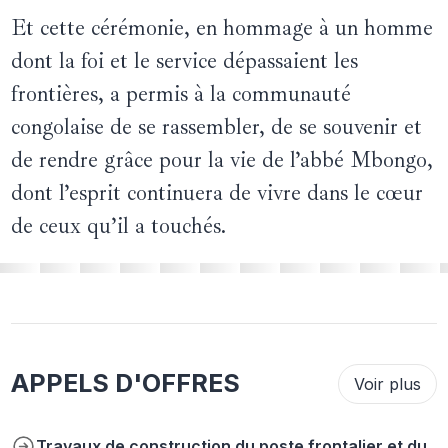
Et cette cérémonie, en hommage à un homme
dont la foi et le service dépassaient les
frontières, a permis à la communauté
congolaise de se rassembler, de se souvenir et
de rendre grâce pour la vie de l’abbé Mbongo,
dont l’esprit continuera de vivre dans le cœur
de ceux qu’il a touchés.
APPELS D'OFFRES
Voir plus
Travaux de construction du poste frontalier et du