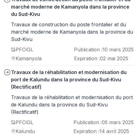
marché moderne de Kamanyola dans la province
du Sud-Kivu
Travaux de construction du poste frontalier et du
marché moderne de Kamanyola dans la province du
Sud-Kivu
PFCIGL
Publication :
10 mars 2025
Kamanyola
Expiration :
02 mai 2025
Travaux de la réhabilitation et modernisation du
port de Kalundu dans la province du Sud-Kivu
(Rectificatif)
Travaux de la réhabilitation et modernisation du port
de Kalundu dans la province du Sud-Kivu
(Rectificatif)
PFCIGL
Publication :
05 mars 2025
Kalundu
Expiration :
14 avril 2025