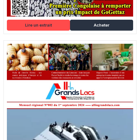
Lire un extrait
Acheter