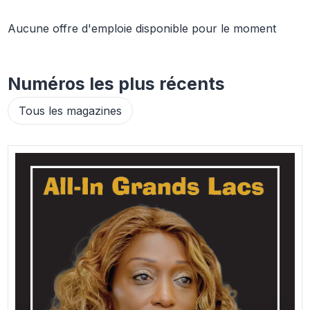
Aucune offre d'emploie disponible pour le moment
Numéros les plus récents
Tous les magazines