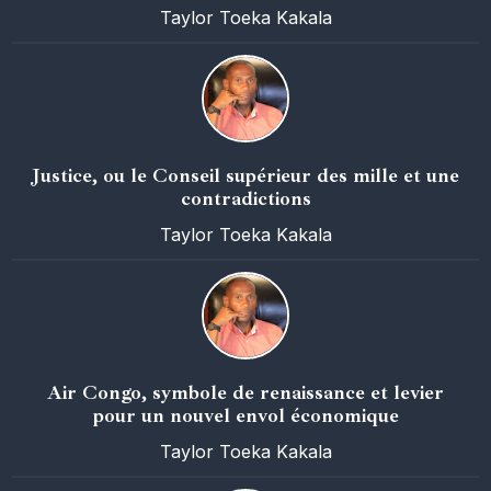
Taylor Toeka Kakala
Justice, ou le Conseil supérieur des mille et une
contradictions
Taylor Toeka Kakala
Air Congo, symbole de renaissance et levier
pour un nouvel envol économique
Taylor Toeka Kakala