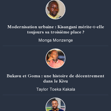
Modernisation urbaine : Kisangani mérite-t-elle
toujours sa troisième place ?
Monga Monzenge
Bukavu et Goma : une histoire de décentrement
dans le Kivu
Taylor Toeka Kakala