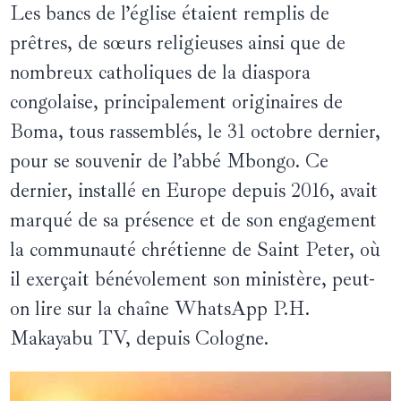
Les bancs de l’église étaient remplis de
prêtres, de sœurs religieuses ainsi que de
nombreux catholiques de la diaspora
congolaise, principalement originaires de
Boma, tous rassemblés, le 31 octobre dernier,
pour se souvenir de l’abbé Mbongo. Ce
dernier, installé en Europe depuis 2016, avait
marqué de sa présence et de son engagement
la communauté chrétienne de Saint Peter, où
il exerçait bénévolement son ministère, peut-
on lire sur la chaîne WhatsApp P.H.
Makayabu TV, depuis Cologne.