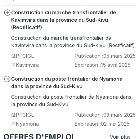
Construction du marché transfrontalier de
Kavimvira dans la province du Sud-Kivu
(Rectificatif)
Construction du marché transfrontalier de
Kavimvira dans la province du Sud-Kivu (Rectificatif)
PFCIGL
Publication :
05 mars 2025
Kavimvira
Expiration :
15 avril 2025
Construction du poste frontalier de Nyamona
dans la province du Sud-Kivu
Construction du poste frontalier de Nyamona dans
la province du Sud-Kivu
PFCIGL
Publication :
03 mars 2025
Nyamona
Expiration :
02 mai 2025
OFFRES D'EMPLOI
Voir plus