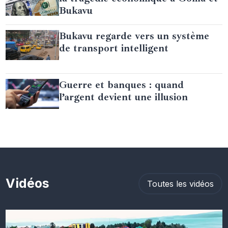
Bukavu
Bukavu regarde vers un système
de transport intelligent
Guerre et banques : quand
l’argent devient une illusion
Vidéos
Toutes les vidéos