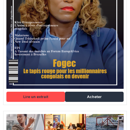
Lire un extrait
Acheter