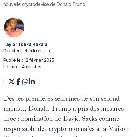
nouvelle cryptodevise de Donald Trump
Taylor Toeka Kakala
Directeur et éditorialiste
Publié le :
12 février 2025
Lecture :
4 minutes
Dès les premières semaines de son second
mandat, Donald Trump a pris des mesures
choc : nomination de David Sacks comme
responsable des crypto-monnaies à la Maison-