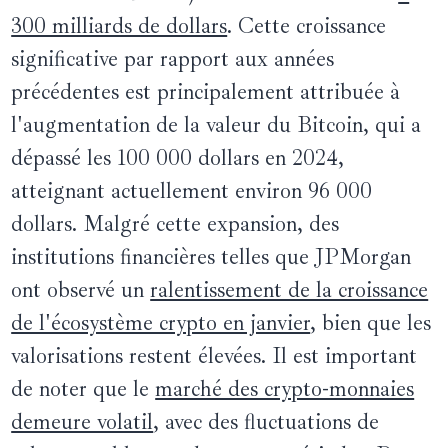
300 milliards de dollars
. Cette croissance
significative par rapport aux années
précédentes est principalement attribuée à
l'augmentation de la valeur du Bitcoin, qui a
dépassé les 100 000 dollars en 2024,
atteignant actuellement environ 96 000
dollars. Malgré cette expansion, des
institutions financières telles que JPMorgan
ont observé un
ralentissement de la croissance
de l'écosystème crypto en janvier
, bien que les
valorisations restent élevées. Il est important
de noter que le
marché des crypto-monnaies
demeure volatil
, avec des fluctuations de