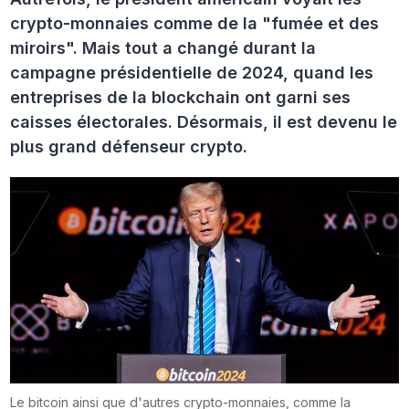
crypto-monnaies comme de la "fumée et des
miroirs". Mais tout a changé durant la
campagne présidentielle de 2024, quand les
entreprises de la blockchain ont garni ses
caisses électorales. Désormais, il est devenu le
plus grand défenseur crypto.
Le bitcoin ainsi que d'autres crypto-monnaies, comme la