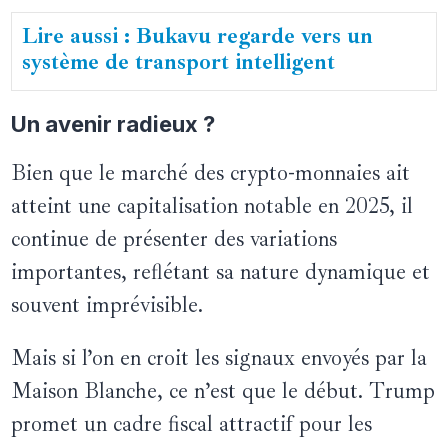
Lire aussi : Bukavu regarde vers un
système de transport intelligent
Un avenir radieux ?
Bien que le marché des crypto-monnaies ait
atteint une capitalisation notable en 2025, il
continue de présenter des variations
importantes, reflétant sa nature dynamique et
souvent imprévisible.
Mais si l’on en croit les signaux envoyés par la
Maison Blanche, ce n’est que le début. Trump
promet un cadre fiscal attractif pour les