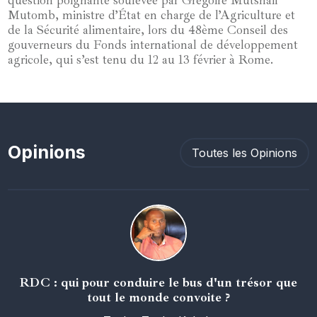
Mutomb, ministre d’État en charge de l’Agriculture et
de la Sécurité alimentaire, lors du 48ème Conseil des
gouverneurs du Fonds international de développement
agricole, qui s’est tenu du 12 au 13 février à Rome.
Opinions
Toutes les Opinions
RDC : qui pour conduire le bus d'un trésor que
tout le monde convoite ?