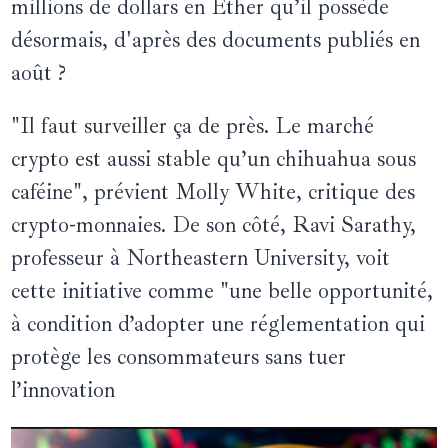
millions de dollars en Ether qu’il possède
désormais, d'après des documents publiés en
août ?
"Il faut surveiller ça de près. Le marché
crypto est aussi stable qu’un chihuahua sous
caféine", prévient Molly White, critique des
crypto-monnaies. De son côté, Ravi Sarathy,
professeur à Northeastern University, voit
cette initiative comme "une belle opportunité,
à condition d’adopter une réglementation qui
protège les consommateurs sans tuer
l’innovation