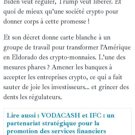
Biden veut réguler, Trump veut libérer. Et
quoi de mieux qu’une société crypto pour
donner corps à cette promesse !
Et son décret donne carte blanche à un
groupe de travail pour transformer l’Amérique
en Eldorado des crypto-monnaies. L’une des
mesures phares ? Amener les banques à
accepter les entreprises crypto, ce qui a fait
sauter de joie les investisseurs... et grincer des
dents les régulateurs.
Lire aussi : VODACASH et IFC : un
partenariat stratégique pour la
promotion des services financiers