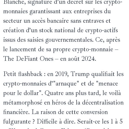
Blanche, signature d’un décret sur les crypto-
monnaies garantissant aux entreprises du
secteur un accès bancaire sans entraves et
création d’un stock national de crypto-actifs
issus des saisies gouvernementales. Ce, après
le lancement de sa propre crypto-monnaie –
The DeFiant Ones – en août 2024.
Petit flashback : en 2019, Trump qualifiait les
crypto-monnaies d’"arnaque" et de "menace
pour le dollar". Quatre ans plus tard, le voilà
métamorphosé en héros de la décentralisation
financière. La raison de cette conversion
fulgurante ? Difficile à dire. Serait-ce les 1 à 5