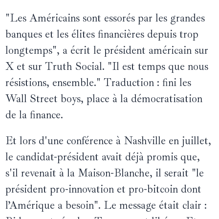
"Les Américains sont essorés par les grandes
banques et les élites financières depuis trop
longtemps", a écrit le président américain sur
X et sur Truth Social. "Il est temps que nous
résistions, ensemble." Traduction : fini les
Wall Street boys, place à la démocratisation
de la finance.
Et lors d'une conférence à Nashville en juillet,
le candidat-président avait déjà promis que,
s'il revenait à la Maison-Blanche, il serait "le
président pro-innovation et pro-bitcoin dont
l’Amérique a besoin". Le message était clair :