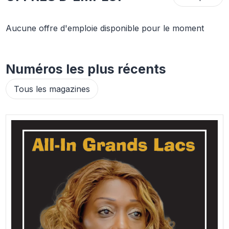
Aucune offre d'emploie disponible pour le moment
Numéros les plus récents
Tous les magazines