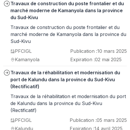
Travaux de construction du poste frontalier et du
marché moderne de Kamanyola dans la province
du Sud-Kivu
Travaux de construction du poste frontalier et du
marché moderne de Kamanyola dans la province du
Sud-Kivu
PFCIGL
Publication :
10 mars 2025
Kamanyola
Expiration :
02 mai 2025
Travaux de la réhabilitation et modernisation du
port de Kalundu dans la province du Sud-Kivu
(Rectificatif)
Travaux de la réhabilitation et modernisation du port
de Kalundu dans la province du Sud-Kivu
(Rectificatif)
PFCIGL
Publication :
05 mars 2025
Kalundu
Expiration :
14 avril 2025