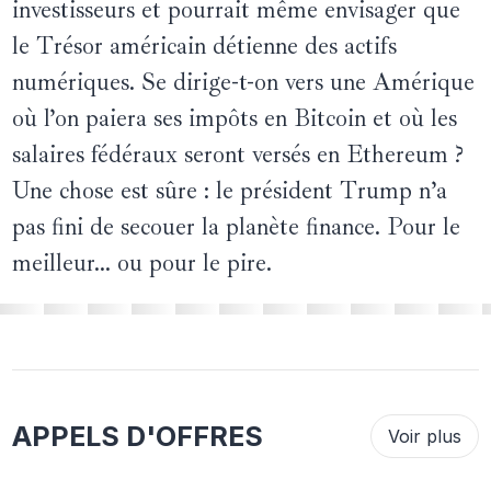
investisseurs et pourrait même envisager que
le Trésor américain détienne des actifs
numériques. Se dirige-t-on vers une Amérique
où l’on paiera ses impôts en Bitcoin et où les
salaires fédéraux seront versés en Ethereum ?
Une chose est sûre : le président Trump n’a
pas fini de secouer la planète finance. Pour le
meilleur... ou pour le pire.
APPELS D'OFFRES
Voir plus