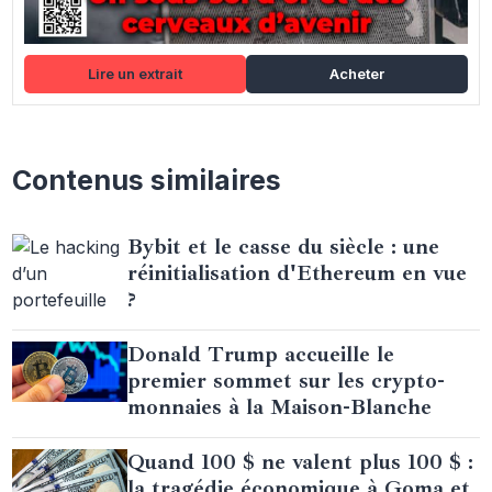
Lire un extrait
Acheter
Contenus similaires
Bybit et le casse du siècle : une
réinitialisation d'Ethereum en vue
?
Donald Trump accueille le
premier sommet sur les crypto-
monnaies à la Maison-Blanche
Quand 100 $ ne valent plus 100 $ :
la tragédie économique à Goma et