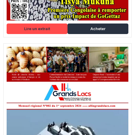
Lire un extrait
Acheter