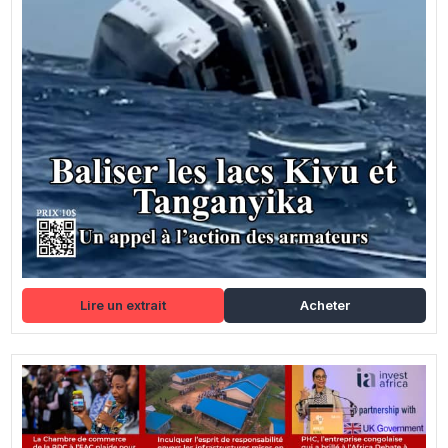
Lire un extrait
Acheter