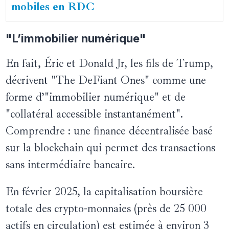
mobiles en RDC
"L’immobilier numérique"
En fait, Éric et Donald Jr, les fils de Trump,
décrivent "The DeFiant Ones" comme une
forme d’"immobilier numérique" et de
"collatéral accessible instantanément".
Comprendre : une finance décentralisée basé
sur la blockchain qui permet des transactions
sans intermédiaire bancaire.
En février 2025, la capitalisation boursière
totale des crypto-monnaies (près de 25 000
actifs en circulation) est estimée à environ
3