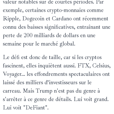
valeur notables sur de courtes périodes. Par
exemple, certaines crypto-monnaies comme
Ripple, Dogecoin et Cardano ont récemment
connu des baisses significatives, entraînant une
perte de 200 milliards de dollars en une
semaine pour le marché global.
Le défi est donc de taille, car si les cryptos
fascinent, elles inquiètent aussi. FTX, Celsius,
Voyager... les effondrements spectaculaires ont
laissé des milliers d’investisseurs sur le
carreau. Mais Trump n'est pas du genre à
s'arrêter à ce genre de détails. Lui voit grand.
Lui voit "DeFiant".