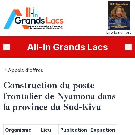
Lire le numéro
All
-
In
Grands Lacs
appels d'offres
Construction du poste
frontalier de Nyamona dans
la province du Sud-Kivu
Organisme
Lieu
Publication
Expiration