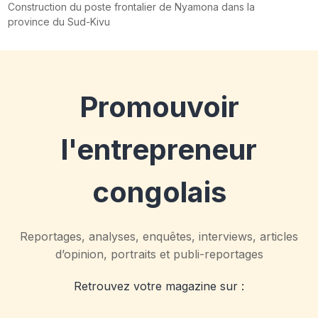
Construction du poste frontalier de Nyamona dans la
province du Sud-Kivu
Promouvoir
l'entrepreneur
congolais
Reportages, analyses, enquêtes, interviews, articles
d’opinion, portraits et publi-reportages
Retrouvez votre magazine sur :