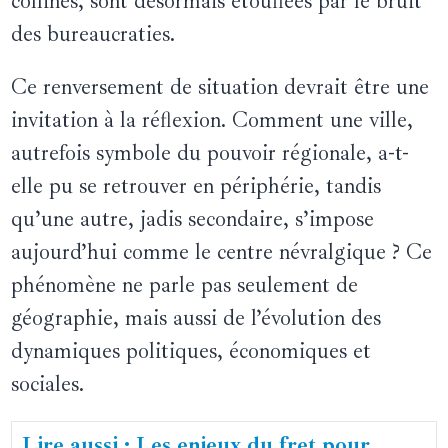
collines, sont désormais étouffées par le bruit
des bureaucraties.
Ce renversement de situation devrait être une
invitation à la réflexion. Comment une ville,
autrefois symbole du pouvoir régionale, a-t-
elle pu se retrouver en périphérie, tandis
qu’une autre, jadis secondaire, s’impose
aujourd’hui comme le centre névralgique ? Ce
phénomène ne parle pas seulement de
géographie, mais aussi de l’évolution des
dynamiques politiques, économiques et
sociales.
Lire aussi : Les enjeux du fret pour