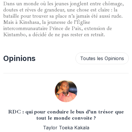
Dans un monde où les jeunes jonglent entre chômage,
doutes et rêves de grandeur, une chose est claire : la
bataille pour trouver sa place n’a jamais été aussi rude.
Mais à Kinshasa, la jeunesse de l’Église
intercommunautaire Prince de Paix, extension de
Kintambo, a décidé de ne pas rester en retrait.
Opinions
Toutes les Opinions
RDC : qui pour conduire le bus d'un trésor que
tout le monde convoite ?
Taylor Toeka Kakala