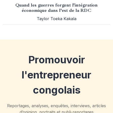
Quand les guerres forgent l’intégration
économique dans l'est de la RDC
Taylor Toeka Kakala
Promouvoir
l'entrepreneur
congolais
Reportages, analyses, enquêtes, interviews, articles
d’opinion, portraits et publi-reportages