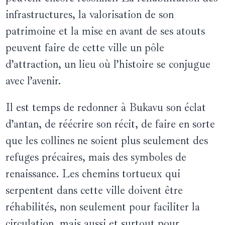
infrastructures, la valorisation de son
patrimoine et la mise en avant de ses atouts
peuvent faire de cette ville un pôle
d’attraction, un lieu où l’histoire se conjugue
avec l’avenir.
Il est temps de redonner à Bukavu son éclat
d’antan, de réécrire son récit, de faire en sorte
que les collines ne soient plus seulement des
refuges précaires, mais des symboles de
renaissance. Les chemins tortueux qui
serpentent dans cette ville doivent être
réhabilités, non seulement pour faciliter la
circulation, mais aussi et surtout pour