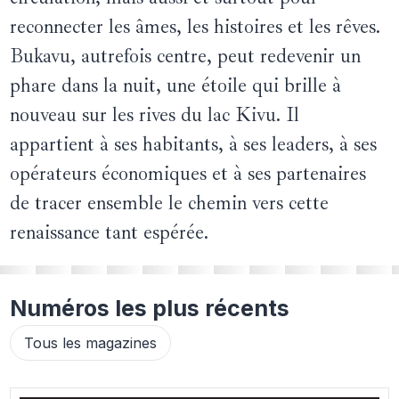
reconnecter les âmes, les histoires et les rêves.
Bukavu, autrefois centre, peut redevenir un
phare dans la nuit, une étoile qui brille à
nouveau sur les rives du lac Kivu. Il
appartient à ses habitants, à ses leaders, à ses
opérateurs économiques et à ses partenaires
de tracer ensemble le chemin vers cette
renaissance tant espérée.
Numéros les plus récents
Tous les magazines