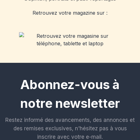
Retrouvez votre magazine sur :
Abonnez-vous à
notre newsletter
Restez informé des avancements, des annonces et
des remises exclusives, n'hésitez pas à vous
inscrire avec votre e-mail.