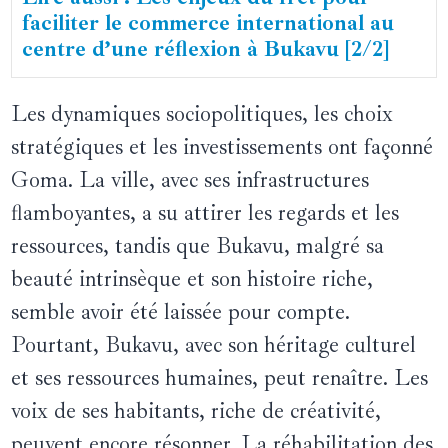
faciliter le commerce international au
centre d’une réflexion à Bukavu [2/2]
Les dynamiques sociopolitiques, les choix
stratégiques et les investissements ont façonné
Goma. La ville, avec ses infrastructures
flamboyantes, a su attirer les regards et les
ressources, tandis que Bukavu, malgré sa
beauté intrinsèque et son histoire riche,
semble avoir été laissée pour compte.
Pourtant, Bukavu, avec son héritage culturel
et ses ressources humaines, peut renaître. Les
voix de ses habitants, riche de créativité,
peuvent encore résonner. La réhabilitation des