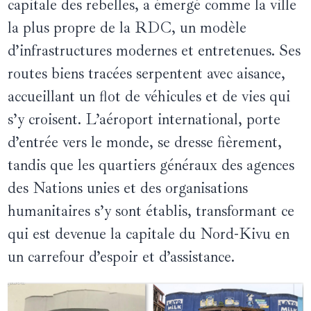
capitale des rebelles, a émergé comme la ville
la plus propre de la RDC, un modèle
d’infrastructures modernes et entretenues. Ses
routes biens tracées serpentent avec aisance,
accueillant un flot de véhicules et de vies qui
s’y croisent. L’aéroport international, porte
d’entrée vers le monde, se dresse fièrement,
tandis que les quartiers généraux des agences
des Nations unies et des organisations
humanitaires s’y sont établis, transformant ce
qui est devenue la capitale du Nord-Kivu en
un carrefour d’espoir et d’assistance.