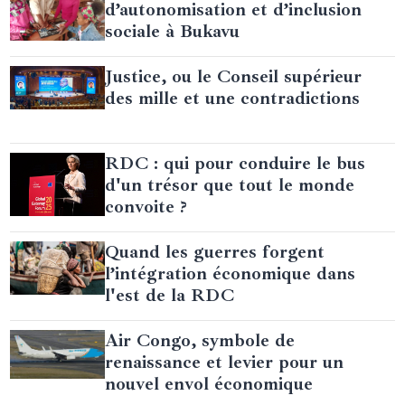
d’autonomisation et d’inclusion
sociale à Bukavu
Justice, ou le Conseil supérieur
des mille et une contradictions
RDC : qui pour conduire le bus
d'un trésor que tout le monde
convoite ?
Quand les guerres forgent
l’intégration économique dans
l'est de la RDC
Air Congo, symbole de
renaissance et levier pour un
nouvel envol économique