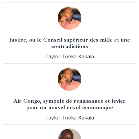
Justice, ou le Conseil supérieur des mille et une
contradictions
Taylor Toeka Kakala
Air Congo, symbole de renaissance et levier
pour un nouvel envol économique
Taylor Toeka Kakala