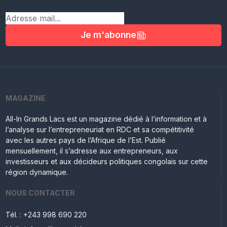
Je m'abonne
MAGAZINE
All-In Grands Lacs est un magazine dédié à l’information et à
l’analyse sur l’entrepreneuriat en RDC et sa compétitivité
avec les autres pays de l’Afrique de l’Est. Publié
mensuellement, il s’adresse aux entrepreneurs, aux
investisseurs et aux décideurs politiques congolais sur cette
région dynamique.
NOUS CONTACTER
Tél. : +243 998 690 220