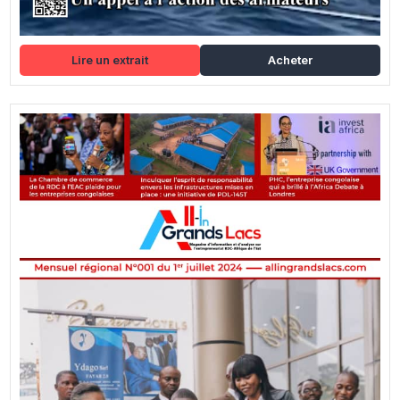
Lire un extrait
Acheter