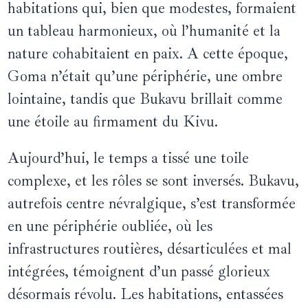
habitations qui, bien que modestes, formaient
un tableau harmonieux, où l’humanité et la
nature cohabitaient en paix. A cette époque,
Goma n’était qu’une périphérie, une ombre
lointaine, tandis que Bukavu brillait comme
une étoile au firmament du Kivu.
Aujourd’hui, le temps a tissé une toile
complexe, et les rôles se sont inversés. Bukavu,
autrefois centre névralgique, s’est transformée
en une périphérie oubliée, où les
infrastructures routières, désarticulées et mal
intégrées, témoignent d’un passé glorieux
désormais révolu. Les habitations, entassées