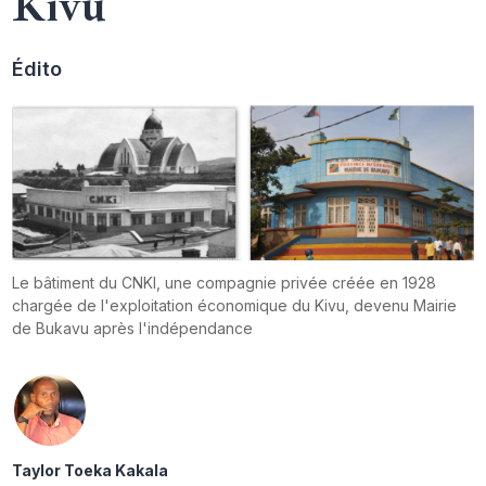
Kivu
Édito
Le bâtiment du CNKI, une compagnie privée créée en 1928
chargée de l'exploitation économique du Kivu, devenu Mairie
de Bukavu après l'indépendance
Taylor Toeka Kakala