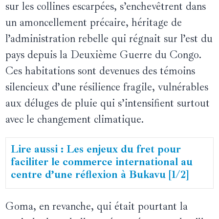
sur les collines escarpées, s’enchevêtrent dans
un amoncellement précaire, héritage de
l’administration rebelle qui régnait sur l’est du
pays depuis la Deuxième Guerre du Congo.
Ces habitations sont devenues des témoins
silencieux d’une résilience fragile, vulnérables
aux déluges de pluie qui s’intensifient surtout
avec le changement climatique.
Lire aussi : Les enjeux du fret pour
faciliter le commerce international au
centre d’une réflexion à Bukavu [1/2]
Goma, en revanche, qui était pourtant la