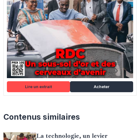
Lire un extrait
Acheter
Contenus similaires
La technologie, un levier