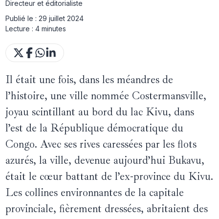
Directeur et éditorialiste
Publié le :
29 juillet 2024
Lecture :
4 minutes
Il était une fois, dans les méandres de
l’histoire, une ville nommée Costermansville,
joyau scintillant au bord du lac Kivu, dans
l’est de la République démocratique du
Congo. Avec ses rives caressées par les flots
azurés, la ville, devenue aujourd’hui Bukavu,
était le cœur battant de l’ex-province du Kivu.
Les collines environnantes de la capitale
provinciale, fièrement dressées, abritaient des