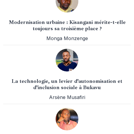
Modernisation urbaine : Kisangani mérite-t-elle
toujours sa troisième place ?
Monga Monzenge
La technologie, un levier d’autonomisation et
d’inclusion sociale à Bukavu
Arsène Musafiri