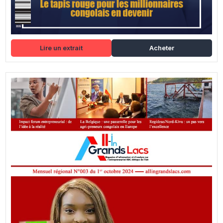
Lire un extrait
Acheter