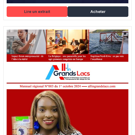
Lire un extrait
Acheter