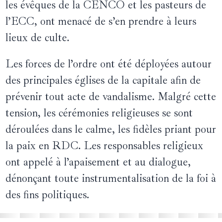
les évêques de la CENCO et les pasteurs de
l’ECC, ont menacé de s’en prendre à leurs
lieux de culte.
Les forces de l’ordre ont été déployées autour
des principales églises de la capitale afin de
prévenir tout acte de vandalisme. Malgré cette
tension, les cérémonies religieuses se sont
déroulées dans le calme, les fidèles priant pour
la paix en RDC. Les responsables religieux
ont appelé à l’apaisement et au dialogue,
dénonçant toute instrumentalisation de la foi à
des fins politiques.