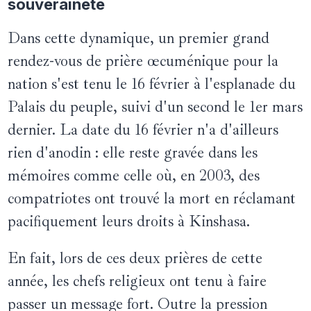
souveraineté
Dans cette dynamique, un premier grand
rendez-vous de prière œcuménique pour la
nation s'est tenu le 16 février à l'esplanade du
Palais du peuple, suivi d'un second le 1er mars
dernier. La date du 16 février n'a d'ailleurs
rien d'anodin : elle reste gravée dans les
mémoires comme celle où, en 2003, des
compatriotes ont trouvé la mort en réclamant
pacifiquement leurs droits à Kinshasa.
En fait, lors de ces deux prières de cette
année, les chefs religieux ont tenu à faire
passer un message fort. Outre la pression