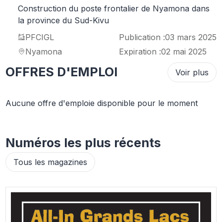
Construction du poste frontalier de Nyamona dans
la province du Sud-Kivu
PFCIGL
Publication :
03 mars 2025
Nyamona
Expiration :
02 mai 2025
OFFRES D'EMPLOI
Voir plus
Aucune offre d'emploie disponible pour le moment
Numéros les plus récents
Tous les magazines