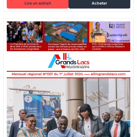
Lire un extrait
Acheter