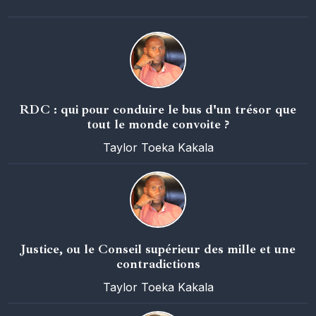
RDC : qui pour conduire le bus d'un trésor que
tout le monde convoite ?
Taylor Toeka Kakala
Justice, ou le Conseil supérieur des mille et une
contradictions
Taylor Toeka Kakala