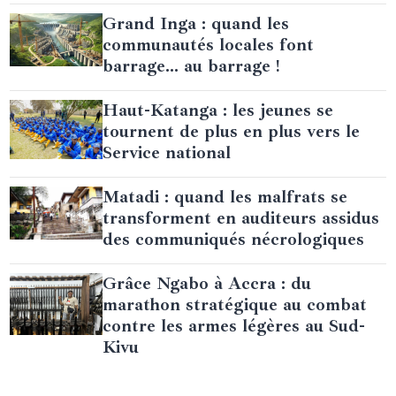
Grand Inga : quand les
communautés locales font
barrage… au barrage !
Haut-Katanga : les jeunes se
tournent de plus en plus vers le
Service national
Matadi : quand les malfrats se
transforment en auditeurs assidus
des communiqués nécrologiques
Grâce Ngabo à Accra : du
marathon stratégique au combat
contre les armes légères au Sud-
Kivu