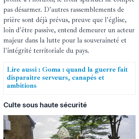
pas désarmer. D'autres rassemblements de
prière sont déjà prévus, preuve que l'église,
loin d'être passive, entend demeurer un acteur
majeur dans la lutte pour la souveraineté et
l'intégrité territoriale du pays.
Lire aussi : Goma : quand la guerre fait
disparaitre serveurs, canapés et
ambitions
Culte sous haute sécurité