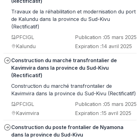
(Rectificatif)
Travaux de la réhabilitation et modernisation du port
de Kalundu dans la province du Sud-Kivu
(Rectificatif)
PFCIGL
Publication :
05 mars 2025
Kalundu
Expiration :
14 avril 2025
Construction du marché transfrontalier de
Kavimvira dans la province du Sud-Kivu
(Rectificatif)
Construction du marché transfrontalier de
Kavimvira dans la province du Sud-Kivu (Rectificatif)
PFCIGL
Publication :
05 mars 2025
Kavimvira
Expiration :
15 avril 2025
Construction du poste frontalier de Nyamona
dans la province du Sud-Kivu