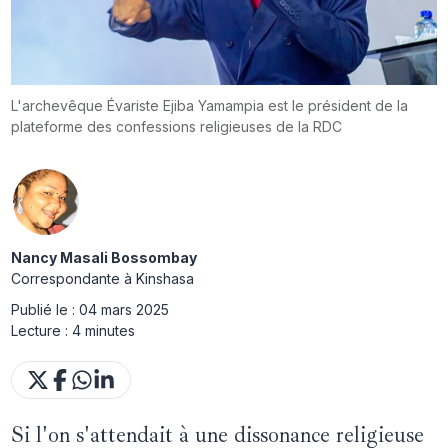
L'archevêque Évariste Ejiba Yamampia est le président de la
plateforme des confessions religieuses de la RDC
Nancy Masali Bossombay
Correspondante à Kinshasa
Publié le :
04 mars 2025
Lecture :
4 minutes
Si l'on s'attendait à une dissonance religieuse