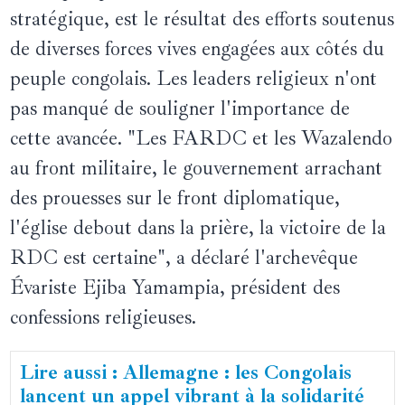
stratégique, est le résultat des efforts soutenus
de diverses forces vives engagées aux côtés du
peuple congolais. Les leaders religieux n'ont
pas manqué de souligner l'importance de
cette avancée. "Les FARDC et les Wazalendo
au front militaire, le gouvernement arrachant
des prouesses sur le front diplomatique,
l'église debout dans la prière, la victoire de la
RDC est certaine", a déclaré l'archevêque
Évariste Ejiba Yamampia, président des
confessions religieuses.
Lire aussi : Allemagne : les Congolais
lancent un appel vibrant à la solidarité