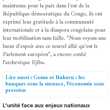
maintenue pour la paix dans l'est de la
République démocratique du Congo, ils ont
exprimé leur gratitude à la communauté
internationale et à la diaspora congolaise pour
leur mobilisation sans faille. "Nous voyons une
lueur d'espoir avec ce nouvel allié qu'est le
Parlement européen", a encore confié
l’archevêque Ejiba.
Lire aussi : Goma et Bukavu : les
banques sous la menace, l’économie sous
pression
L'unité face aux enjeux nationaux