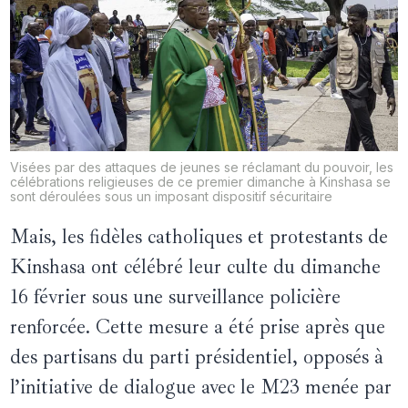
Visées par des attaques de jeunes se réclamant du pouvoir, les
célébrations religieuses de ce premier dimanche à Kinshasa se
sont déroulées sous un imposant dispositif sécuritaire
Mais, les fidèles catholiques et protestants de
Kinshasa ont célébré leur culte du dimanche
16 février sous une surveillance policière
renforcée. Cette mesure a été prise après que
des partisans du parti présidentiel, opposés à
l’initiative de dialogue avec le M23 menée par