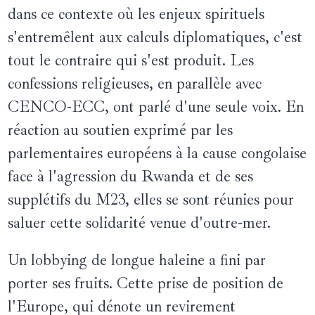
dans ce contexte où les enjeux spirituels
s'entremêlent aux calculs diplomatiques, c'est
tout le contraire qui s'est produit. Les
confessions religieuses, en parallèle avec
CENCO-ECC, ont parlé d'une seule voix. En
réaction au soutien exprimé par les
parlementaires européens à la cause congolaise
face à l'agression du Rwanda et de ses
supplétifs du M23, elles se sont réunies pour
saluer cette solidarité venue d'outre-mer.
Un lobbying de longue haleine a fini par
porter ses fruits. Cette prise de position de
l'Europe, qui dénote un revirement