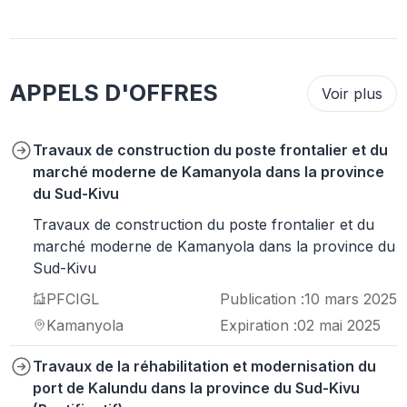
APPELS D'OFFRES
Voir plus
Travaux de construction du poste frontalier et du
marché moderne de Kamanyola dans la province
du Sud-Kivu
Travaux de construction du poste frontalier et du
marché moderne de Kamanyola dans la province du
Sud-Kivu
PFCIGL
Publication :
10 mars 2025
Kamanyola
Expiration :
02 mai 2025
Travaux de la réhabilitation et modernisation du
port de Kalundu dans la province du Sud-Kivu