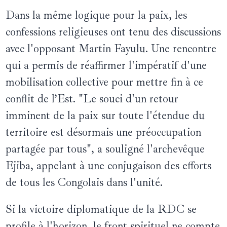
Dans la même logique pour la paix, les
confessions religieuses ont tenu des discussions
avec l'opposant Martin Fayulu. Une rencontre
qui a permis de réaffirmer l'impératif d'une
mobilisation collective pour mettre fin à ce
conflit de l’Est. "Le souci d'un retour
imminent de la paix sur toute l'étendue du
territoire est désormais une préoccupation
partagée par tous", a souligné l'archevêque
Ejiba, appelant à une conjugaison des efforts
de tous les Congolais dans l'unité.
Si la victoire diplomatique de la RDC se
profile à l'horizon, le front spirituel ne compte