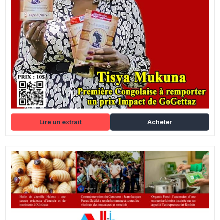
Lire un extrait
Acheter