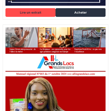
Lire un extrait
Acheter