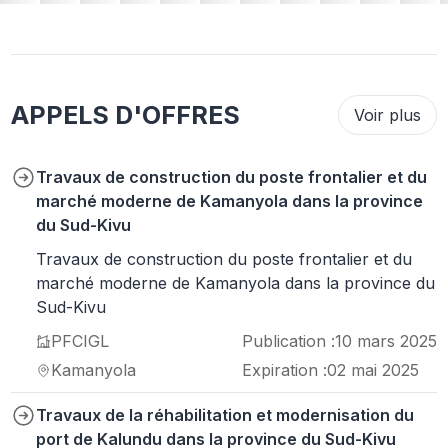
APPELS D'OFFRES
Voir plus
Travaux de construction du poste frontalier et du
marché moderne de Kamanyola dans la province
du Sud-Kivu
Travaux de construction du poste frontalier et du
marché moderne de Kamanyola dans la province du
Sud-Kivu
PFCIGL
Publication :
10 mars 2025
Kamanyola
Expiration :
02 mai 2025
Travaux de la réhabilitation et modernisation du
port de Kalundu dans la province du Sud-Kivu