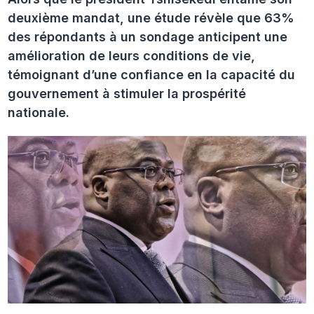
deuxième mandat, une étude révèle que 63%
des répondants à un sondage anticipent une
amélioration de leurs conditions de vie,
témoignant d’une confiance en la capacité du
gouvernement à stimuler la prospérité
nationale.