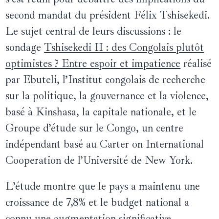
second mandat du président Félix Tshisekedi.
Le sujet central de leurs discussions : le
sondage
Tshisekedi II : des Congolais plutôt
optimistes ? Entre espoir et impatience
réalisé
par Ebuteli, l’Institut congolais de recherche
sur la politique, la gouvernance et la violence,
basé à Kinshasa, la capitale nationale, et le
Groupe d’étude sur le Congo, un centre
indépendant basé au Carter on International
Cooperation de l’Université de New York.
L’étude montre que le pays a maintenu une
croissance de 7,8% et le budget national a
connu une augmentation significative,