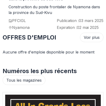
Construction du poste frontalier de Nyamona dans
la province du Sud-Kivu
PFCIGL
Publication :
03 mars 2025
Nyamona
Expiration :
02 mai 2025
OFFRES D'EMPLOI
Voir plus
Aucune offre d'emploie disponible pour le moment
Numéros les plus récents
Tous les magazines