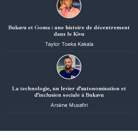
Bukavu et Goma : une histoire de décentrement
dans le Kivu
Taylor Toeka Kakala
La technologie, un levier d’autonomisation et
d’inclusion sociale à Bukavu
Arsène Musafiri