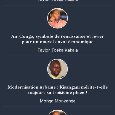
Air Congo, symbole de renaissance et levier
pour un nouvel envol économique
Taylor Toeka Kakala
Modernisation urbaine : Kisangani mérite-t-elle
toujours sa troisième place ?
Monga Monzenge