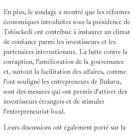
En plus, le sondage a montré que les réformes
économiques introduites sous la présidence de
Tshisekedi ont contribué à instaurer un climat
de confiance parmi les investisseurs et les
partenaires internationaux. La lutte contre la
corruption, l’amélioration de la gouvernance
et, surtout la facilitation des affaires, comme
l’ont souligné les entrepreneurs de Bukavu,
sont des mesures qui ont permis d’attirer des
investisseurs étrangers et de stimuler
l’entrepreneuriat local.
Leurs discussions ont également porté sur la