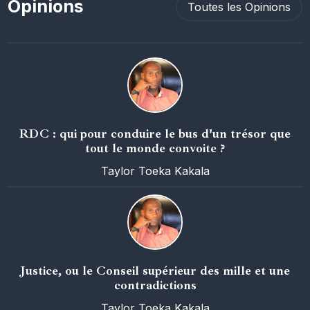
Opinions
Toutes les Opinions
RDC : qui pour conduire le bus d'un trésor que
tout le monde convoite ?
Taylor Toeka Kakala
Justice, ou le Conseil supérieur des mille et une
contradictions
Taylor Toeka Kakala