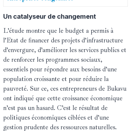
Un catalyseur de changement
L’étude montre que le budget a permis à
l’Etat de financer des projets d’infrastructure
d’envergure, d’améliorer les services publics et
de renforcer les programmes sociaux,
essentiels pour répondre aux besoins d’une
population croissante et pour réduire la
pauvreté. Sur ce, ces entrepreneurs de Bukavu
ont indiqué que cette croissance économique
n’est pas un hasard. C’est le résultat de
politiques économiques ciblées et d’une
gestion prudente des ressources naturelles.