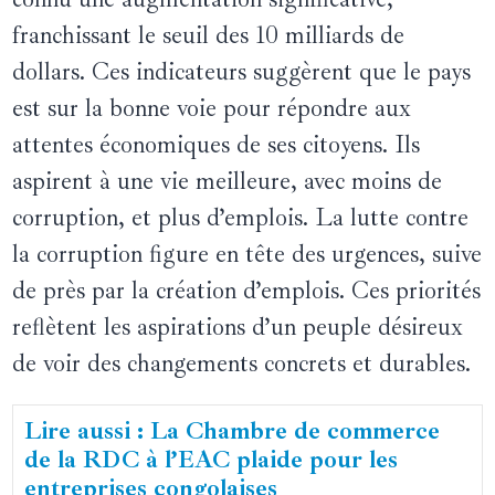
franchissant le seuil des 10 milliards de
dollars. Ces indicateurs suggèrent que le pays
est sur la bonne voie pour répondre aux
attentes économiques de ses citoyens. Ils
aspirent à une vie meilleure, avec moins de
corruption, et plus d’emplois. La lutte contre
la corruption figure en tête des urgences, suive
de près par la création d’emplois. Ces priorités
reflètent les aspirations d’un peuple désireux
de voir des changements concrets et durables.
Lire aussi : La Chambre de commerce
de la RDC à l’EAC plaide pour les
entreprises congolaises