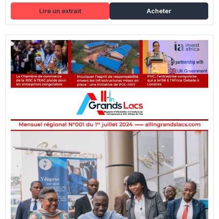
Lire un extrait
Acheter