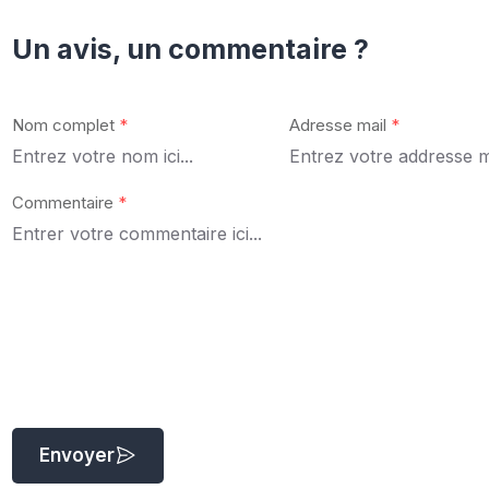
Un avis, un commentaire ?
Nom complet
*
Adresse mail
*
Commentaire
*
Envoyer