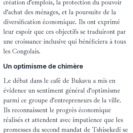
création d’emplois, la protection du pouvoir
d’achat des ménages, et la poursuite de la
diversification économique. Ils ont exprimé
leur espoir que ces objectifs se traduiront par
une croissance inclusive qui bénéficiera à tous
les Congolais.
Un optimisme de chimère
Le débat dans le café de Bukavu a mis en
évidence un sentiment général d’optimisme
parmi ce groupe d’entrepreneurs de la ville.
Ils reconnaissent le progrès économique
réalisés et attendent avec impatience que les
promesses du second mandat de Tshisekedi se