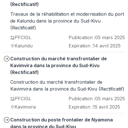
(Rectificatif)
Travaux de la réhabilitation et modernisation du port
de Kalundu dans la province du Sud-Kivu
(Rectificatif)
PFCIGL
Publication :
05 mars 2025
Kalundu
Expiration :
14 avril 2025
Construction du marché transfrontalier de
Kavimvira dans la province du Sud-Kivu
(Rectificatif)
Construction du marché transfrontalier de
Kavimvira dans la province du Sud-Kivu (Rectificatif)
PFCIGL
Publication :
05 mars 2025
Kavimvira
Expiration :
15 avril 2025
Construction du poste frontalier de Nyamona
dans la province du Sud-Kivu