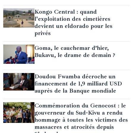
Kongo Central : quand
l'exploitation des cimetières
devient un eldorado pour les
privés
Goma, le cauchemar d’hier,
Bukavu, le drame de demain ?
Doudou Fwamba décroche un
financement de 1,9 milliard USD
auprès de la Banque mondiale
Commémoration du Genocost : le
gouverneur du Sud-Kivu a rendu
hommage à toutes les victimes des
massacres et atrocités depuis