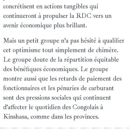
concrétisent en actions tangibles qui
continueront à propulser la RDC vers un
avenir économique plus brillant.
Mais un petit groupe n’a pas hésité à qualifier
cet optimisme tout simplement de chimère.
Le groupe doute de la répartition équitable
des bénéfiques économiques. Le groupe
montre aussi que les retards de paiement des
fonctionnaires et les pénuries de carburant
sont des pressions sociales qui continuent
d’affecter le quotidien des Congolais à
Kinshasa, comme dans les provinces.