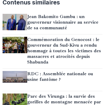
Contenus similaires
Jean Bakomito Gambu : un
gouverneur visionnaire au service
de sa communauté
Commémoration du Genocost : le
gouverneur du Sud-Kivu a rendu
hommage à toutes les victimes des
massacres et atrocités depuis
Shabunda
RDC : Assemblée nationale ou
usine fantôme ?
Parc des Virunga : la survie des
gorilles de montagne menacée par