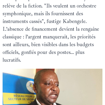
relève de la fiction. "Ils veulent un orchestre
symphonique, mais ils fournissent des
instruments cassés", fustige Kabengele.
L’absence de financement devient la rengaine
classique : l’argent manquerait, les priorités
sont ailleurs, bien visibles dans les budgets
officiels, gonflés pour des postes… plus
lucratifs.