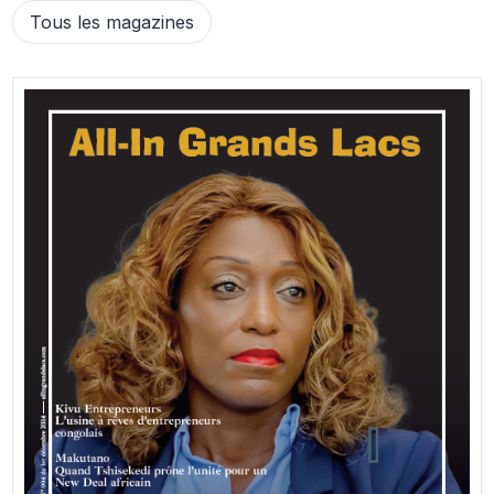
Tous les magazines