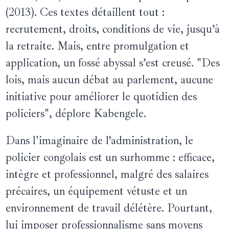
(2013). Ces textes détaillent tout :
recrutement, droits, conditions de vie, jusqu’à
la retraite. Mais, entre promulgation et
application, un fossé abyssal s’est creusé. "Des
lois, mais aucun débat au parlement, aucune
initiative pour améliorer le quotidien des
policiers", déplore Kabengele.
Dans l'imaginaire de l’administration, le
policier congolais est un surhomme : efficace,
intègre et professionnel, malgré des salaires
précaires, un équipement vétuste et un
environnement de travail délétère. Pourtant,
lui imposer professionnalisme sans moyens