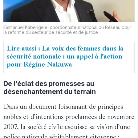
Emmanuel Kabengele, coordonnateur national du Réseau pour
la réforme du secteur de sécurité et de justice
Lire aussi : La voix des femmes dans la
sécurité nationale : un appel à l’action
pour Régine Nakuwa
De l’éclat des promesses au
désenchantement du terrain
Dans un document foisonnant de principes
nobles et d’intentions proclamées de novembre
2007, la société civile esquisse sa vision d’une
police nationale véritablement citoyenne :