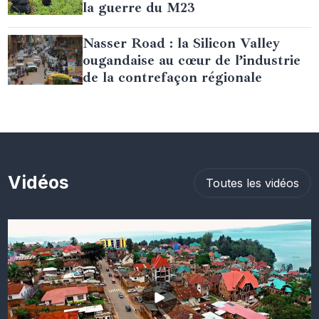
la guerre du M23
Nasser Road : la Silicon Valley
ougandaise au cœur de l’industrie
de la contrefaçon régionale
Vidéos
Toutes les vidéos