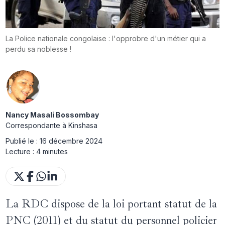
La Police nationale congolaise : l'opprobre d'un métier qui a
perdu sa noblesse !
Nancy Masali Bossombay
Correspondante à Kinshasa
Publié le :
16 décembre 2024
Lecture :
4 minutes
La RDC dispose de la loi portant statut de la
PNC (2011) et du statut du personnel policier