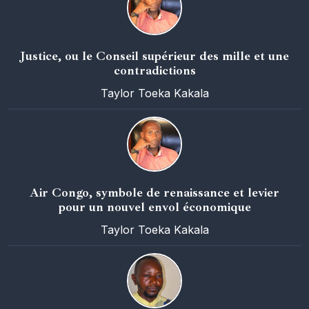
Justice, ou le Conseil supérieur des mille et une
contradictions
Taylor Toeka Kakala
Air Congo, symbole de renaissance et levier
pour un nouvel envol économique
Taylor Toeka Kakala