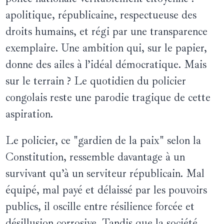
apolitique, républicaine, respectueuse des
droits humains, et régi par une transparence
exemplaire. Une ambition qui, sur le papier,
donne des ailes à l’idéal démocratique. Mais
sur le terrain ? Le quotidien du policier
congolais reste une parodie tragique de cette
aspiration.
Le policier, ce "gardien de la paix" selon la
Constitution, ressemble davantage à un
survivant qu’à un serviteur républicain. Mal
équipé, mal payé et délaissé par les pouvoirs
publics, il oscille entre résilience forcée et
désillusion corrosive. Tandis que la société