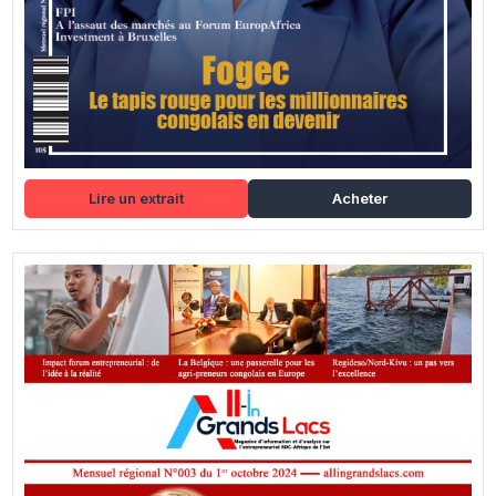
Lire un extrait
Acheter