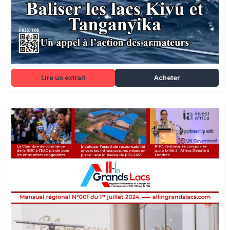
Lire un extrait
Acheter