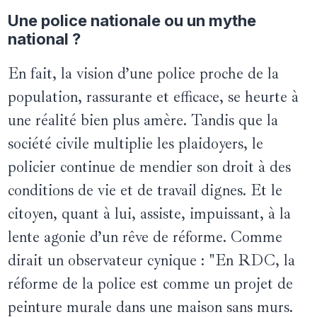
Une police nationale ou un mythe
national ?
En fait, la vision d’une police proche de la
population, rassurante et efficace, se heurte à
une réalité bien plus amère. Tandis que la
société civile multiplie les plaidoyers, le
policier continue de mendier son droit à des
conditions de vie et de travail dignes. Et le
citoyen, quant à lui, assiste, impuissant, à la
lente agonie d’un rêve de réforme. Comme
dirait un observateur cynique : "En RDC, la
réforme de la police est comme un projet de
peinture murale dans une maison sans murs.