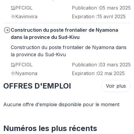
PFCIGL
Publication :
05 mars 2025
Kavimvira
Expiration :
15 avril 2025
Construction du poste frontalier de Nyamona
dans la province du Sud-Kivu
Construction du poste frontalier de Nyamona dans
la province du Sud-Kivu
PFCIGL
Publication :
03 mars 2025
Nyamona
Expiration :
02 mai 2025
OFFRES D'EMPLOI
Voir plus
Aucune offre d'emploie disponible pour le moment
Numéros les plus récents