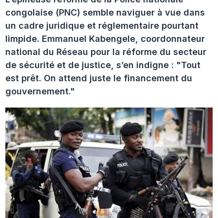
congolaise (PNC) semble naviguer à vue dans
un cadre juridique et réglementaire pourtant
limpide. Emmanuel Kabengele, coordonnateur
national du Réseau pour la réforme du secteur
de sécurité et de justice, s’en indigne : "Tout
est prêt. On attend juste le financement du
gouvernement."