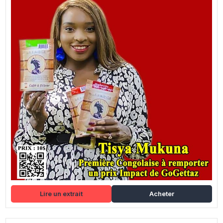
Lire un extrait
Acheter