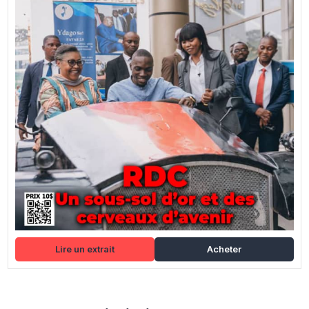
Lire un extrait
Acheter