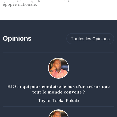
épopée nationale.
Opinions
Toutes les Opinions
RDC : qui pour conduire le bus d'un trésor que
tout le monde convoite ?
Taylor Toeka Kakala