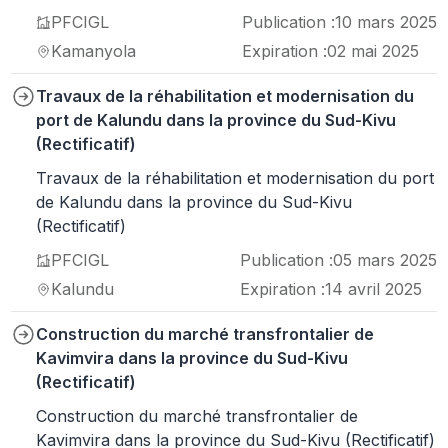
PFCIGL
Publication :
10 mars 2025
Kamanyola
Expiration :
02 mai 2025
Travaux de la réhabilitation et modernisation du
port de Kalundu dans la province du Sud-Kivu
(Rectificatif)
Travaux de la réhabilitation et modernisation du port
de Kalundu dans la province du Sud-Kivu
(Rectificatif)
PFCIGL
Publication :
05 mars 2025
Kalundu
Expiration :
14 avril 2025
Construction du marché transfrontalier de
Kavimvira dans la province du Sud-Kivu
(Rectificatif)
Construction du marché transfrontalier de
Kavimvira dans la province du Sud-Kivu (Rectificatif)