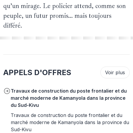
qu’un mirage. Le policier attend, comme son
peuple, un futur promis… mais toujours
différé.
APPELS D'OFFRES
Voir plus
Travaux de construction du poste frontalier et du
marché moderne de Kamanyola dans la province
du Sud-Kivu
Travaux de construction du poste frontalier et du
marché moderne de Kamanyola dans la province du
Sud-Kivu