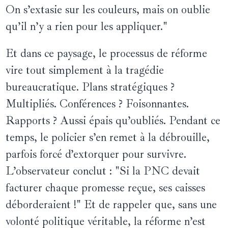
On s’extasie sur les couleurs, mais on oublie
qu’il n’y a rien pour les appliquer."
Et dans ce paysage, le processus de réforme
vire tout simplement à la tragédie
bureaucratique. Plans stratégiques ?
Multipliés. Conférences ? Foisonnantes.
Rapports ? Aussi épais qu’oubliés. Pendant ce
temps, le policier s’en remet à la débrouille,
parfois forcé d’extorquer pour survivre.
L’observateur conclut : "Si la PNC devait
facturer chaque promesse reçue, ses caisses
déborderaient !" Et de rappeler que, sans une
volonté politique véritable, la réforme n’est