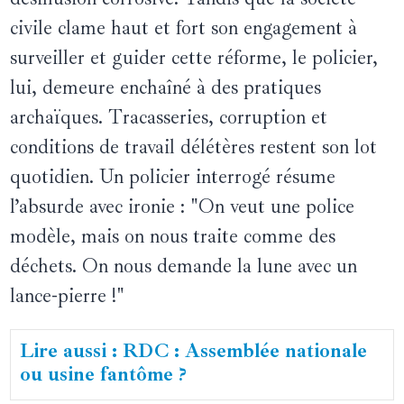
civile clame haut et fort son engagement à
surveiller et guider cette réforme, le policier,
lui, demeure enchaîné à des pratiques
archaïques. Tracasseries, corruption et
conditions de travail délétères restent son lot
quotidien. Un policier interrogé résume
l’absurde avec ironie : "On veut une police
modèle, mais on nous traite comme des
déchets. On nous demande la lune avec un
lance-pierre !"
Lire aussi : RDC : Assemblée nationale
ou usine fantôme ?