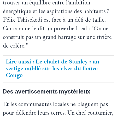
trouver un équilibre entre l’ambition
énergétique et les aspirations des habitants ?
Félix Tshisekedi est face à un défi de taille.
Car comme le dit un proverbe local : "On ne
construit pas un grand barrage sur une rivière
de colère."
Lire aussi : Le chalet de Stanley : un
vestige oublié sur les rives du fleuve
Congo
Des avertissements mystérieux
Et les communautés locales ne blaguent pas
pour défendre leurs terres. Un chef coutumier,