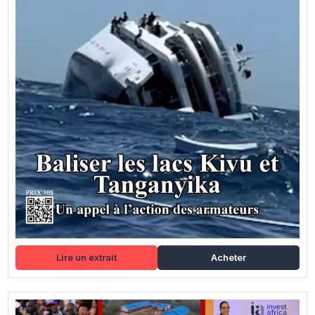
Lire un extrait
Acheter