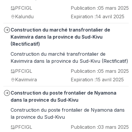
PFCIGL
Publication :
05 mars 2025
Kalundu
Expiration :
14 avril 2025
Construction du marché transfrontalier de
Kavimvira dans la province du Sud-Kivu
(Rectificatif)
Construction du marché transfrontalier de
Kavimvira dans la province du Sud-Kivu (Rectificatif)
PFCIGL
Publication :
05 mars 2025
Kavimvira
Expiration :
15 avril 2025
Construction du poste frontalier de Nyamona
dans la province du Sud-Kivu
Construction du poste frontalier de Nyamona dans
la province du Sud-Kivu
PFCIGL
Publication :
03 mars 2025