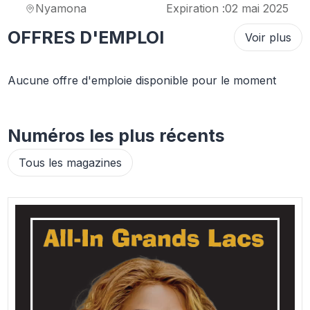
Nyamona
Expiration :
02 mai 2025
OFFRES D'EMPLOI
Voir plus
Aucune offre d'emploie disponible pour le moment
Numéros les plus récents
Tous les magazines