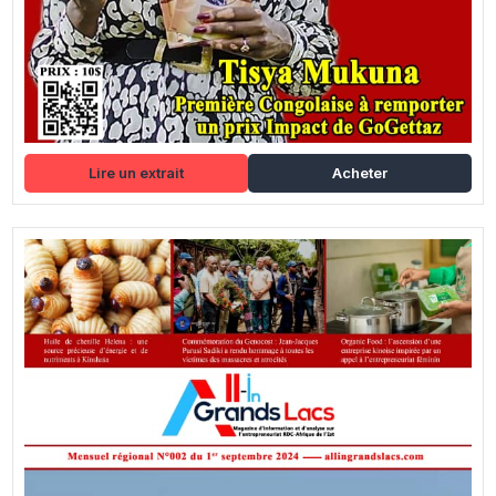
Lire un extrait
Acheter