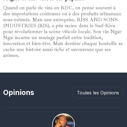
Quand on parle de vins en RDC, on pense souvent à
des importations coûteuses ou à des produits artisanaux
sous-estimés. Mais une entreprise, RISS AND SONS
INDUSTRIES (RIS), a pris racine dans le Sud-Kivu
pour révolutionner la scène viticole locale. Son vin Ngai-
Ngai incarne un mariage parfait entre tradition,
innovation et bien-être. Mais derrière chaque bouteille se
cache une histoire aussi riche et savoureuse que ses
arômes.
Opinions
Toutes les Opinions