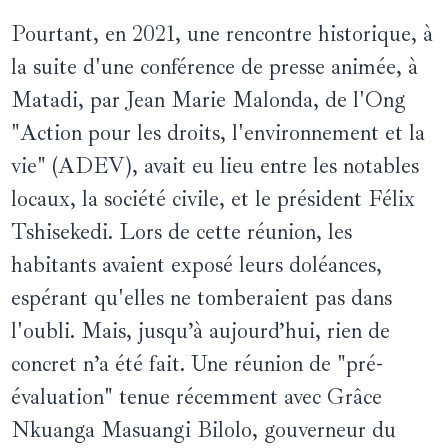
Pourtant, en 2021, une rencontre historique, à
la suite d'une conférence de presse animée, à
Matadi, par Jean Marie Malonda, de l'Ong
"Action pour les droits, l'environnement et la
vie" (ADEV), avait eu lieu entre les notables
locaux, la société civile, et le président Félix
Tshisekedi. Lors de cette réunion, les
habitants avaient exposé leurs doléances,
espérant qu'elles ne tomberaient pas dans
l'oubli. Mais, jusqu’à aujourd’hui, rien de
concret n’a été fait. Une réunion de "pré-
évaluation" tenue récemment avec Grâce
Nkuanga Masuangi Bilolo, gouverneur du