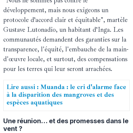
"Nous ne sommes pas contre le
développement, mais nous exigeons un
protocole d’accord clair et équitable", martèle
Gustave Lutonadio, un habitant d’Inga. Les
communautés demandent des garanties sur la
transparence, l'équité, l'embauche de la main-
d'œuvre locale, et surtout, des compensations
pour les terres qui leur seront arrachées.
Lire aussi : Muanda : le cri d'alarme face
à la disparition des mangroves et des
espèces aquatiques
Une réunion… et des promesses dans le
vent ?