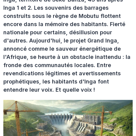
Inga 1 et 2. Les souvenirs des barrages
construits sous le règne de Mobutu flottent
encore dans la mémoire des habitants. Fierté
nationale pour certains, désillusion pour
d'autres. Aujourd'hui, le projet Grand Inga,
annoncé comme le sauveur énergétique de
l'Afrique, se heurte à un obstacle inattendu : la
fronde des communautés locales. Entre
revendications légitimes et avertissements
prophétiques, les habitants d'Inga font
entendre leur voix. Et quelle voix !