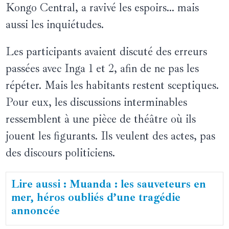
Kongo Central, a ravivé les espoirs… mais
aussi les inquiétudes.
Les participants avaient discuté des erreurs
passées avec Inga 1 et 2, afin de ne pas les
répéter. Mais les habitants restent sceptiques.
Pour eux, les discussions interminables
ressemblent à une pièce de théâtre où ils
jouent les figurants. Ils veulent des actes, pas
des discours politiciens.
Lire aussi : Muanda : les sauveteurs en
mer, héros oubliés d’une tragédie
annoncée