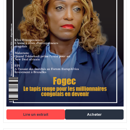
Lire un extrait
Acheter