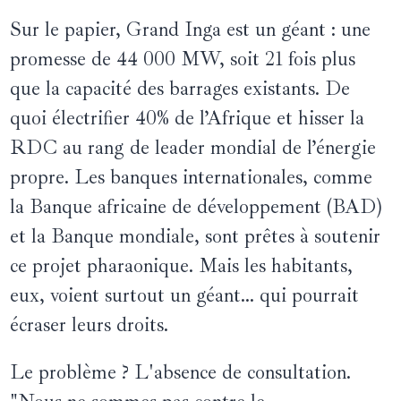
Sur le papier, Grand Inga est un géant : une
promesse de 44 000 MW, soit 21 fois plus
que la capacité des barrages existants. De
quoi électrifier 40% de l’Afrique et hisser la
RDC au rang de leader mondial de l’énergie
propre. Les banques internationales, comme
la Banque africaine de développement (BAD)
et la Banque mondiale, sont prêtes à soutenir
ce projet pharaonique. Mais les habitants,
eux, voient surtout un géant… qui pourrait
écraser leurs droits.
Le problème ? L'absence de consultation.