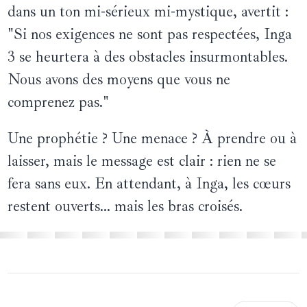
dans un ton mi-sérieux mi-mystique, avertit :
"Si nos exigences ne sont pas respectées, Inga
3 se heurtera à des obstacles insurmontables.
Nous avons des moyens que vous ne
comprenez pas."
Une prophétie ? Une menace ? À prendre ou à
laisser, mais le message est clair : rien ne se
fera sans eux. En attendant, à Inga, les cœurs
restent ouverts… mais les bras croisés.