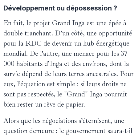
Développement ou dépossession ?
En fait, le projet Grand Inga est une épée à
double tranchant. D’un côté, une opportunité
pour la RDC de devenir un hub énergétique
mondial. De l’autre, une menace pour les 37
000 habitants d’Inga et des environs, dont la
survie dépend de leurs terres ancestrales. Pour
eux, l’équation est simple : si leurs droits ne
sont pas respectés, le "Grand" Inga pourrait
bien rester un rêve de papier.
Alors que les négociations s’éternisent, une
question demeure : le gouvernement saura-t-il