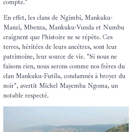
compte."
En effet, les clans de Ngimbi, Mankuku-
Manzi, Mbenza, Mankuku-Vunda et Numbu
craignent que l’histoire ne se répète. Ces
terres, héritées de leurs ancêtres, sont leur
patrimoine, leur source de vie. "Si nous ne
faisons rien, nous serons comme nos frères du
clan Mankuku-Futila, condamnés à broyer du
noir", avertit Michel Mayemba Ngoma, un
notable respecté.