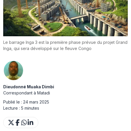
Le barrage Inga 3 est la première phase prévue du projet Grand
Inga, qui sera développé sur le fleuve Congo
Dieudonné Muaka Dimbi
Correspondant à Matadi
Publié le :
24 mars 2025
Lecture :
5 minutes