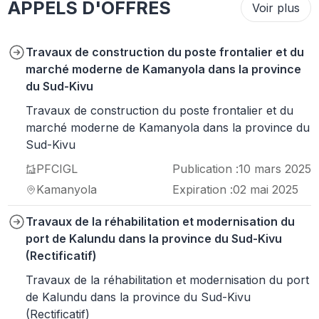
APPELS D'OFFRES
Voir plus
Travaux de construction du poste frontalier et du
marché moderne de Kamanyola dans la province
du Sud-Kivu
Travaux de construction du poste frontalier et du
marché moderne de Kamanyola dans la province du
Sud-Kivu
PFCIGL
Publication :
10 mars 2025
Kamanyola
Expiration :
02 mai 2025
Travaux de la réhabilitation et modernisation du
port de Kalundu dans la province du Sud-Kivu
(Rectificatif)
Travaux de la réhabilitation et modernisation du port
de Kalundu dans la province du Sud-Kivu
(Rectificatif)