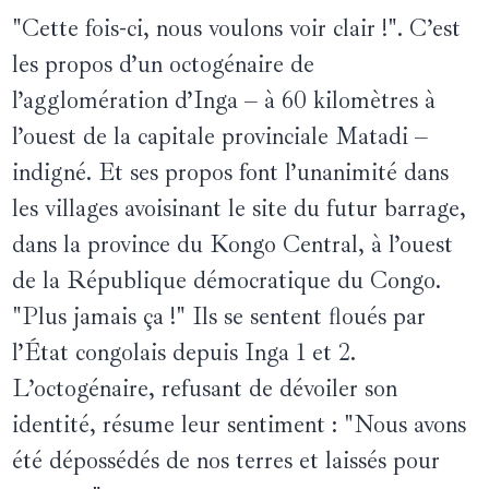
"Cette fois-ci, nous voulons voir clair !". C’est
les propos d’un octogénaire de
l’agglomération d’Inga – à 60 kilomètres à
l’ouest de la capitale provinciale Matadi –
indigné. Et ses propos font l’unanimité dans
les villages avoisinant le site du futur barrage,
dans la province du Kongo Central, à l’ouest
de la République démocratique du Congo.
"Plus jamais ça !" Ils se sentent floués par
l’État congolais depuis Inga 1 et 2.
L’octogénaire, refusant de dévoiler son
identité, résume leur sentiment : "Nous avons
été dépossédés de nos terres et laissés pour