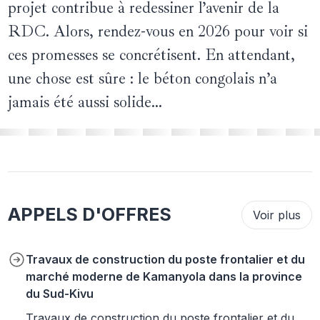
projet contribue à redessiner l’avenir de la
RDC. Alors, rendez-vous en 2026 pour voir si
ces promesses se concrétisent. En attendant,
une chose est sûre : le béton congolais n’a
jamais été aussi solide…
APPELS D'OFFRES
Voir plus
Travaux de construction du poste frontalier et du
marché moderne de Kamanyola dans la province
du Sud-Kivu
Travaux de construction du poste frontalier et du