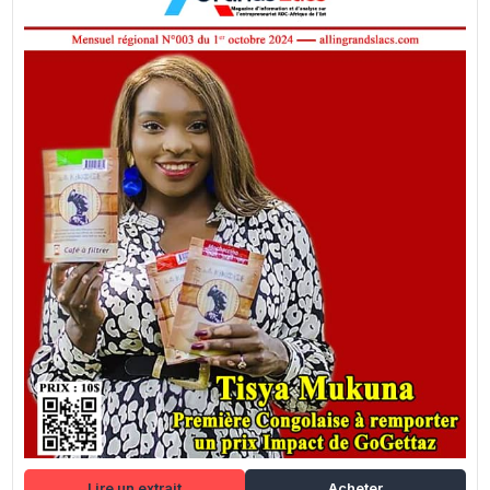
Lire un extrait
Acheter