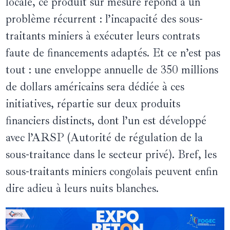
locale, ce produit sur mesure répond à un
problème récurrent : l’incapacité des sous-
traitants miniers à exécuter leurs contrats
faute de financements adaptés. Et ce n’est pas
tout : une enveloppe annuelle de 350 millions
de dollars américains sera dédiée à ces
initiatives, répartie sur deux produits
financiers distincts, dont l’un est développé
avec l’ARSP (Autorité de régulation de la
sous-traitance dans le secteur privé). Bref, les
sous-traitants miniers congolais peuvent enfin
dire adieu à leurs nuits blanches.