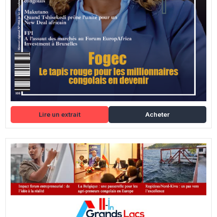
Lire un extrait
Acheter