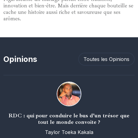
innovation et bien-être. Mais derrière chaque bouteille se
cache une histoire aussi riche et savoureuse que ses
arômes.
Opinions
Toutes les Opinions
RDC : qui pour conduire le bus d'un trésor que
tout le monde convoite ?
Taylor Toeka Kakala