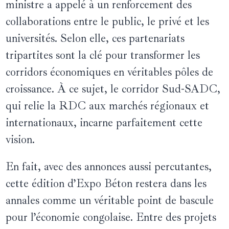
ministre a appelé à un renforcement des
collaborations entre le public, le privé et les
universités. Selon elle, ces partenariats
tripartites sont la clé pour transformer les
corridors économiques en véritables pôles de
croissance. À ce sujet, le corridor Sud-SADC,
qui relie la RDC aux marchés régionaux et
internationaux, incarne parfaitement cette
vision.
En fait, avec des annonces aussi percutantes,
cette édition d’Expo Béton restera dans les
annales comme un véritable point de bascule
pour l’économie congolaise. Entre des projets