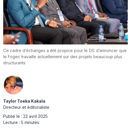
Ce cadre d’échanges a été propice pour le DG d’annoncer que
le Fogec travaille actuellement sur des projets beaucoup plus
structurants
Taylor Toeka Kakala
Directeur et éditorialiste
Publié le :
22 avril 2025
Lecture :
5 minutes