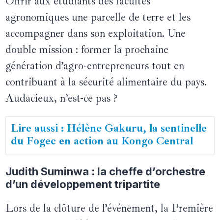
Offrir aux étudiants des facultés
agronomiques une parcelle de terre et les
accompagner dans son exploitation. Une
double mission : former la prochaine
génération d’agro-entrepreneurs tout en
contribuant à la sécurité alimentaire du pays.
Audacieux, n’est-ce pas ?
Lire aussi : Hélène Gakuru, la sentinelle
du Fogec en action au Kongo Central
Judith Suminwa : la cheffe d’orchestre
d’un développement tripartite
Lors de la clôture de l’événement, la Première