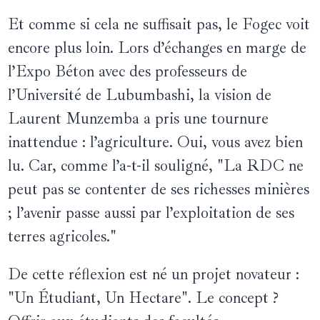
Et comme si cela ne suffisait pas, le Fogec voit
encore plus loin. Lors d’échanges en marge de
l’Expo Béton avec des professeurs de
l’Université de Lubumbashi, la vision de
Laurent Munzemba a pris une tournure
inattendue : l’agriculture. Oui, vous avez bien
lu. Car, comme l’a-t-il souligné, "La RDC ne
peut pas se contenter de ses richesses minières
; l’avenir passe aussi par l’exploitation de ses
terres agricoles."
De cette réflexion est né un projet novateur :
"Un Étudiant, Un Hectare". Le concept ?