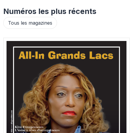
Numéros les plus récents
Tous les magazines