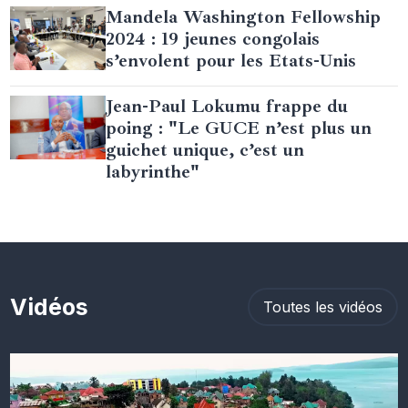
Mandela Washington Fellowship
2024 : 19 jeunes congolais
s’envolent pour les Etats-Unis
Jean-Paul Lokumu frappe du
poing : "Le GUCE n’est plus un
guichet unique, c’est un
labyrinthe"
Vidéos
Toutes les vidéos