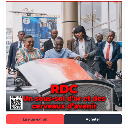
Lire un extrait
Acheter