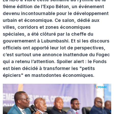
9ème édition de l’Expo Béton, un événement
devenu incontournable pour le développement
urbain et économique. Ce salon, dédié aux
villes, corridors et zones économiques
spéciales, a été clôturé par la cheffe du
gouvernement à Lubumbashi. Et si les discours
officiels ont apporté leur lot de perspectives,
c’est surtout une annonce inattendue du Fogec
qui a retenu l’attention. Spoiler alert : le Fonds
est bien décidé à transformer les "petits
épiciers" en mastodontes économiques.