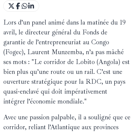
Lors d’un panel animé dans la matinée du 19
avril, le directeur général du Fonds de
garantie de l’entrepreneuriat au Congo
(Fogec), Laurent Munzemba, n’a pas mâché
ses mots : "Le corridor de Lobito (Angola) est
bien plus qu’une route ou un rail. C’est une
ouverture stratégique pour la RDC, un pays
quasi-enclavé qui doit impérativement
intégrer l’économie mondiale."
Avec une passion palpable, il a souligné que ce
corridor, reliant l’Atlantique aux provinces