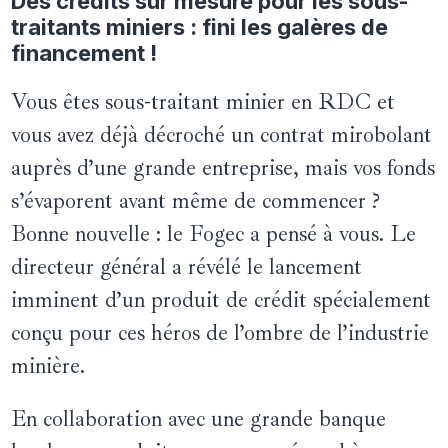
Des crédits sur mesure pour les sous-
traitants miniers : fini les galères de
financement !
Vous êtes sous-traitant minier en RDC et
vous avez déjà décroché un contrat mirobolant
auprès d’une grande entreprise, mais vos fonds
s’évaporent avant même de commencer ?
Bonne nouvelle : le Fogec a pensé à vous. Le
directeur général a révélé le lancement
imminent d’un produit de crédit spécialement
conçu pour ces héros de l’ombre de l’industrie
minière.
En collaboration avec une grande banque