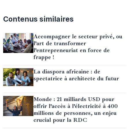
Contenus similaires
Accompagner le secteur privé, ou
l’art de transformer
l’entrepreneuriat en force de
frappe !
La diaspora africaine : de
spectatrice à architecte du futur
Monde : 21 milliards USD pour
offrir l’accès à l’électricité à 400
millions de personnes, un enjeu
crucial pour la RDC