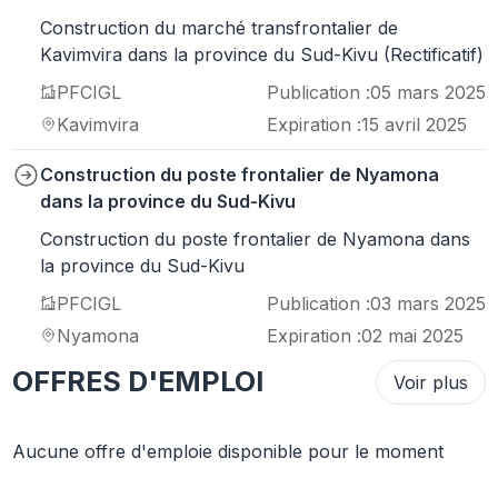
Construction du marché transfrontalier de
Kavimvira dans la province du Sud-Kivu (Rectificatif)
PFCIGL
Publication :
05 mars 2025
Kavimvira
Expiration :
15 avril 2025
Construction du poste frontalier de Nyamona
dans la province du Sud-Kivu
Construction du poste frontalier de Nyamona dans
la province du Sud-Kivu
PFCIGL
Publication :
03 mars 2025
Nyamona
Expiration :
02 mai 2025
OFFRES D'EMPLOI
Voir plus
Aucune offre d'emploie disponible pour le moment