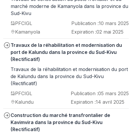
marché moderne de Kamanyola dans la province du
Sud-Kivu
PFCIGL
Publication :
10 mars 2025
Kamanyola
Expiration :
02 mai 2025
Travaux de la réhabilitation et modernisation du
port de Kalundu dans la province du Sud-Kivu
(Rectificatif)
Travaux de la réhabilitation et modernisation du port
de Kalundu dans la province du Sud-Kivu
(Rectificatif)
PFCIGL
Publication :
05 mars 2025
Kalundu
Expiration :
14 avril 2025
Construction du marché transfrontalier de
Kavimvira dans la province du Sud-Kivu
(Rectificatif)