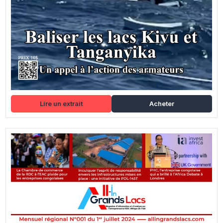
Lire un extrait
Acheter