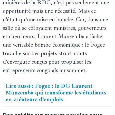
minières de la RDC, n’est pas seulement une
opportunité mais une nécessité. Mais ce
n’était qu’une mise en bouche. Car, dans une
salle où se côtoyaient ministres, gouverneurs
et chercheurs, Laurent Munzemba a lâché
une véritable bombe économique : le Fogec
travaille sur des projets structurants
d’envergure conçus pour propulser les
entrepreneurs congolais au sommet.
Lire aussi : Fogec : le DG Laurent
Munzemba qui transforme les étudiants
en créateurs d’emplois