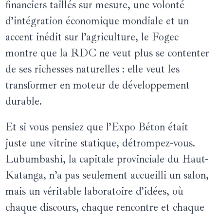
financiers taillés sur mesure, une volonté
d’intégration économique mondiale et un
accent inédit sur l’agriculture, le Fogec
montre que la RDC ne veut plus se contenter
de ses richesses naturelles : elle veut les
transformer en moteur de développement
durable.
Et si vous pensiez que l’Expo Béton était
juste une vitrine statique, détrompez-vous.
Lubumbashi, la capitale provinciale du Haut-
Katanga, n’a pas seulement accueilli un salon,
mais un véritable laboratoire d’idées, où
chaque discours, chaque rencontre et chaque