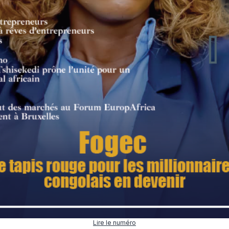
Lire le numéro