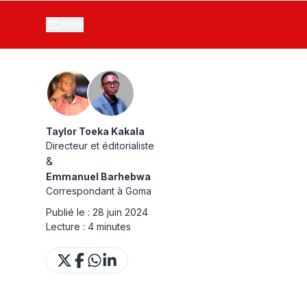
Menu
Taylor Toeka Kakala
Directeur et éditorialiste
&
Emmanuel Barhebwa
Correspondant à Goma
Publié le :
28 juin 2024
Lecture :
4 minutes