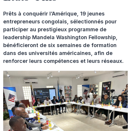
Prêts à conquérir l’Amérique, 19 jeunes
entrepreneurs congolais, sélectionnés pour
participer au prestigieux programme de
leadership Mandela Washington Fellowship,
bénéficieront de six semaines de formation
dans des universités américaines, afin de
renforcer leurs compétences et leurs réseaux.