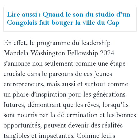
Lire aussi : Quand le son du studio d’un
Congolais fait bouger la ville du Cap
En effet, le programme du leadership
Mandela Washington Fellowship 2024
s’annonce non seulement comme une étape
cruciale dans le parcours de ces jeunes
entrepreneurs, mais aussi et surtout comme
un phare d’inspiration pour les générations
futures, démontrant que les rêves, lorsqu’ils
sont nourris par la détermination et les bonnes
opportunités, peuvent devenir des réalités
tangibles et impactantes. Comme leurs