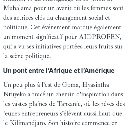
Mubalama pour un avenir où les femmes sont
des actrices clés du changement social et
politique. Cet événement marque également
un moment significatif pour AIDPROFEN,
qui a vu ses initiatives portées leurs fruits sur
la scène politique.
Un pont entre l’Afrique et l’Amérique
Un peu plus à l’est de Goma, Hyasintha
Ntuyeko a tracé un chemin d’inspiration dans
les vastes plaines de Tanzanie, où les rêves des
jeunes entrepreneurs s’élèvent aussi haut que
le Kilimandjaro. Son histoire commence en