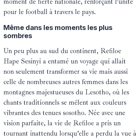
moment de fierté nationale, renforçant l’unité
pour le football à travers le pays.
Même dans les moments les plus
sombres
Un peu plus au sud du continent, Refiloe
Hape Sesinyi a entamé un voyage qui allait
non seulement transformer sa vie mais aussi
celle de nombreuses autres femmes dans les
montagnes majestueuses du Lesotho, où les
chants traditionnels se mêlent aux couleurs
vibrantes des tenues sosotho. Née avec une
vision parfaite, la vie de Refiloe a pris un
tournant inattendu lorsqu’elle a perdu la vue à