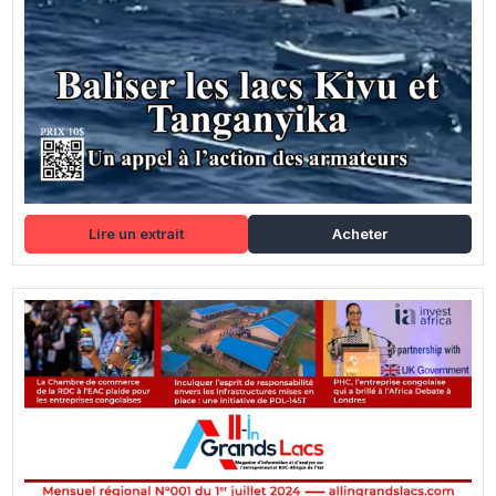
Lire un extrait
Acheter