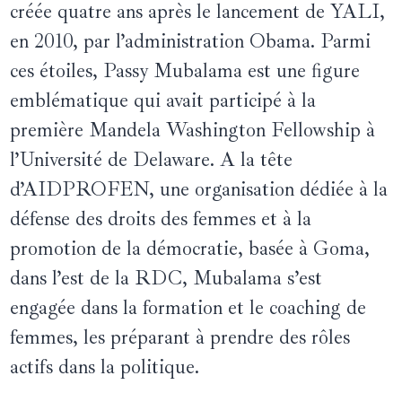
créée quatre ans après le lancement de YALI,
en 2010, par l’administration Obama. Parmi
ces étoiles, Passy Mubalama est une figure
emblématique qui avait participé à la
première Mandela Washington Fellowship à
l’Université de Delaware. A la tête
d’AIDPROFEN, une organisation dédiée à la
défense des droits des femmes et à la
promotion de la démocratie, basée à Goma,
dans l’est de la RDC, Mubalama s’est
engagée dans la formation et le coaching de
femmes, les préparant à prendre des rôles
actifs dans la politique.