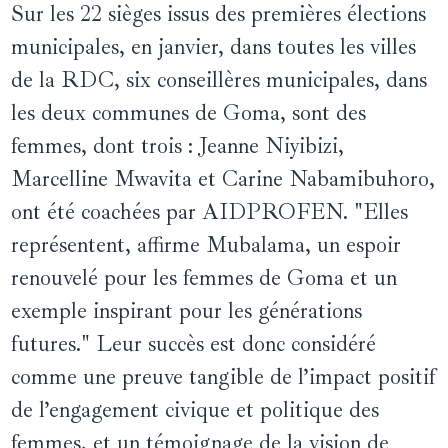
Sur les 22 sièges issus des premières élections
municipales, en janvier, dans toutes les villes
de la RDC, six conseillères municipales, dans
les deux communes de Goma, sont des
femmes, dont trois : Jeanne Niyibizi,
Marcelline Mwavita et Carine Nabamibuhoro,
ont été coachées par AIDPROFEN. "Elles
représentent, affirme Mubalama, un espoir
renouvelé pour les femmes de Goma et un
exemple inspirant pour les générations
futures." Leur succès est donc considéré
comme une preuve tangible de l’impact positif
de l’engagement civique et politique des
femmes, et un témoignage de la vision de