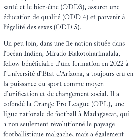
santé et le bien-être (ODD3), assurer une
éducation de qualité (ODD 4) et parvenir à
l’égalité des sexes (ODD 5).
Un peu loin, dans une île nation située dans
l’océan Indien, Mirado Rakotoharimalala,
fellow bénéficiaire d’une formation en 2022 à
l’Université d’Etat d’Arizona, a toujours cru en
la puissance du sport comme moyen
d’unification et de changement social. Il a
cofondé la Orange Pro League (OPL), une
ligue nationale de football à Madagascar, qui
a non seulement révolutionné le paysage
footballistique malgache, mais a également