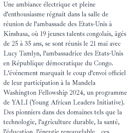
Une ambiance électrique et pleine
d’enthousiasme régnait dans la salle de
réunion de l’ambassade des Etats-Unis à
Kinshasa, où 19 jeunes talents congolais, âgés
de 25 à 35 ans, se sont réunis le 21 mai avec
Lucy Tamlyn, l’ambassadrice des Etats-Unis
en République démocratique du Congo.
L’événement marquait le coup d’envoi officiel
de leur participation à la Mandela
Washington Fellowship 2024, un programme
de YALI (Young African Leaders Initiative).
Des pionniers dans des domaines tels que la
technologie, l’agriculture durable, la santé,
l’éducation, l’énergie renouvelable… ces