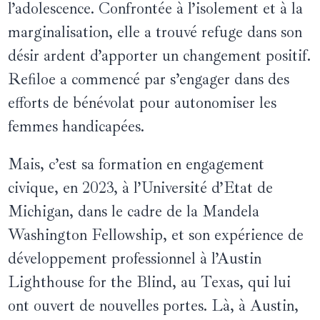
l’adolescence. Confrontée à l’isolement et à la
marginalisation, elle a trouvé refuge dans son
désir ardent d’apporter un changement positif.
Refiloe a commencé par s’engager dans des
efforts de bénévolat pour autonomiser les
femmes handicapées.
Mais, c’est sa formation en engagement
civique, en 2023, à l’Université d’Etat de
Michigan, dans le cadre de la Mandela
Washington Fellowship, et son expérience de
développement professionnel à l’Austin
Lighthouse for the Blind, au Texas, qui lui
ont ouvert de nouvelles portes. Là, à Austin,