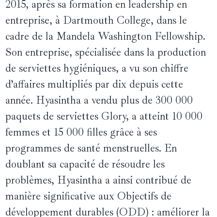
2015, après sa formation en leadership en
entreprise, à Dartmouth College, dans le
cadre de la Mandela Washington Fellowship.
Son entreprise, spécialisée dans la production
de serviettes hygiéniques, a vu son chiffre
d’affaires multipliés par dix depuis cette
année. Hyasintha a vendu plus de 300 000
paquets de serviettes Glory, a atteint 10 000
femmes et 15 000 filles grâce à ses
programmes de santé menstruelles. En
doublant sa capacité de résoudre les
problèmes, Hyasintha a ainsi contribué de
manière significative aux Objectifs de
développement durables (ODD) : améliorer la