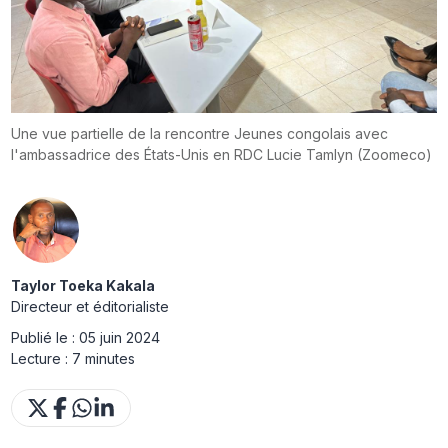
Une vue partielle de la rencontre Jeunes congolais avec
l'ambassadrice des États-Unis en RDC Lucie Tamlyn (Zoomeco)
Taylor Toeka Kakala
Directeur et éditorialiste
Publié le :
05 juin 2024
Lecture :
7 minutes