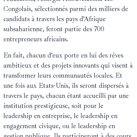
Congolais, sélectionnés parmi des milliers de
candidats à travers les pays d’Afrique
subsaharienne, feront partie des 700
entrepreneurs africains.
En fait, chacun d’eux porte en lui des rêves
ambitieux et des projets innovants qui visent à
transformer leurs communautés locales. Et
une fois aux Etats-Unis, ils seront dispersés à
travers le pays, chacun étant accueilli par une
institution prestigieuse, soit pour le
leadership en entreprise, le leadership en
engagement civique, ou le leadership en
gestion publique. Ils participeront à des cours