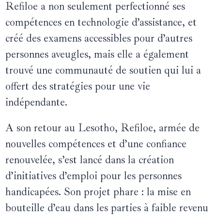
Refiloe a non seulement perfectionné ses
compétences en technologie d’assistance, et
créé des examens accessibles pour d’autres
personnes aveugles, mais elle a également
trouvé une communauté de soutien qui lui a
offert des stratégies pour une vie
indépendante.
A son retour au Lesotho, Refiloe, armée de
nouvelles compétences et d’une confiance
renouvelée, s’est lancé dans la création
d’initiatives d’emploi pour les personnes
handicapées. Son projet phare : la mise en
bouteille d’eau dans les parties à faible revenu