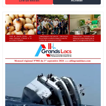
Lire un extrait
Acheter