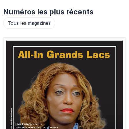
Numéros les plus récents
Tous les magazines