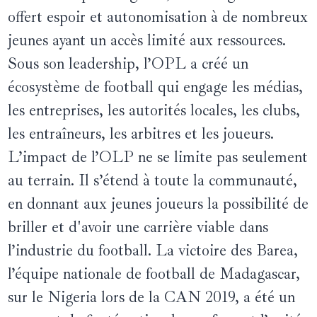
offert espoir et autonomisation à de nombreux
jeunes ayant un accès limité aux ressources.
Sous son leadership, l’OPL a créé un
écosystème de football qui engage les médias,
les entreprises, les autorités locales, les clubs,
les entraîneurs, les arbitres et les joueurs.
L’impact de l’OLP ne se limite pas seulement
au terrain. Il s’étend à toute la communauté,
en donnant aux jeunes joueurs la possibilité de
briller et d'avoir une carrière viable dans
l’industrie du football. La victoire des Barea,
l’équipe nationale de football de Madagascar,
sur le Nigeria lors de la CAN 2019, a été un