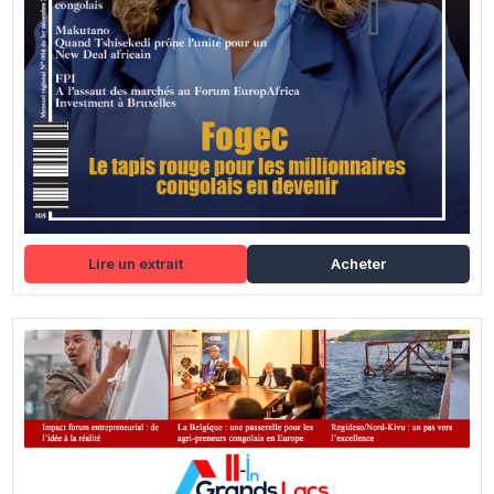
Lire un extrait
Acheter