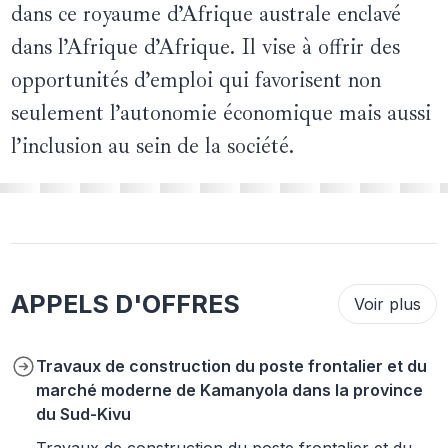
dans ce royaume d’Afrique australe enclavé
dans l’Afrique d’Afrique. Il vise à offrir des
opportunités d’emploi qui favorisent non
seulement l’autonomie économique mais aussi
l’inclusion au sein de la société.
APPELS D'OFFRES
Voir plus
Travaux de construction du poste frontalier et du
marché moderne de Kamanyola dans la province
du Sud-Kivu