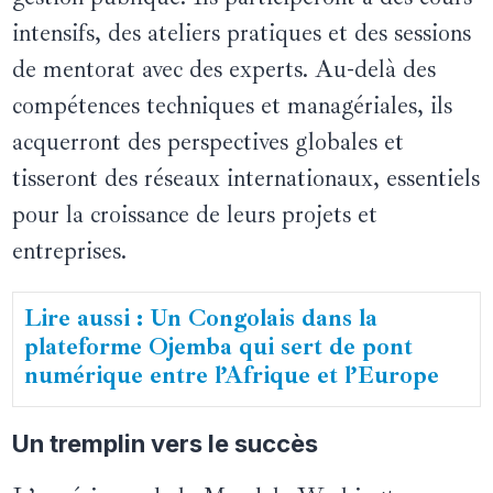
intensifs, des ateliers pratiques et des sessions
de mentorat avec des experts. Au-delà des
compétences techniques et managériales, ils
acquerront des perspectives globales et
tisseront des réseaux internationaux, essentiels
pour la croissance de leurs projets et
entreprises.
Lire aussi : Un Congolais dans la
plateforme Ojemba qui sert de pont
numérique entre l’Afrique et l’Europe
Un tremplin vers le succès