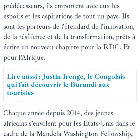
prédécesseurs, ils emportent avec eux les
espoirs et les aspirations de tout un pays. Ils
sont les porteurs de l’étendard de l’innovation,
de la résilience et de la transformation, prêts à
écrire un nouveau chapitre pour la RDC. Et
pour l’Afrique.
Lire aussi : Justin Irenge, le Congolais
qui fait découvrir le Burundi aux
touristes
Chaque année depuis 2014, des jeunes
africains s’envolent pour les Etats-Unis dans le
cadre de la Mandela Washington Fellowship,