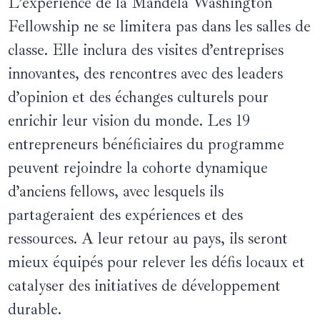
L’expérience de la Mandela Washington
Fellowship ne se limitera pas dans les salles de
classe. Elle inclura des visites d’entreprises
innovantes, des rencontres avec des leaders
d’opinion et des échanges culturels pour
enrichir leur vision du monde. Les 19
entrepreneurs bénéficiaires du programme
peuvent rejoindre la cohorte dynamique
d’anciens fellows, avec lesquels ils
partageraient des expériences et des
ressources. A leur retour au pays, ils seront
mieux équipés pour relever les défis locaux et
catalyser des initiatives de développement
durable.