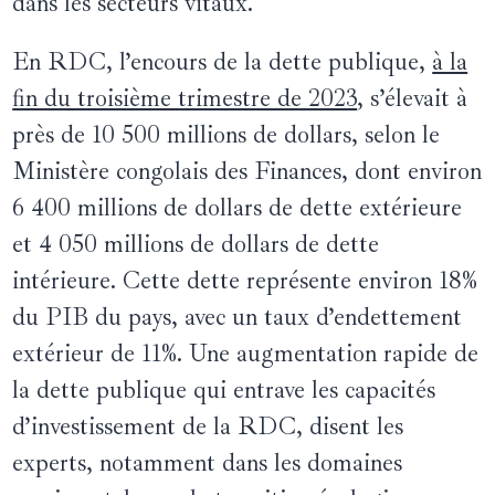
dans les secteurs vitaux.
En RDC, l’encours de la dette publique,
à la
fin du troisième trimestre de 2023
, s’élevait à
près de 10 500 millions de dollars, selon le
Ministère congolais des Finances, dont environ
6 400 millions de dollars de dette extérieure
et 4 050 millions de dollars de dette
intérieure. Cette dette représente environ 18%
du PIB du pays, avec un taux d’endettement
extérieur de 11%. Une augmentation rapide de
la dette publique qui entrave les capacités
d’investissement de la RDC, disent les
experts, notamment dans les domaines