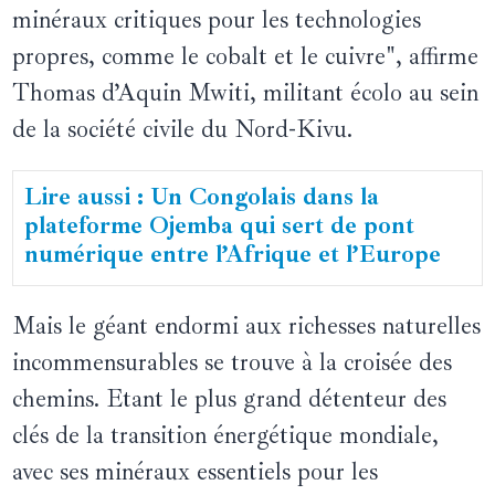
minéraux critiques pour les technologies
propres, comme le cobalt et le cuivre", affirme
Thomas d’Aquin Mwiti, militant écolo au sein
de la société civile du Nord-Kivu.
Lire aussi : Un Congolais dans la
plateforme Ojemba qui sert de pont
numérique entre l’Afrique et l’Europe
Mais le géant endormi aux richesses naturelles
incommensurables se trouve à la croisée des
chemins. Etant le plus grand détenteur des
clés de la transition énergétique mondiale,
avec ses minéraux essentiels pour les