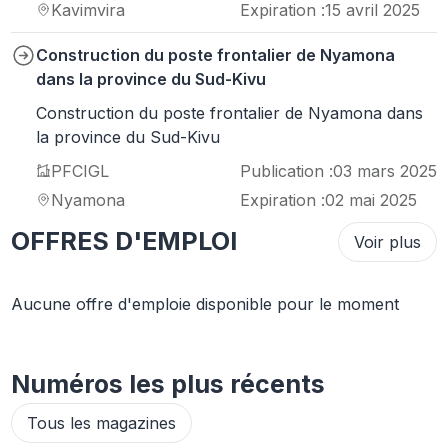
Kavimvira
Expiration :
15 avril 2025
Construction du poste frontalier de Nyamona
dans la province du Sud-Kivu
Construction du poste frontalier de Nyamona dans
la province du Sud-Kivu
PFCIGL
Publication :
03 mars 2025
Nyamona
Expiration :
02 mai 2025
OFFRES D'EMPLOI
Voir plus
Aucune offre d'emploie disponible pour le moment
Numéros les plus récents
Tous les magazines