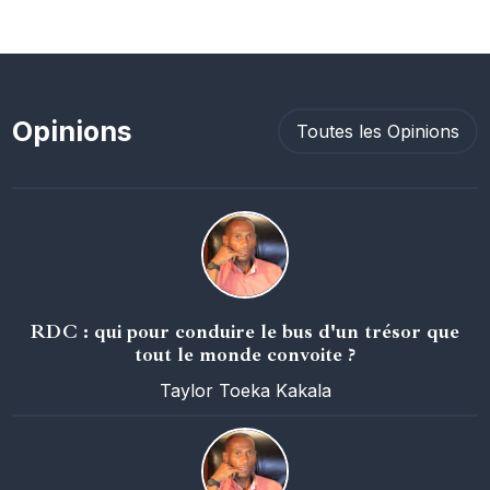
Opinions
Toutes les Opinions
RDC : qui pour conduire le bus d'un trésor que
tout le monde convoite ?
Taylor Toeka Kakala