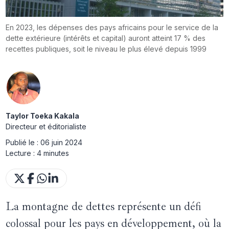
En 2023, les dépenses des pays africains pour le service de la
dette extérieure (intérêts et capital) auront atteint 17 % des
recettes publiques, soit le niveau le plus élevé depuis 1999
Taylor Toeka Kakala
Directeur et éditorialiste
Publié le :
06 juin 2024
Lecture :
4 minutes
La montagne de dettes représente un défi
colossal pour les pays en développement, où la