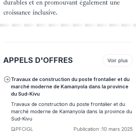
durables et en promouvant également une
croissance inclusive.
APPELS D'OFFRES
Voir plus
Travaux de construction du poste frontalier et du
marché moderne de Kamanyola dans la province
du Sud-Kivu
Travaux de construction du poste frontalier et du
marché moderne de Kamanyola dans la province du
Sud-Kivu
PFCIGL
Publication :
10 mars 2025