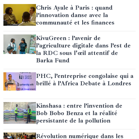
Chris Ayale à Paris : quand
l’innovation danse avec la
communauté et les finances
KivuGreen : l’avenir de
l’agriculture digitale dans l’est de
la RDC sous l'œil attentif de
Barka Fund
PHC, l’entreprise congolaise qui a
brillé à l’Africa Debate à Londres
Kinshasa : entre l’invention de
Bob Bobo Benza et la réalité
persistante de la pollution
Révolution numérique dans les