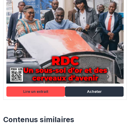
Lire un extrait
Acheter
Contenus similaires