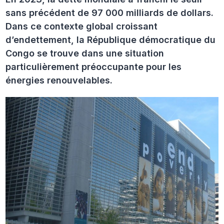
sans précédent de 97 000 milliards de dollars.
Dans ce contexte global croissant
d’endettement, la République démocratique du
Congo se trouve dans une situation
particulièrement préoccupante pour les
énergies renouvelables.