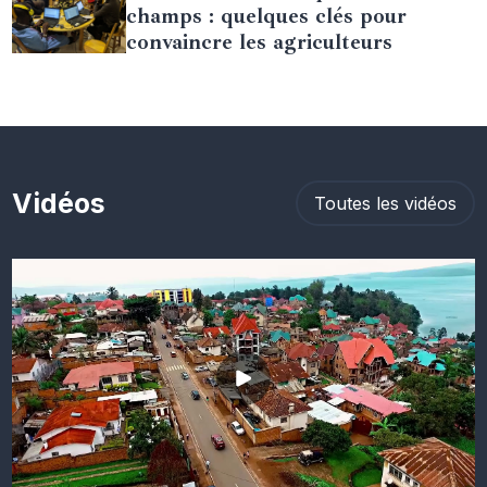
champs : quelques clés pour
convaincre les agriculteurs
Vidéos
Toutes les vidéos