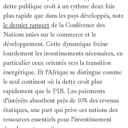
dette publique croit à un rythme deux fois
plus rapide que dans les pays développés, note
le dernier rapport
de la Conférence des
Nations unies sur le commerce et le
développement. Cette dynamique freine
lourdement les investissements nécessaires, en
particulier ceux orientés vers la transition
énergétique. Et l’Afrique se distingue comme
le seul continent où la dette croit plus
rapidement que le PIB. Les paiements
d’intérêts absorbent près de 10% des revenus
étatiques, une part qui prive ces nations des
ressources essentiels pour l’investissement