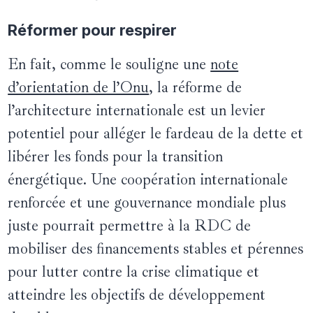
Réformer pour respirer
En fait, comme le souligne une
note
d’orientation de l’Onu
, la réforme de
l’architecture internationale est un levier
potentiel pour alléger le fardeau de la dette et
libérer les fonds pour la transition
énergétique. Une coopération internationale
renforcée et une gouvernance mondiale plus
juste pourrait permettre à la RDC de
mobiliser des financements stables et pérennes
pour lutter contre la crise climatique et
atteindre les objectifs de développement