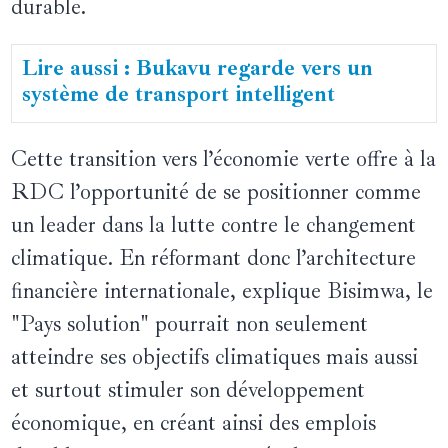
durable.
Lire aussi : Bukavu regarde vers un
système de transport intelligent
Cette transition vers l’économie verte offre à la
RDC l’opportunité de se positionner comme
un leader dans la lutte contre le changement
climatique. En réformant donc l’architecture
financière internationale, explique Bisimwa, le
"Pays solution" pourrait non seulement
atteindre ses objectifs climatiques mais aussi
et surtout stimuler son développement
économique, en créant ainsi des emplois