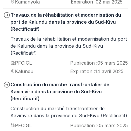
Kamanyola
Expiration :
02 mai 2025
Travaux de la réhabilitation et modernisation du
port de Kalundu dans la province du Sud-Kivu
(Rectificatif)
Travaux de la réhabilitation et modernisation du port
de Kalundu dans la province du Sud-Kivu
(Rectificatif)
PFCIGL
Publication :
05 mars 2025
Kalundu
Expiration :
14 avril 2025
Construction du marché transfrontalier de
Kavimvira dans la province du Sud-Kivu
(Rectificatif)
Construction du marché transfrontalier de
Kavimvira dans la province du Sud-Kivu (Rectificatif)
PFCIGL
Publication :
05 mars 2025