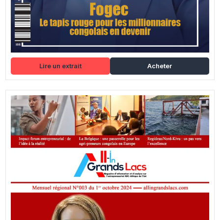
Lire un extrait
Acheter