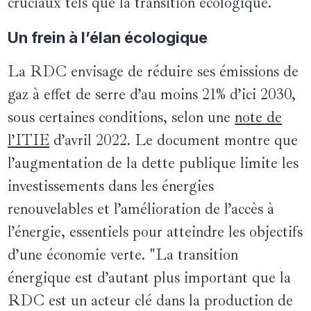
cruciaux tels que la transition écologique.
Un frein à l’élan écologique
La RDC envisage de réduire ses émissions de
gaz à effet de serre d’au moins 21% d’ici 2030,
sous certaines conditions, selon une
note de
l’ITIE
d’avril 2022. Le document montre que
l’augmentation de la dette publique limite les
investissements dans les énergies
renouvelables et l’amélioration de l’accès à
l’énergie, essentiels pour atteindre les objectifs
d’une économie verte. "La transition
énergique est d’autant plus important que la
RDC est un acteur clé dans la production de