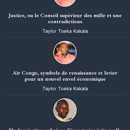
Justice, ou le Conseil supérieur des mille et une
contradictions
Taylor Toeka Kakala
Air Congo, symbole de renaissance et levier
pour un nouvel envol économique
Taylor Toeka Kakala