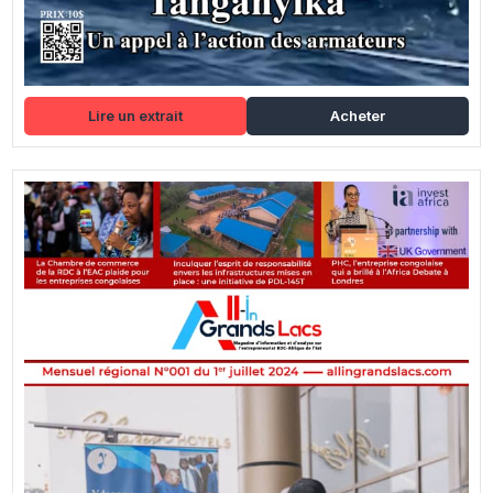
Lire un extrait
Acheter