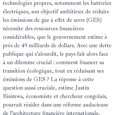
technologies propres, notamment les batteries
électriques, son objectif ambitieux de réduire
les émissions de gaz à effet de serre (GES)
nécessite des ressources financières
considérables, que le gouvernement estime à
près de 49 milliards de dollars. Avec une dette
publique qui s’alourdit, le pays fait alors face
à un dilemme crucial : comment financer sa
transition écologique, tout en réduisant ses
émissions de GES ? La réponse à cette
question aussi cruciale, estime Justin
Bisimwa, économiste et chercheur congolais,
pourrait résider dans une réforme audacieuse
de l’architecture financière internationale.