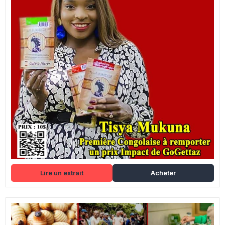
Lire un extrait
Acheter