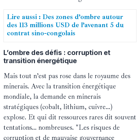
Lire aussi : Des zones d’ombre autour
des 113 millions USD de l’avenant 5 du
contrat sino-congolais
L’ombre des défis : corruption et
transition énergétique
Mais tout n’est pas rose dans le royaume des
minerais. Avec la transition énergétique
mondiale, la demande en minerais
stratégiques (cobalt, lithium, cuivre…)
explose. Et qui dit ressources rares dit souvent
tentations… nombreuses. "Les risques de
corruption et de mauvaise gouvernance