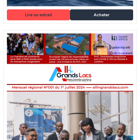
Lire un extrait
Acheter