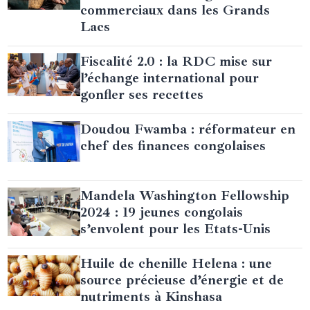
commerciaux dans les Grands
Lacs
Fiscalité 2.0 : la RDC mise sur
l’échange international pour
gonfler ses recettes
Doudou Fwamba : réformateur en
chef des finances congolaises
Mandela Washington Fellowship
2024 : 19 jeunes congolais
s’envolent pour les Etats-Unis
Huile de chenille Helena : une
source précieuse d’énergie et de
nutriments à Kinshasa