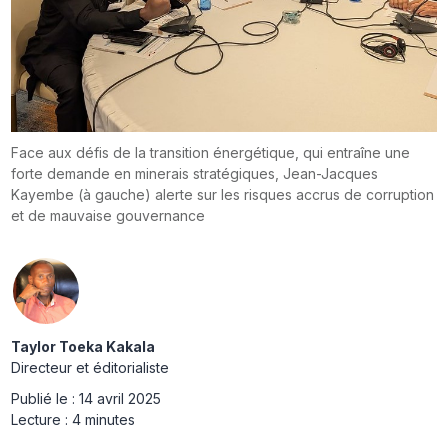
Face aux défis de la transition énergétique, qui entraîne une
forte demande en minerais stratégiques, Jean-Jacques
Kayembe (à gauche) alerte sur les risques accrus de corruption
et de mauvaise gouvernance
Taylor Toeka Kakala
Directeur et éditorialiste
Publié le :
14 avril 2025
Lecture :
4 minutes