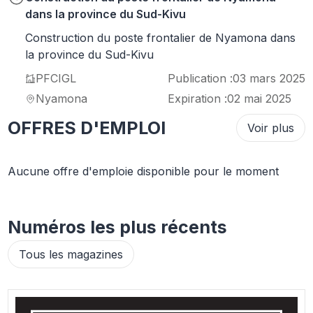
dans la province du Sud-Kivu
Construction du poste frontalier de Nyamona dans
la province du Sud-Kivu
PFCIGL
Publication :
03 mars 2025
Nyamona
Expiration :
02 mai 2025
OFFRES D'EMPLOI
Voir plus
Aucune offre d'emploie disponible pour le moment
Numéros les plus récents
Tous les magazines