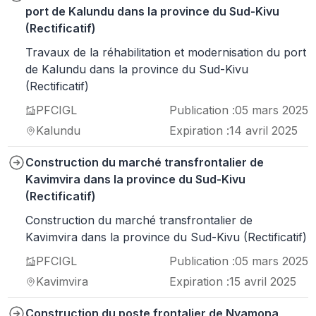
port de Kalundu dans la province du Sud-Kivu
(Rectificatif)
Travaux de la réhabilitation et modernisation du port
de Kalundu dans la province du Sud-Kivu
(Rectificatif)
PFCIGL
Publication :
05 mars 2025
Kalundu
Expiration :
14 avril 2025
Construction du marché transfrontalier de
Kavimvira dans la province du Sud-Kivu
(Rectificatif)
Construction du marché transfrontalier de
Kavimvira dans la province du Sud-Kivu (Rectificatif)
PFCIGL
Publication :
05 mars 2025
Kavimvira
Expiration :
15 avril 2025
Construction du poste frontalier de Nyamona