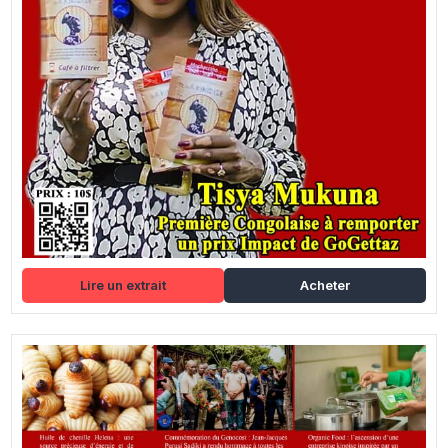
Lire un extrait
Acheter