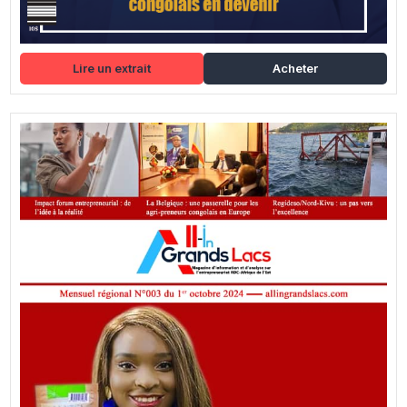
Lire un extrait
Acheter