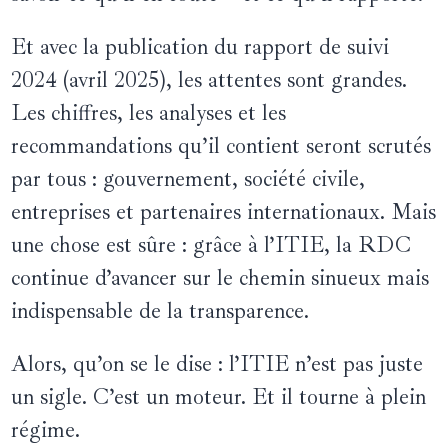
Et avec la publication du rapport de suivi
2024 (avril 2025), les attentes sont grandes.
Les chiffres, les analyses et les
recommandations qu’il contient seront scrutés
par tous : gouvernement, société civile,
entreprises et partenaires internationaux. Mais
une chose est sûre : grâce à l’ITIE, la RDC
continue d’avancer sur le chemin sinueux mais
indispensable de la transparence.
Alors, qu’on se le dise : l’ITIE n’est pas juste
un sigle. C’est un moteur. Et il tourne à plein
régime.