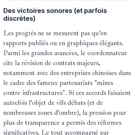
Des victoires sonores (et parfois
discrètes)
Les progrès ne se mesurent pas qu’en
rapports publiés ou en graphiques élégants.
Parmi les grandes avancées, le coordonnateur
cite la révision de contrats majeurs,
notamment avec des entreprises chinoises dans
le cadre des fameux partenariats "mines
contre infrastructures". Si ces accords faisaient
autrefois l’objet de vifs débats (et de
nombreuses zones d’ombre), la pression pour
plus de transparence a permis des réformes
significatives. Le tout accompagné par