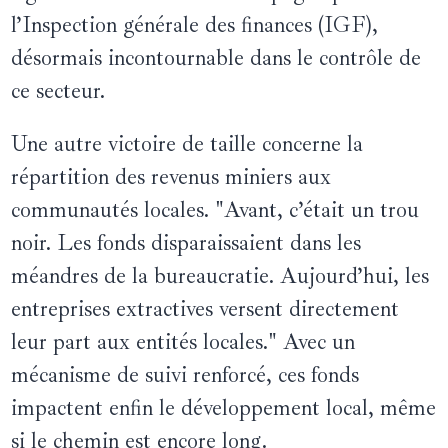
l’Inspection générale des finances (IGF),
désormais incontournable dans le contrôle de
ce secteur.
Une autre victoire de taille concerne la
répartition des revenus miniers aux
communautés locales.
"Avant, c’était un trou
noir. Les fonds disparaissaient dans les
méandres de la bureaucratie. Aujourd’hui, les
entreprises extractives versent directement
leur part aux entités locales." Avec un
mécanisme de suivi renforcé, ces fonds
impactent enfin le développement local, même
si le chemin est encore long.