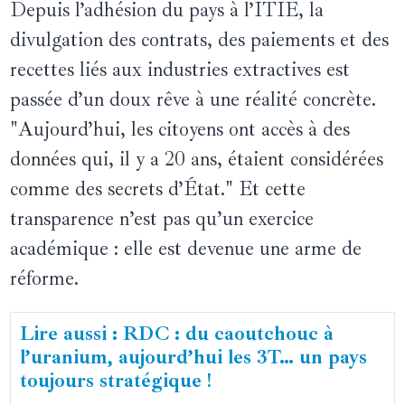
Depuis l’adhésion du pays à l’ITIE, la
divulgation des contrats, des paiements et des
recettes liés aux industries extractives est
passée d’un doux rêve à une réalité concrète.
"Aujourd’hui, les citoyens ont accès à des
données qui, il y a 20 ans, étaient considérées
comme des secrets d’État." Et cette
transparence n’est pas qu’un exercice
académique : elle est devenue une arme de
réforme.
Lire aussi : RDC : du caoutchouc à
l’uranium, aujourd’hui les 3T… un pays
toujours stratégique !