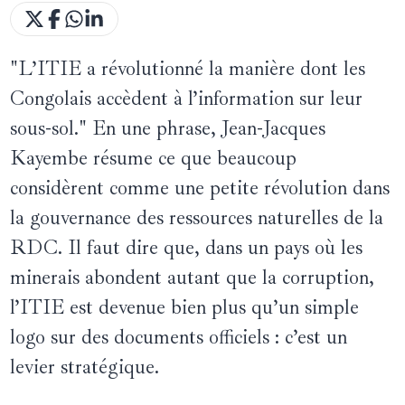
"L’ITIE a révolutionné la manière dont les
Congolais accèdent à l’information sur leur
sous-sol." En une phrase, Jean-Jacques
Kayembe résume ce que beaucoup
considèrent comme une petite révolution dans
la gouvernance des ressources naturelles de la
RDC. Il faut dire que, dans un pays où les
minerais abondent autant que la corruption,
l’ITIE est devenue bien plus qu’un simple
logo sur des documents officiels : c’est un
levier stratégique.