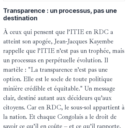
Transparence : un processus, pas une
destination
À ceux qui pensent que l’ITIE en RDC a
atteint son apogée, Jean-Jacques Kayembe
rappelle que l’ITIE n’est pas un trophée, mais
un processus en perpétuelle évolution. Il
martèle : "La transparence n’est pas une
option. Elle est le socle de toute politique
minière crédible et équitable." Un message
clair, destiné autant aux décideurs qu’aux
citoyens. Car en RDC, le sous-sol appartient à
la nation. Et chaque Congolais a le droit de
savoir ce qu’il en coûte – et ce qu’il rapporte.