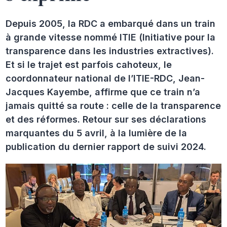
Depuis 2005, la RDC a embarqué dans un train
à grande vitesse nommé ITIE (Initiative pour la
transparence dans les industries extractives).
Et si le trajet est parfois cahoteux, le
coordonnateur national de l’ITIE-RDC, Jean-
Jacques Kayembe, affirme que ce train n’a
jamais quitté sa route : celle de la transparence
et des réformes. Retour sur ses déclarations
marquantes du 5 avril, à la lumière de la
publication du dernier rapport de suivi 2024.