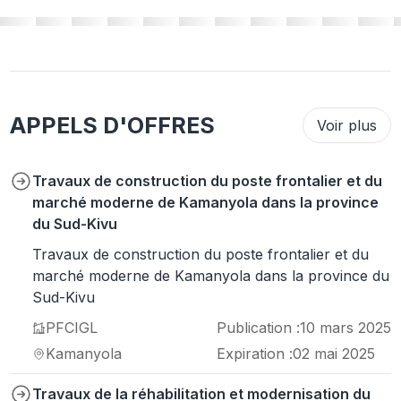
APPELS D'OFFRES
Voir plus
Travaux de construction du poste frontalier et du
marché moderne de Kamanyola dans la province
du Sud-Kivu
Travaux de construction du poste frontalier et du
marché moderne de Kamanyola dans la province du
Sud-Kivu
PFCIGL
Publication :
10 mars 2025
Kamanyola
Expiration :
02 mai 2025
Travaux de la réhabilitation et modernisation du