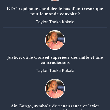
RDC : qui pour conduire le bus d'un trésor que
tout le monde convoite ?
Taylor Toeka Kakala
Justice, ou le Conseil supérieur des mille et une
contradictions
Taylor Toeka Kakala
Air Congo, symbole de renaissance et levier