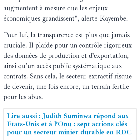
augmentent à mesure que les enjeux
économiques grandissent", alerte Kayembe.
Pour lui, la transparence est plus que jamais
cruciale. Il plaide pour un contrôle rigoureux
des données de production et d’exportation,
ainsi qu’un accès public systématique aux
contrats. Sans cela, le secteur extractif risque
de devenir, une fois encore, un terrain fertile
pour les abus.
Lire aussi : Judith Suminwa répond aux
Etats-Unis et à l’Onu : sept actions clés
pour un secteur minier durable en RDC