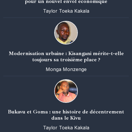
pour un nouvel envol économique
Taylor Toeka Kakala
Modernisation urbaine : Kisangani mérite-t-elle
toujours sa troisième place ?
Monga Monzenge
Bukavu et Goma : une histoire de décentrement
dans le Kivu
Taylor Toeka Kakala