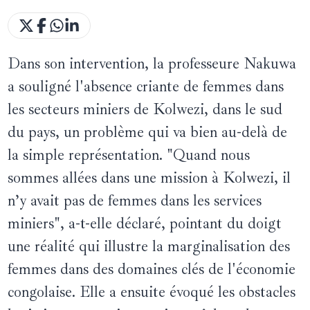
Dans son intervention, la professeure Nakuwa
a souligné l'absence criante de femmes dans
les secteurs miniers de Kolwezi, dans le sud
du pays, un problème qui va bien au-delà de
la simple représentation. "Quand nous
sommes allées dans une mission à Kolwezi, il
n’y avait pas de femmes dans les services
miniers", a-t-elle déclaré, pointant du doigt
une réalité qui illustre la marginalisation des
femmes dans des domaines clés de l'économie
congolaise. Elle a ensuite évoqué les obstacles