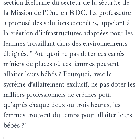
section Réforme du secteur de la sécurité de
la Mission de l’Onu en RDC. La professeure
a proposé des solutions concrètes, appelant à
la création d'infrastructures adaptées pour les
femmes travaillant dans des environnements
éloignés. "Pourquoi ne pas doter ces carrés
miniers de places où ces femmes peuvent
allaiter leurs bébés ? Pourquoi, avec le
système d’allaitement exclusif, ne pas doter les
milliers professionnels de crèches pour
qu’après chaque deux ou trois heures, les
femmes trouvent du temps pour allaiter leurs
bébés ?"