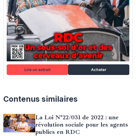
Lire un extrait
Acheter
Contenus similaires
La Loi N°22/031 de 2022 : une
révolution sociale pour les agents
publics en RDC