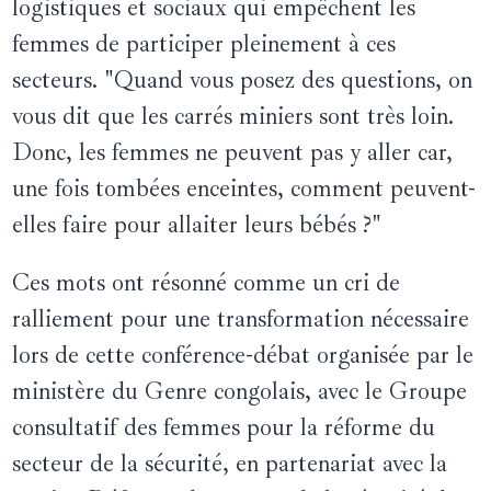
logistiques et sociaux qui empêchent les
femmes de participer pleinement à ces
secteurs. "Quand vous posez des questions, on
vous dit que les carrés miniers sont très loin.
Donc, les femmes ne peuvent pas y aller car,
une fois tombées enceintes, comment peuvent-
elles faire pour allaiter leurs bébés ?"
Ces mots ont résonné comme un cri de
ralliement pour une transformation nécessaire
lors de cette conférence-débat organisée par le
ministère du Genre congolais, avec le Groupe
consultatif des femmes pour la réforme du
secteur de la sécurité, en partenariat avec la