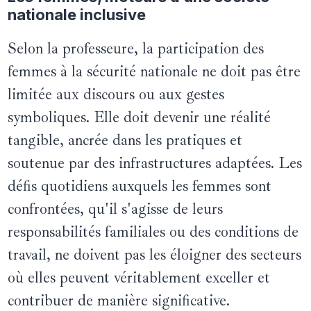
nationale inclusive
Selon la professeure, la participation des
femmes à la sécurité nationale ne doit pas être
limitée aux discours ou aux gestes
symboliques. Elle doit devenir une réalité
tangible, ancrée dans les pratiques et
soutenue par des infrastructures adaptées. Les
défis quotidiens auxquels les femmes sont
confrontées, qu'il s'agisse de leurs
responsabilités familiales ou des conditions de
travail, ne doivent pas les éloigner des secteurs
où elles peuvent véritablement exceller et
contribuer de manière significative.