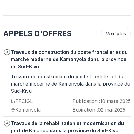
APPELS D'OFFRES
Voir plus
Travaux de construction du poste frontalier et du
marché moderne de Kamanyola dans la province
du Sud-Kivu
Travaux de construction du poste frontalier et du
marché moderne de Kamanyola dans la province du
Sud-Kivu
PFCIGL
Publication :
10 mars 2025
Kamanyola
Expiration :
02 mai 2025
Travaux de la réhabilitation et modernisation du
port de Kalundu dans la province du Sud-Kivu