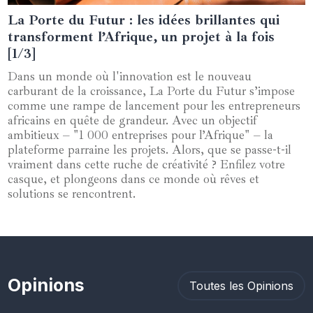
La Porte du Futur : les idées brillantes qui
03 juin 2025
transforment l’Afrique, un projet à la fois
[1/3]
Dans un monde où l'innovation est le nouveau
carburant de la croissance, La Porte du Futur s’impose
comme une rampe de lancement pour les entrepreneurs
africains en quête de grandeur. Avec un objectif
ambitieux – "1 000 entreprises pour l’Afrique" – la
plateforme parraine les projets. Alors, que se passe-t-il
vraiment dans cette ruche de créativité ? Enfilez votre
casque, et plongeons dans ce monde où rêves et
solutions se rencontrent.
Opinions
Toutes les Opinions