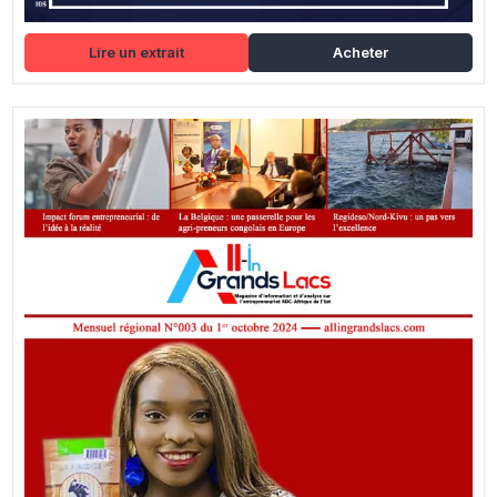
Lire un extrait
Acheter