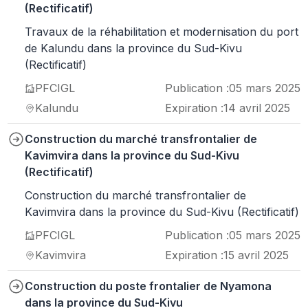
(Rectificatif)
Travaux de la réhabilitation et modernisation du port
de Kalundu dans la province du Sud-Kivu
(Rectificatif)
PFCIGL
Publication :
05 mars 2025
Kalundu
Expiration :
14 avril 2025
Construction du marché transfrontalier de
Kavimvira dans la province du Sud-Kivu
(Rectificatif)
Construction du marché transfrontalier de
Kavimvira dans la province du Sud-Kivu (Rectificatif)
PFCIGL
Publication :
05 mars 2025
Kavimvira
Expiration :
15 avril 2025
Construction du poste frontalier de Nyamona
dans la province du Sud-Kivu