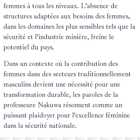
femmes à tous les niveaux. L’absence de
structures adaptées aux besoins des femmes,
dans les domaines les plus sensibles tels que la
sécurité et l’industrie minière, freine le
potentiel du pays.
Dans un contexte où la contribution des
femmes dans des secteurs traditionnellement
masculins devient une nécessité pour une
transformation durable, les paroles de la
professeure Nakuwa résonnent comme un
puissant plaidoyer pour l’excellence féminine
dans la sécurité nationale.