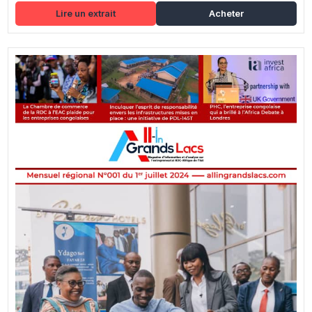
Lire un extrait
Acheter