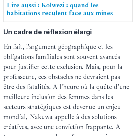
Lire aussi : Kolwezi : quand les
habitations reculent face aux mines
Un cadre de réflexion élargi
En fait, l’argument géographique et les
obligations familiales sont souvent avancés
pour justifier cette exclusion. Mais, pour la
professeure, ces obstacles ne devraient pas
être des fatalités. A l'heure où la quête d'une
meilleure inclusion des femmes dans les
secteurs stratégiques est devenue un enjeu
mondial, Nakuwa appelle à des solutions
créatives, avec une conviction frappante. A