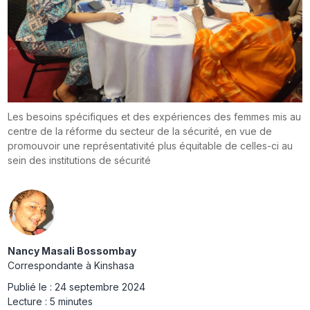
Les besoins spécifiques et des expériences des femmes mis au
centre de la réforme du secteur de la sécurité, en vue de
promouvoir une représentativité plus équitable de celles-ci au
sein des institutions de sécurité
Nancy Masali Bossombay
Correspondante à Kinshasa
Publié le :
24 septembre 2024
Lecture :
5 minutes