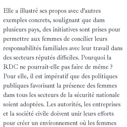
Elle a illustré ses propos avec d’autres
exemples concrets, soulignant que dans
plusieurs pays, des initiatives sont prises pour
permettre aux femmes de concilier leurs
responsabilités familiales avec leur travail dans
des secteurs réputés difficiles. Pourquoi la
RDC ne pourrait-elle pas faire de même ?
Pour elle, il est impératif que des politiques
publiques favorisant la présence des femmes
dans tous les secteurs de la sécurité nationale
soient adoptées. Les autorités, les entreprises
et la société civile doivent unir leurs efforts
pour créer un environnement où les femmes