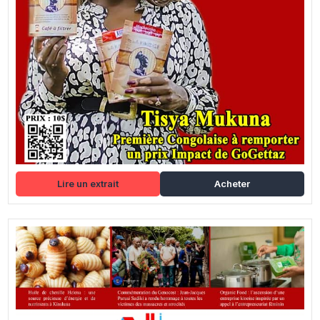
Lire un extrait
Acheter