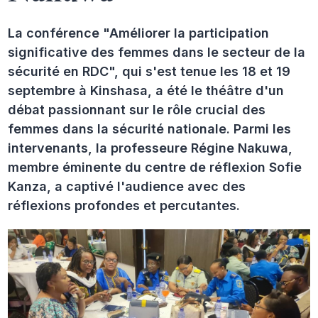
La conférence "Améliorer la participation
significative des femmes dans le secteur de la
sécurité en RDC", qui s'est tenue les 18 et 19
septembre à Kinshasa, a été le théâtre d'un
débat passionnant sur le rôle crucial des
femmes dans la sécurité nationale. Parmi les
intervenants, la professeure Régine Nakuwa,
membre éminente du centre de réflexion Sofie
Kanza, a captivé l'audience avec des
réflexions profondes et percutantes.