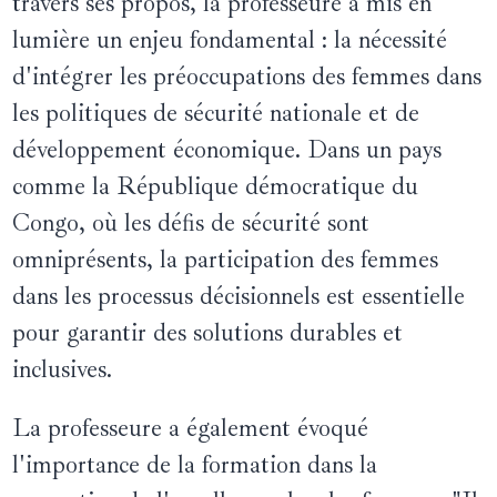
travers ses propos, la professeure a mis en
lumière un enjeu fondamental : la nécessité
d'intégrer les préoccupations des femmes dans
les politiques de sécurité nationale et de
développement économique. Dans un pays
comme la République démocratique du
Congo, où les défis de sécurité sont
omniprésents, la participation des femmes
dans les processus décisionnels est essentielle
pour garantir des solutions durables et
inclusives.
La professeure a également évoqué
l'importance de la formation dans la