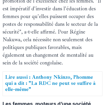
promotion de l'excellence chez les femmes. "Il
est impératif d'investir dans l'éducation des
femmes pour qu'elles puissent occuper des
postes de responsabilité dans le secteur de la
sécurité", a-t-elle affirmé. Pour Régine
Nakuwa, cela nécessite non seulement des
politiques publiques favorables, mais
également un changement de mentalité au
sein de la société congolaise.
Lire aussi : Anthony Nkinzo, l’homme
qui a dit : "La RDC ne peut se suffire à
elle-même"
Les femmes, moteurs d’une société