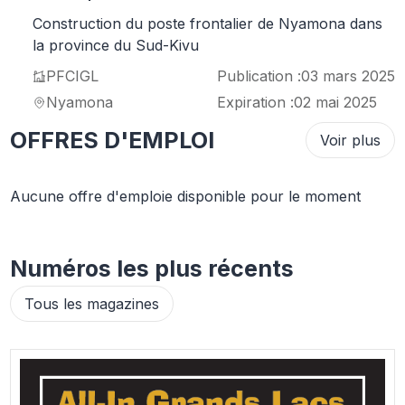
Construction du poste frontalier de Nyamona dans
la province du Sud-Kivu
PFCIGL
Publication :
03 mars 2025
Nyamona
Expiration :
02 mai 2025
OFFRES D'EMPLOI
Voir plus
Aucune offre d'emploie disponible pour le moment
Numéros les plus récents
Tous les magazines