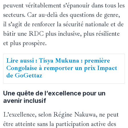
peuvent véritablement s’épanouir dans tous les
secteurs. Car au-delà des questions de genre,
il s’agit de renforcer la sécurité nationale et de
bâtir une RDC plus inclusive, plus résiliente
et plus prospère.
Lire aussi : Tisya Mukuna : première
Congolaise à remporter un prix Impact
de GoGettaz
Une quête de l’excellence pour un
avenir inclusif
L’excellence, selon Régine Nakuwa, ne peut
être atteinte sans la participation active des